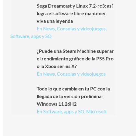
Sega Dreamcast y Linux 7.2-rc3: así
logra el software libre mantener
viva una leyenda
En News, Consolas y videojuegos,
Software, apps y SO
¿Puede una Steam Machine superar
el rendimiento gráfico de la PS5 Pro
o la Xbox series X?
En News, Consolas y videojuegos
Todo lo que cambia en tu PC con la
llegada de la versión preliminar
Windows 11 26H2
En Software, apps y SO, Microsoft