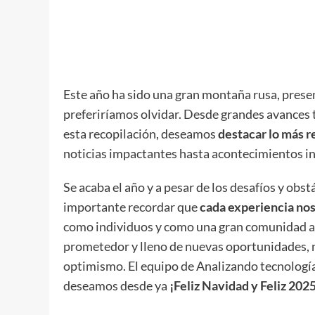
Este año ha sido una gran montaña rusa, pres
preferiríamos olvidar. Desde grandes avances 
esta recopilación, deseamos
destacar lo más r
noticias impactantes hasta acontecimientos in
Se acaba el año y a pesar de los desafíos y ob
importante recordar que
cada experiencia nos
como individuos y como una gran comunidad am
prometedor y lleno de nuevas oportunidades, 
optimismo. El equipo de Analizando tecnología
deseamos desde ya
¡Feliz Navidad y Feliz 2025