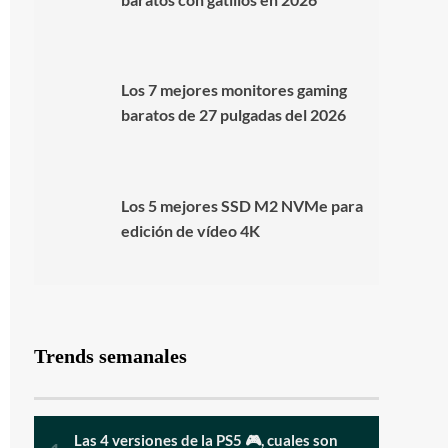
Los 7 mejores monitores gaming
baratos de 27 pulgadas del 2026
Los 5 mejores SSD M2 NVMe para
edición de vídeo 4K
Trends semanales