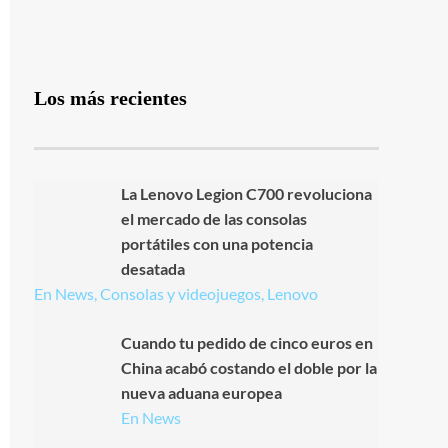
Los más recientes
La Lenovo Legion C700 revoluciona
el mercado de las consolas
portátiles con una potencia
desatada
En News, Consolas y videojuegos, Lenovo
Cuando tu pedido de cinco euros en
China acabó costando el doble por la
nueva aduana europea
En News