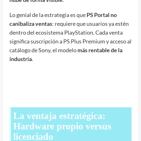
Lo genial de la estrategia es que
PS Portal no
canibaliza ventas
: requiere que usuarios ya estén
dentro del ecosistema PlayStation. Cada venta
significa suscripción a PS Plus Premium y acceso al
catálogo de Sony, el modelo
más rentable de la
industria
.
La ventaja estratégica:
Hardware propio versus
licenciado