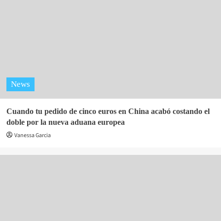
News
Cuando tu pedido de cinco euros en China acabó costando el
doble por la nueva aduana europea
Vanessa Garcia