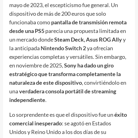
mayo de 2023, el escepticismo fue general. Un
dispositivo de más de 200 euros que solo
funcionaba como
pantalla de transmisión remota
desde una PS5
parecía una propuesta limitada en
un mercado donde
Steam Deck, Asus ROG Ally
y
la anticipada
Nintendo Switch 2
ya ofrecían
experiencias completas y versátiles. Sin embargo,
en noviembre de 2025,
Sony ha dado un giro
estratégico que transforma completamente la
naturaleza de este dispositivo
, convirtiéndolo en
una
verdadera consola portátil de streaming
independiente
.
Lo sorprendente es que el dispositivo fue un
éxito
comercial inesperado
: se agotó en Estados
Unidos y Reino Unido a los dos días de su