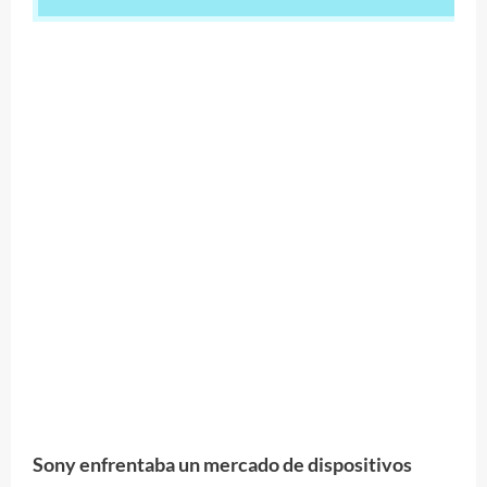
Sony enfrentaba un mercado de dispositivos