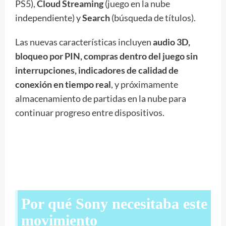
PS5),
Cloud Streaming
(juego en la nube
independiente) y
Search
(búsqueda de títulos).
Las nuevas características incluyen
audio 3D,
bloqueo por PIN, compras dentro del juego sin
interrupciones, indicadores de calidad de
conexión en tiempo real
, y próximamente
almacenamiento de partidas en la nube para
continuar progreso entre dispositivos.
Por qué Sony necesitaba este
movimiento