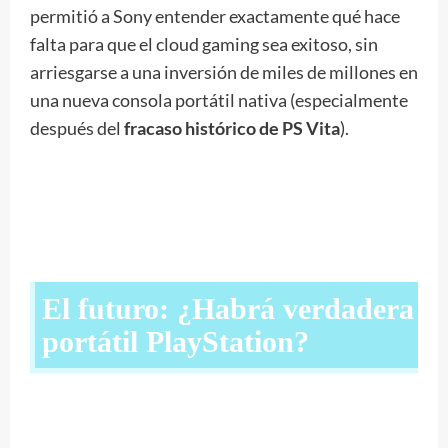
permitió a Sony entender exactamente qué hace
falta para que el cloud gaming sea exitoso, sin
arriesgarse a una inversión de miles de millones en
una nueva consola portátil nativa (especialmente
después del
fracaso histórico de PS Vita
).
El futuro: ¿Habrá verdadera
portátil PlayStation?