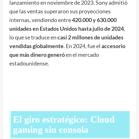
lanzamiento en noviembre de 2023. Sony admitió
que las ventas superaron sus proyecciones
internas, vendiendo entre
420.000 y 630.000
unidades en Estados Unidos hasta julio de 2024
,
lo que se traduce en
casi 2 millones de unidades
vendidas globalmente
. En 2024, fue el
accesorio
que más dinero generó
en el mercado
estadounidense.
El giro estratégico: Cloud
gaming sin consola