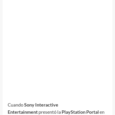
Cuando
Sony Interactive
Entertainment
presentó la
PlayStation Portal
en