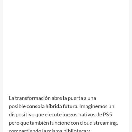
La transformación abre la puerta a una
posible
consola híbrida futura
. Imaginemos un
dispositivo que ejecute juegos nativos de PS5
pero que también funcione con cloud streaming,
compartiendo la misma biblioteca y