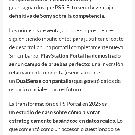
guardaguardos que PS5. Esto sería
la ventaja
definitiva de Sony sobre la competencia
.
Los números de venta, aunque sorprendentes,
siguen siendo insuficientes para justificar el coste
de desarrollar una portátil completamente nueva.
Sin embargo,
PlayStation Portal ha demostrado
ser un campo de pruebas perfecto
: una inversión
relativamente modesta (esencialmente
un
DualSense con pantalla
) que generó datos de
usuario cruciales para el futuro.
La transformación de PS Portal en 2025 es
un
estudio de caso sobre cómo pivotar
estratégicamente basándose en datos reales
. Lo
que comenzó como un accesorio cuestionado se