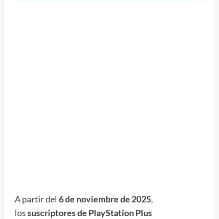
A partir del
6 de noviembre de 2025
,
los
suscriptores de PlayStation Plus