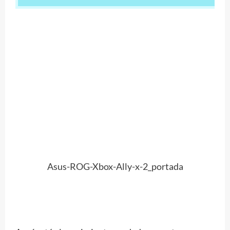
Asus-ROG-Xbox-Ally-x-2_portada