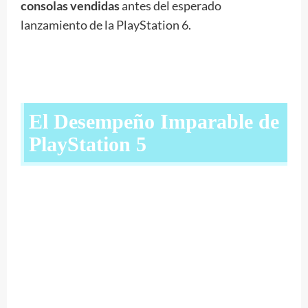
consolas vendidas
antes del esperado
lanzamiento de la PlayStation 6.
El Desempeño Imparable de
PlayStation 5