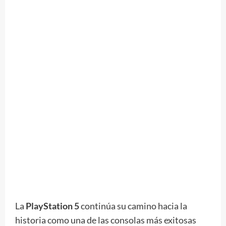
La
PlayStation 5
continúa su camino hacia la
historia como una de las consolas más exitosas