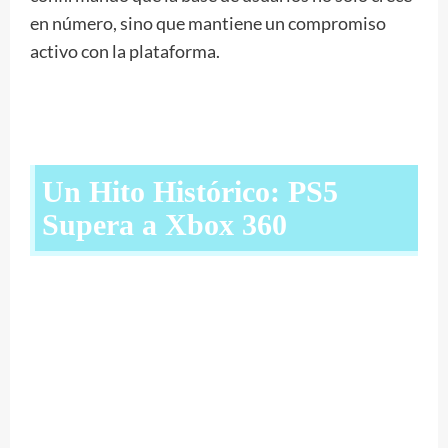
en número, sino que mantiene un compromiso
activo con la plataforma.
Un Hito Histórico: PS5
Supera a Xbox 360