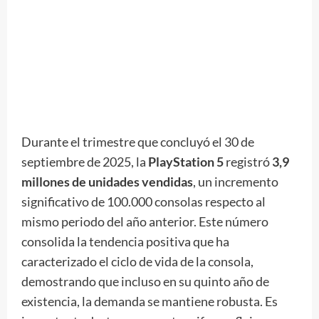
Durante el trimestre que concluyó el 30 de
septiembre de 2025, la
PlayStation 5
registró
3,9
millones de unidades vendidas
, un incremento
significativo de 100.000 consolas respecto al
mismo periodo del año anterior. Este número
consolida la tendencia positiva que ha
caracterizado el ciclo de vida de la consola,
demostrando que incluso en su quinto año de
existencia, la demanda se mantiene robusta. Es