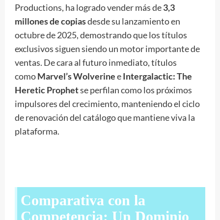
Productions, ha logrado vender más de
3,3
millones de copias
desde su lanzamiento en
octubre de 2025, demostrando que los títulos
exclusivos siguen siendo un motor importante de
ventas. De cara al futuro inmediato, títulos
como
Marvel’s Wolverine
e
Intergalactic: The
Heretic Prophet
se perfilan como los próximos
impulsores del crecimiento, manteniendo el ciclo
de renovación del catálogo que mantiene viva la
plataforma.
Comparativa con la
Competencia: Un Dominio