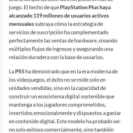
juego. El hecho de que
PlayStation Plus haya
alcanzado 119 millones de usuarios activos
mensuales
subraya cómo la estrategia de
servicios de suscripción ha complementado
perfectamente las ventas de hardware, creando
múltiples flujos de ingresos y asegurando una
relación duradera con la base de usuarios.
La
PS5
ha demostrado que en la era moderna de
los videojuegos, el éxito no se mide solo en
unidades vendidas, sino en la capacidad de
construir un ecosistema digital sostenible que
mantenga a los jugadores comprometidos,
invertidos emocionalmente y dispuestos a gastar
en contenido digital. Este modelo ha probado ser
no solo exitoso comercialmente, sino también