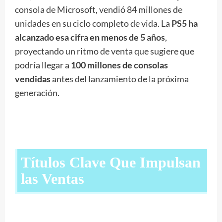
consola de Microsoft, vendió 84 millones de
unidades en su ciclo completo de vida. La
PS5 ha
alcanzado esa cifra en menos de 5 años
,
proyectando un ritmo de venta que sugiere que
podría llegar a
100 millones de consolas
vendidas
antes del lanzamiento de la próxima
generación.
Títulos Clave Que Impulsan
las Ventas