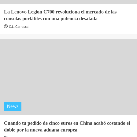
La Lenovo Legion C700 revoluciona el mercado de las
consolas portátiles con una potencia desatada
C.L. Carrascal
News
Cuando tu pedido de cinco euros en China acabó costando el
doble por la nueva aduana europea