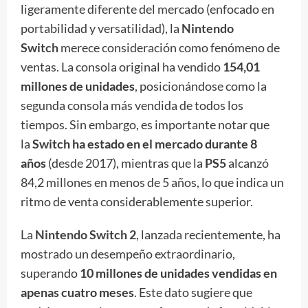
ligeramente diferente del mercado (enfocado en
portabilidad y versatilidad), la
Nintendo
Switch
merece consideración como fenómeno de
ventas. La consola original ha vendido
154,01
millones de unidades
, posicionándose como la
segunda consola más vendida de todos los
tiempos. Sin embargo, es importante notar que
la
Switch ha estado en el mercado durante 8
años
(desde 2017), mientras que la
PS5
alcanzó
84,2 millones en menos de 5 años, lo que indica un
ritmo de venta considerablemente superior.
La
Nintendo Switch 2
, lanzada recientemente, ha
mostrado un desempeño extraordinario,
superando
10 millones de unidades vendidas en
apenas cuatro meses
. Este dato sugiere que