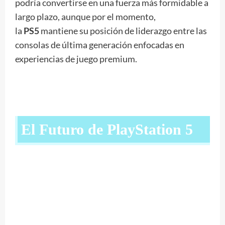
podría convertirse en una fuerza más formidable a
largo plazo, aunque por el momento,
la
PS5
mantiene su posición de liderazgo entre las
consolas de última generación enfocadas en
experiencias de juego premium.
El Futuro de PlayStation 5