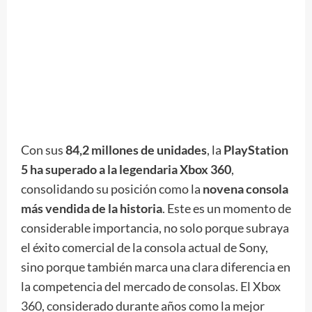
Con sus
84,2 millones de unidades
, la
PlayStation
5 ha superado a la legendaria Xbox 360
,
consolidando su posición como la
novena consola
más vendida de la historia
. Este es un momento de
considerable importancia, no solo porque subraya
el éxito comercial de la consola actual de Sony,
sino porque también marca una clara diferencia en
la competencia del mercado de consolas. El Xbox
360, considerado durante años como la mejor