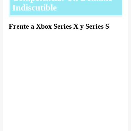
Indiscutible
Frente a Xbox Series X y Series S