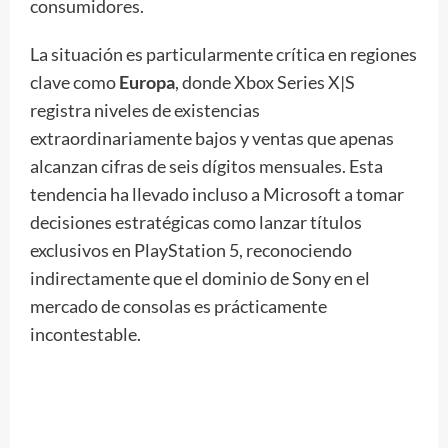
consumidores.
La situación es particularmente crítica en regiones
clave como
Europa
, donde Xbox Series X|S
registra niveles de existencias
extraordinariamente bajos y ventas que apenas
alcanzan cifras de seis dígitos mensuales. Esta
tendencia ha llevado incluso a Microsoft a tomar
decisiones estratégicas como lanzar títulos
exclusivos en PlayStation 5, reconociendo
indirectamente que el dominio de Sony en el
mercado de consolas es prácticamente
incontestable.