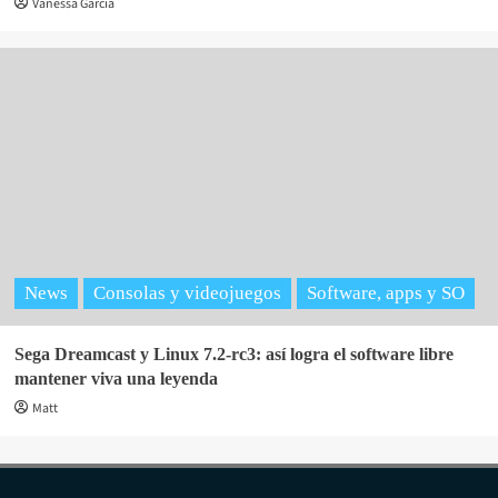
Vanessa Garcia
News
Consolas y videojuegos
Software, apps y SO
Sega Dreamcast y Linux 7.2-rc3: así logra el software libre
mantener viva una leyenda
Matt