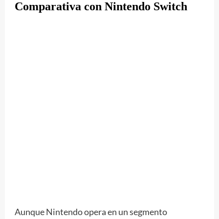
Comparativa con Nintendo Switch
Aunque Nintendo opera en un segmento