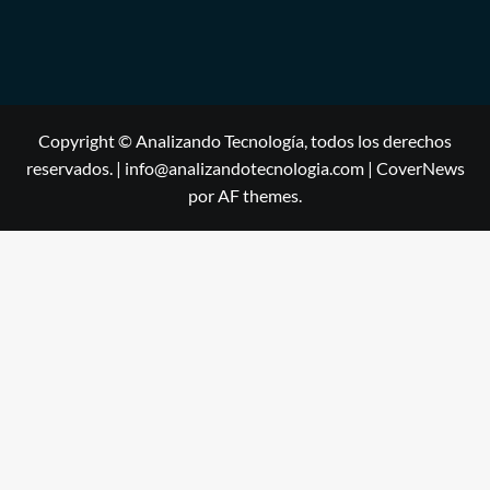
Copyright © Analizando Tecnología, todos los derechos
reservados. | info@analizandotecnologia.com
|
CoverNews
por AF themes.