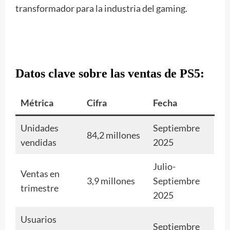
transformador para la industria del gaming.
Datos clave sobre las ventas de PS5:
Métrica
Cifra
Fecha
Unidades
Septiembre
84,2 millones
vendidas
2025
Julio-
Ventas en
3,9 millones
Septiembre
trimestre
2025
Usuarios
Septiembre