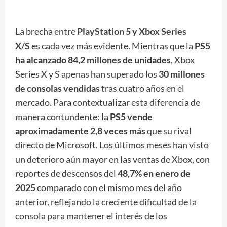
La brecha entre
PlayStation 5
y
Xbox Series
X/S
es cada vez más evidente. Mientras que la
PS5
ha alcanzado 84,2 millones de unidades
, Xbox
Series X y S apenas han superado los
30 millones
de consolas vendidas
tras cuatro años en el
mercado. Para contextualizar esta diferencia de
manera contundente: la
PS5 vende
aproximadamente 2,8 veces más
que su rival
directo de Microsoft. Los últimos meses han visto
un deterioro aún mayor en las ventas de Xbox, con
reportes de descensos del
48,7% en enero de
2025
comparado con el mismo mes del año
anterior, reflejando la creciente dificultad de la
consola para mantener el interés de los