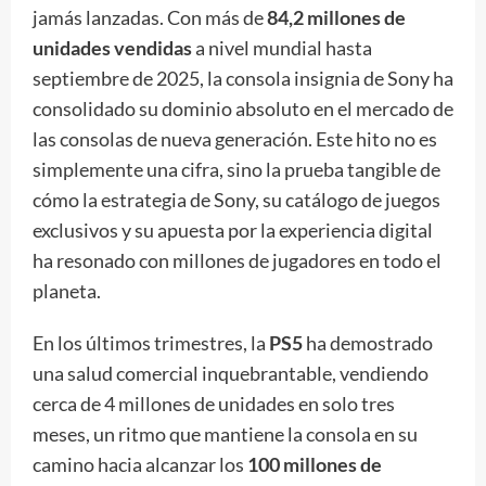
jamás lanzadas. Con más de
84,2 millones de
unidades vendidas
a nivel mundial hasta
septiembre de 2025, la consola insignia de Sony ha
consolidado su dominio absoluto en el mercado de
las consolas de nueva generación. Este hito no es
simplemente una cifra, sino la prueba tangible de
cómo la estrategia de Sony, su catálogo de juegos
exclusivos y su apuesta por la experiencia digital
ha resonado con millones de jugadores en todo el
planeta.
En los últimos trimestres, la
PS5
ha demostrado
una salud comercial inquebrantable, vendiendo
cerca de 4 millones de unidades en solo tres
meses, un ritmo que mantiene la consola en su
camino hacia alcanzar los
100 millones de