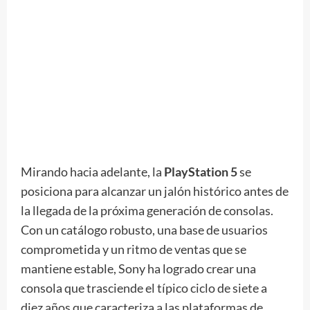
Mirando hacia adelante, la
PlayStation 5
se
posiciona para alcanzar un jalón histórico antes de
la llegada de la próxima generación de consolas.
Con un catálogo robusto, una base de usuarios
comprometida y un ritmo de ventas que se
mantiene estable, Sony ha logrado crear una
consola que trasciende el típico ciclo de siete a
diez años que caracteriza a las plataformas de