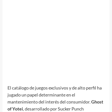
El catálogo de juegos exclusivos y de alto perfil ha
jugado un papel determinante en el
mantenimiento del interés del consumidor.
Ghost
of Yotei
, desarrollado por Sucker Punch