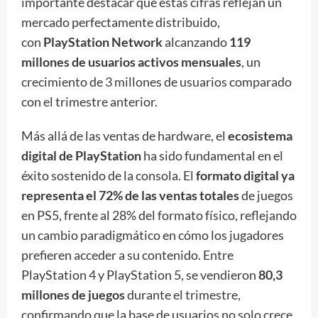
importante destacar que estas cifras reflejan un
mercado perfectamente distribuido,
con
PlayStation Network
alcanzando
119
millones de usuarios activos mensuales
, un
crecimiento de 3 millones de usuarios comparado
con el trimestre anterior.
Más allá de las ventas de hardware, el
ecosistema
digital de PlayStation
ha sido fundamental en el
éxito sostenido de la consola. El
formato digital ya
representa el 72% de las ventas totales
de juegos
en PS5, frente al 28% del formato físico, reflejando
un cambio paradigmático en cómo los jugadores
prefieren acceder a su contenido. Entre
PlayStation 4 y PlayStation 5, se vendieron
80,3
millones de juegos
durante el trimestre,
confirmando que la base de usuarios no solo crece