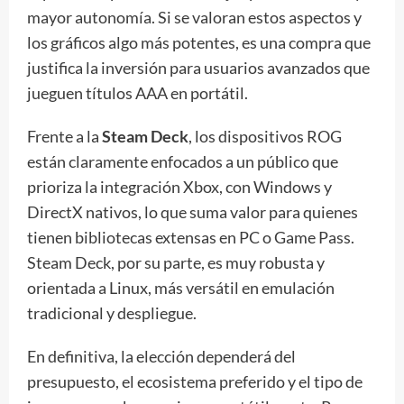
mayor autonomía. Si se valoran estos aspectos y
los gráficos algo más potentes, es una compra que
justifica la inversión para usuarios avanzados que
jueguen títulos AAA en portátil.
Frente a la
Steam Deck
, los dispositivos ROG
están claramente enfocados a un público que
prioriza la integración Xbox, con Windows y
DirectX nativos, lo que suma valor para quienes
tienen bibliotecas extensas en PC o Game Pass.
Steam Deck, por su parte, es muy robusta y
orientada a Linux, más versátil en emulación
tradicional y despliegue.
En definitiva, la elección dependerá del
presupuesto, el ecosistema preferido y el tipo de