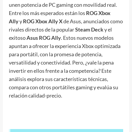
unen potencia de PC gaming con movilidad real.
Entre los más esperados están los
ROG Xbox
Ally
y
ROG Xbox Ally X
de Asus, anunciados como
rivales directos de la popular
Steam Deck
y el
exitoso
Asus ROG Ally
. Estos nuevos modelos
apuntan a ofrecer la experiencia Xbox optimizada
para portátil, con la promesa de potencia,
versatilidad y conectividad. Pero, ¿vale la pena
invertir en ellos frente a la competencia? Este
análisis explora sus características técnicas,
compara con otros portátiles gaming y evalúa su
relación calidad-precio.