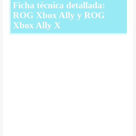
Ficha técnica detallada:
ROG Xbox Ally y ROG
Xbox Ally X