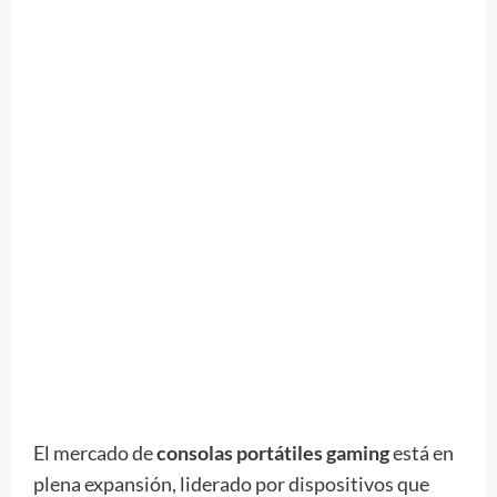
El mercado de
consolas portátiles gaming
está en
plena expansión, liderado por dispositivos que