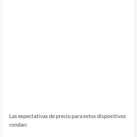
Las expectativas de precio para estos dispositivos
rondan: