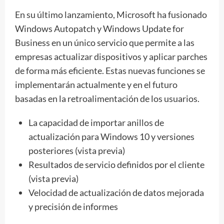
En su último lanzamiento, Microsoft ha fusionado
Windows Autopatch y Windows Update for
Business en un único servicio que permite a las
empresas actualizar dispositivos y aplicar parches
de forma más eficiente. Estas nuevas funciones se
implementarán actualmente y en el futuro
basadas en la retroalimentación de los usuarios.
La capacidad de importar anillos de
actualización para Windows 10 y versiones
posteriores (vista previa)
Resultados de servicio definidos por el cliente
(vista previa)
Velocidad de actualización de datos mejorada
y precisión de informes