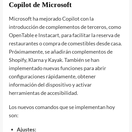
Copilot de Microsoft
Microsoft ha mejorado Copilot con la
introducción de complementos de terceros, como
OpenTable e Instacart, para facilitar la reserva de
restaurantes o compra de comestibles desde casa.
Próximamente, se añadirán complementos de
Shopify, Klarna y Kayak. También se han
implementado nuevas funciones para abrir
configuraciones rápidamente, obtener
información del dispositivo y activar
herramientas de accesibilidad.
Los nuevos comandos que se implementan hoy
son:
Ajustes: