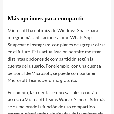
Más opciones para compartir
Microsoft ha optimizado Windows Share para
integrar más aplicaciones como WhatsApp,
Snapchat e Instagram, con planes de agregar otras
en el futuro. Esta actualización permite mostrar
distintas opciones de compartición según la
cuenta del usuario. Por ejemplo, con una cuenta
personal de Microsoft, se puede compartir en
Microsoft Teams de forma gratuita.
En cambio, las cuentas empresariales tendrán
acceso a Microsoft Teams Work o School. Además,
se ha mejorado la función de uso compartido
cercano, ofreciendo velocidades de transferencia