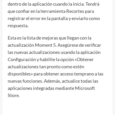
dentro de la aplicación cuando la inicia. Tendrá
que confiar en la herramienta Recortes para
registrar el error en la pantalla y enviarlo como
respuesta.
Esta es la lista de mejoras que llegan con la
actualización Moment 5. Asegúrese de verificar
las nuevas actualizaciones usando la aplicación
Configuración y habilite la opción «Obtener
actualizaciones tan pronto como estén
disponibles» para obtener acceso temprano a las
nuevas funciones. Además, actualice todas las
aplicaciones integradas mediante Microsoft
Store.