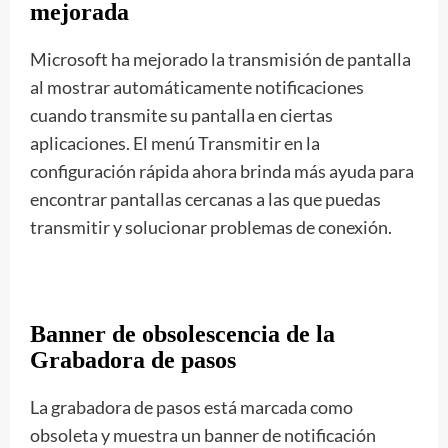
mejorada
Microsoft ha mejorado la transmisión de pantalla
al mostrar automáticamente notificaciones
cuando transmite su pantalla en ciertas
aplicaciones. El menú Transmitir en la
configuración rápida ahora brinda más ayuda para
encontrar pantallas cercanas a las que puedas
transmitir y solucionar problemas de conexión.
Banner de obsolescencia de la
Grabadora de pasos
La grabadora de pasos está marcada como
obsoleta y muestra un banner de notificación