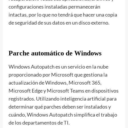
configuraciones instaladas permanecerán
intactas, por lo que no tendrá que hacer una copia
de seguridad de sus datos en un disco externo.
Parche automático de Windows
Windows Autopatch es un servicio en la nube
proporcionado por Microsoft que gestiona la
actualización de Windows, Microsoft 365,
Microsoft Edge y Microsoft Teams en dispositivos
registrados. Utilizando inteligencia artificial para
determinar qué parches deben ser instalados y
cuándo, Windows Autopatch simplifica el trabajo
de los departamentos de TI.