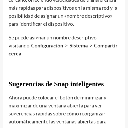
más rápidas para dispositivos en la misma red y la
posibilidad de asignar un «nombre descriptivo»
para identificar el dispositivo.
Se puede asignar un nombre descriptivo
visitando
Configuración
>
Sistema
>
Compartir
cerca
Sugerencias de Snap inteligentes
Ahora puede colocar el botón de minimizar y
maximizar de una ventana abierta para ver
sugerencias rápidas sobre cómo reorganizar
automáticamente las ventanas abiertas para