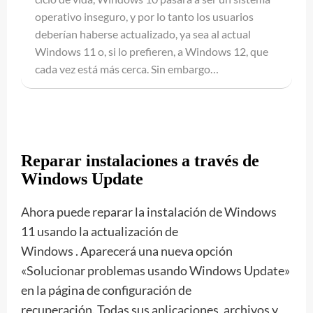
operativo inseguro, y por lo tanto los usuarios
deberían haberse actualizado, ya sea al actual
Windows 11 o, si lo prefieren, a Windows 12, que
cada vez está más cerca. Sin embargo…
Reparar instalaciones a través de
Windows Update
Ahora puede reparar la instalación de Windows
11 usando la actualización de
Windows . Aparecerá una nueva opción
«Solucionar problemas usando Windows Update»
en la página de configuración de
recuperación. Todas sus aplicaciones, archivos y