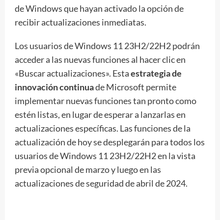
de Windows que hayan activado la opción de
recibir actualizaciones inmediatas.
Los usuarios de Windows 11 23H2/22H2 podrán
acceder a las nuevas funciones al hacer clic en
«Buscar actualizaciones». Esta
estrategia de
innovación continua
de Microsoft permite
implementar nuevas funciones tan pronto como
estén listas, en lugar de esperar a lanzarlas en
actualizaciones específicas. Las funciones de la
actualización de hoy se desplegarán para todos los
usuarios de Windows 11 23H2/22H2 en la vista
previa opcional de marzo y luego en las
actualizaciones de seguridad de abril de 2024.