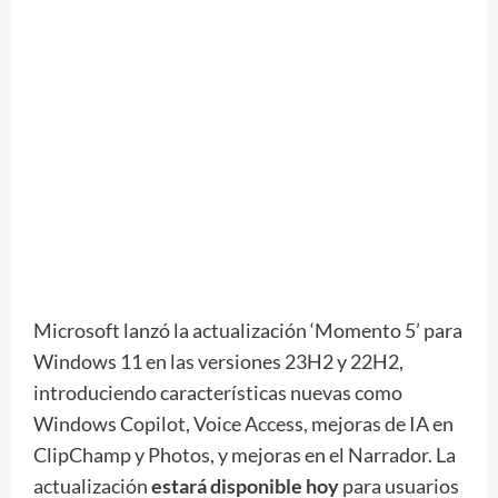
Microsoft lanzó la actualización ‘Momento 5’ para
Windows 11 en las versiones 23H2 y 22H2,
introduciendo características nuevas como
Windows Copilot, Voice Access, mejoras de IA en
ClipChamp y Photos, y mejoras en el Narrador. La
actualización
estará disponible hoy
para usuarios