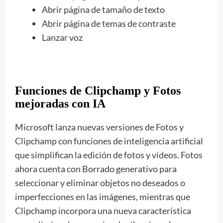
Abrir página de tamaño de texto
Abrir página de temas de contraste
Lanzar voz
Funciones de Clipchamp y Fotos
mejoradas con IA
Microsoft lanza nuevas versiones de Fotos y
Clipchamp con funciones de inteligencia artificial
que simplifican la edición de fotos y vídeos. Fotos
ahora cuenta con Borrado generativo para
seleccionar y eliminar objetos no deseados o
imperfecciones en las imágenes, mientras que
Clipchamp incorpora una nueva característica