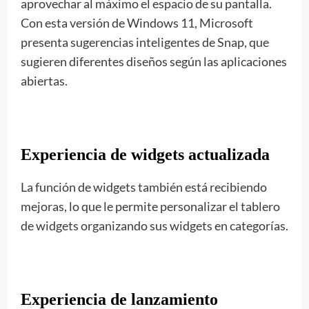
aprovechar al máximo el espacio de su pantalla.
Con esta versión de Windows 11, Microsoft
presenta sugerencias inteligentes de Snap, que
sugieren diferentes diseños según las aplicaciones
abiertas.
Experiencia de widgets actualizada
La función de widgets también está recibiendo
mejoras, lo que le permite personalizar el tablero
de widgets organizando sus widgets en categorías.
Experiencia de lanzamiento