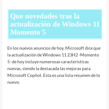
Que novedades trae la
actualización de Windows 11
Momento 5
En los nuevos anuncios de hoy, Microsoft dice que
la actualización de Windows 11 23H2 -Momento
5- de hoy incluye numerosas características
nuevas, siendo la destacada las mejoras para
Microsoft Copilot. Esta es una lista resumen de lo
nuevo.