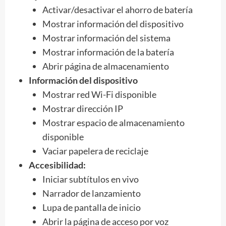
Activar/desactivar el ahorro de batería
Mostrar información del dispositivo
Mostrar información del sistema
Mostrar información de la batería
Abrir página de almacenamiento
Información del dispositivo
Mostrar red Wi-Fi disponible
Mostrar dirección IP
Mostrar espacio de almacenamiento
disponible
Vaciar papelera de reciclaje
Accesibilidad:
Iniciar subtítulos en vivo
Narrador de lanzamiento
Lupa de pantalla de inicio
Abrir la página de acceso por voz