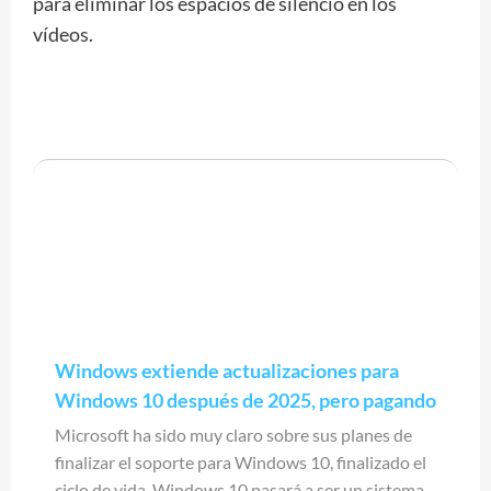
para eliminar los espacios de silencio en los
vídeos.
Windows extiende actualizaciones para
Windows 10 después de 2025, pero pagando
Microsoft ha sido muy claro sobre sus planes de
finalizar el soporte para Windows 10, finalizado el
ciclo de vida, Windows 10 pasará a ser un sistema