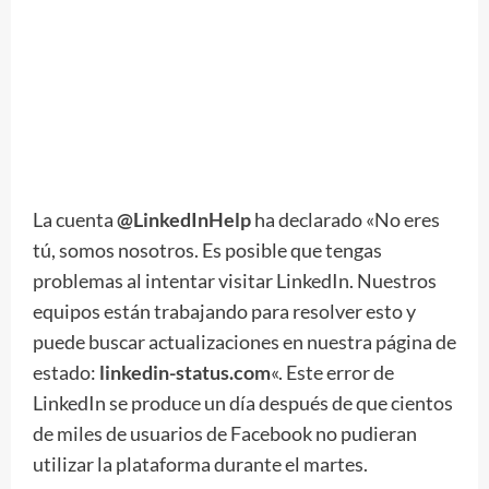
La cuenta
@LinkedInHelp
ha declarado «No eres
tú, somos nosotros. Es posible que tengas
problemas al intentar visitar LinkedIn. Nuestros
equipos están trabajando para resolver esto y
puede buscar actualizaciones en nuestra página de
estado:
linkedin-status.com
«. Este error de
LinkedIn se produce un día después de que cientos
de miles de usuarios de Facebook no pudieran
utilizar la plataforma durante el martes.