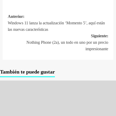
Anterior:
Navegación
Windows 11 lanza la actualización ‘Momento 5’, aquí están
de
las nuevas características
entradas
Siguiente:
Nothing Phone (2a), un todo en uno por un precio
impresionante
También te puede gustar