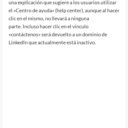
una explicación que sugiere a los usuarios utilizar
el «Centro de ayuda» (help center), aunque al hacer
clic en el mismo, no llevará a ninguna
parte. Incluso hacer clic en el vínculo
«contáctenos» será devuelto a un dominio de
LinkedIn que actualmente está inactivo.