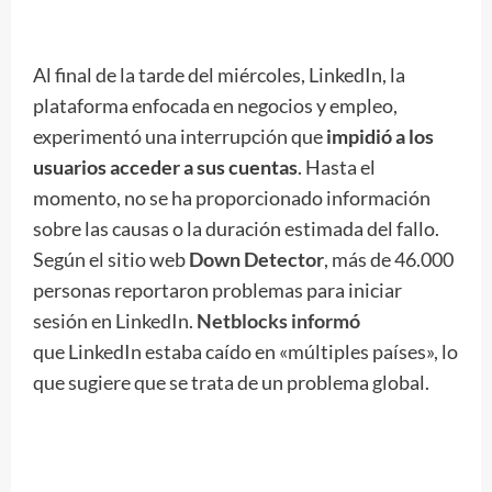
Al final de la tarde del miércoles, LinkedIn, la
plataforma enfocada en negocios y empleo,
experimentó una interrupción que
impidió a los
usuarios acceder a sus cuentas
. Hasta el
momento, no se ha proporcionado información
sobre las causas o la duración estimada del fallo.
Según el sitio web
Down Detector
, más de 46.000
personas reportaron problemas para iniciar
sesión en LinkedIn.
Netblocks informó
que LinkedIn estaba caído en «múltiples países», lo
que sugiere que se trata de un problema global.