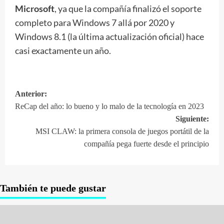
Microsoft
, ya que la compañía finalizó el soporte
completo para Windows 7 allá por 2020 y
Windows 8.1 (la última actualización oficial) hace
casi exactamente un año.
Anterior:
Navegación
ReCap del año: lo bueno y lo malo de la tecnología en 2023
de
Siguiente:
entradas
MSI CLAW: la primera consola de juegos portátil de la
compañía pega fuerte desde el principio
También te puede gustar