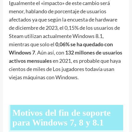
Igualmente el «impacto» de este cambio será
menor, hablando de porcentaje de usuarios
afectados ya que según la encuesta de hardware
de diciembre de 2023, el 0,15% de los usuarios de
Steam utilizan actualmente Windows 8.1,
mientras que solo el
0,06% se ha quedado con
Windows 7
. Aún así, con
132 millones de usuarios
activos mensuales
en 2021, es probable que haya
cientos de miles de Los jugadores todavía usan
viejas máquinas con Windows.
Motivos del fin de soporte
para Windows 7, 8 y 8.1