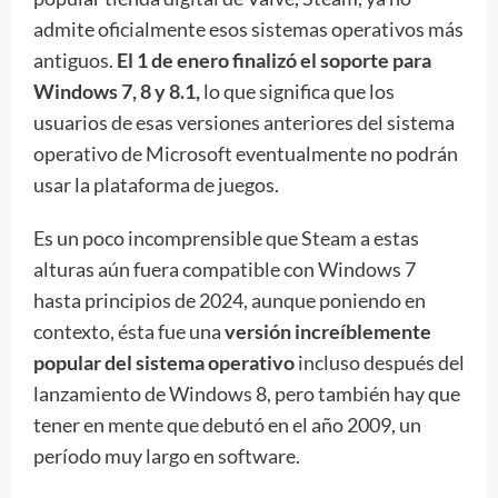
admite oficialmente esos sistemas operativos más
antiguos.
El 1 de enero finalizó el soporte para
Windows 7,
8 y 8.1
,
lo que significa que los
usuarios de esas versiones anteriores del sistema
operativo de Microsoft eventualmente no podrán
usar la plataforma de juegos.
Es un poco incomprensible que Steam a estas
alturas aún fuera compatible con Windows 7
hasta principios de 2024, aunque poniendo en
contexto, ésta fue una
versión increíblemente
popular del sistema operativo
incluso después del
lanzamiento de Windows 8, pero también hay que
tener en mente que debutó en el año 2009, un
período muy largo en software.