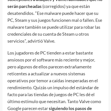
serán parcheadas
(corregidos) ya que están
desatendidos. “Ese malware puede hacer que su
PC, Steam y sus juegos funcionen mal o fallen. Ese
malware también se puede utilizar para robar las
credenciales de su cuenta de Steam u otros
servicios”, advirtió Valve.
Los jugadores de PC tienden a estar bastante
ansiosos por el software más reciente y mejor,
pero algunos de ellos parecen extrañamente
reticentes a actualizar a nuevos sistemas
operativos por temor a caídas inesperadas en el
rendimiento. Quizás un impulso del estándar de
facto para las tiendas de juegos de PC les dé el
último estímulo que necesitan. Tanto Valve como
Google parecen estar
siguiendo los pasos de