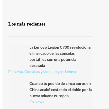
Los más recientes
La Lenovo Legion C700 revoluciona
el mercado de las consolas
portátiles con una potencia
desatada
En News, Consolas y videojuegos, Lenovo
Cuando tu pedido de cinco euros en
China acabó costando el doble por la
nueva aduana europea
En News