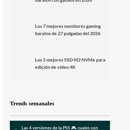
Los 7 mejores monitores gaming
baratos de 27 pulgadas del 2026
Los 5 mejores SSD M2 NVMe para
edición de vídeo 4K
Trends semanales