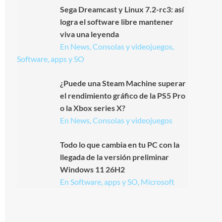
Sega Dreamcast y Linux 7.2-rc3: así
logra el software libre mantener
viva una leyenda
En News, Consolas y videojuegos,
Software, apps y SO
¿Puede una Steam Machine superar
el rendimiento gráfico de la PS5 Pro
o la Xbox series X?
En News, Consolas y videojuegos
Todo lo que cambia en tu PC con la
llegada de la versión preliminar
Windows 11 26H2
En Software, apps y SO, Microsoft