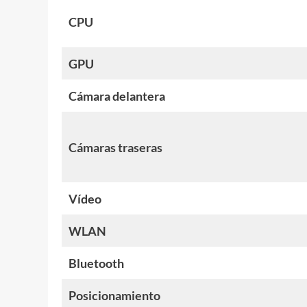
CPU
GPU
Cámara delantera
Cámaras traseras
Vídeo
WLAN
Bluetooth
Posicionamiento