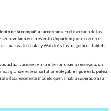
iento de la compañía surcoreana
en el mercado de los
e ser
revelado en su evento Unpacked
junto con otros
, el smartwatch Galaxy Watch 6 y los magníficos
Tablets
vas actualizaciones en su interior, diseño renovado, un
 más grande, este smartphone plegable sigue en la
pelea
rola Razr
, excelente modelo que ya había superado a su