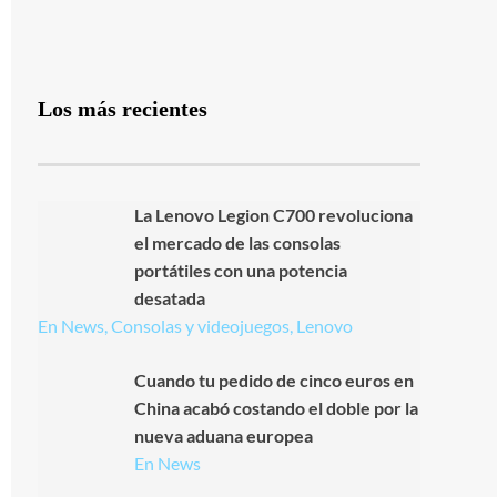
Los más recientes
La Lenovo Legion C700 revoluciona
el mercado de las consolas
portátiles con una potencia
desatada
En News, Consolas y videojuegos, Lenovo
Cuando tu pedido de cinco euros en
China acabó costando el doble por la
nueva aduana europea
En News