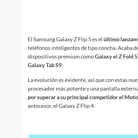
El Samsung Galaxy Z Flip 5 es el
último lanzam
teléfonos inteligentes de tipo concha. Acaba d
dispositivos premium como
Galaxy el Z Fold 5
Galaxy Tab S9
.
La evolución es evidente, así que con estas nue
procesador más potente y una pantalla externa
por superar a su principal competidor el Moto
antecesor, el Galaxy Z Flip 4.