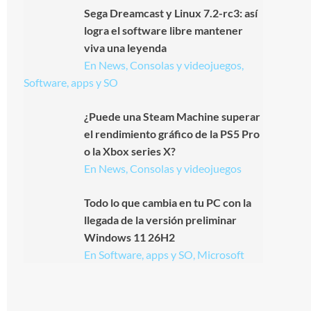
Sega Dreamcast y Linux 7.2-rc3: así
logra el software libre mantener
viva una leyenda
En News, Consolas y videojuegos,
Software, apps y SO
¿Puede una Steam Machine superar
el rendimiento gráfico de la PS5 Pro
o la Xbox series X?
En News, Consolas y videojuegos
Todo lo que cambia en tu PC con la
llegada de la versión preliminar
Windows 11 26H2
En Software, apps y SO, Microsoft