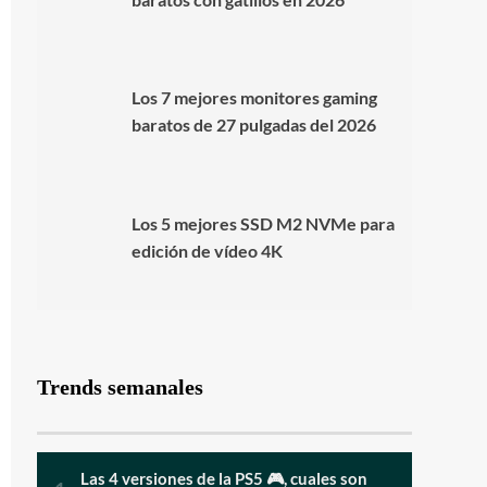
Los 7 mejores monitores gaming
baratos de 27 pulgadas del 2026
Los 5 mejores SSD M2 NVMe para
edición de vídeo 4K
Trends semanales