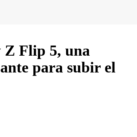
Z Flip 5, una
ante para subir el