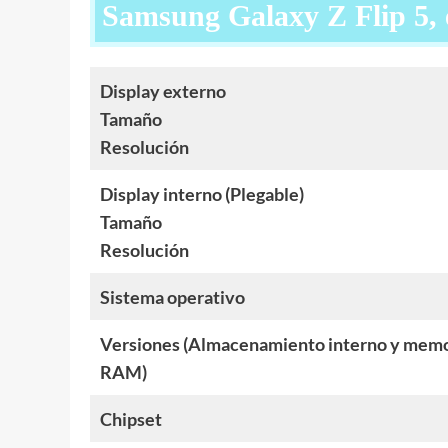
Samsung Galaxy Z Flip 5, e
Display
externo
Tamaño
Resolución
Display interno (Plegable)
Tamaño
Resolución
Sistema operativo
Versiones (Almacenamiento interno y memo
RAM)
Chipset