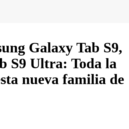
ung Galaxy Tab S9,
b S9 Ultra: Toda la
sta nueva familia de