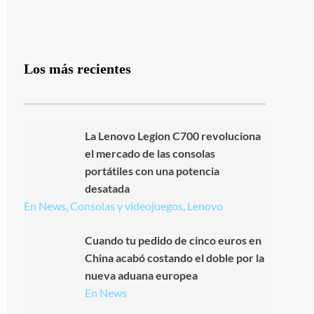
Los más recientes
La Lenovo Legion C700 revoluciona
el mercado de las consolas
portátiles con una potencia
desatada
En News, Consolas y videojuegos, Lenovo
Cuando tu pedido de cinco euros en
China acabó costando el doble por la
nueva aduana europea
En News