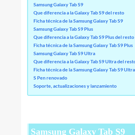
Samsung Galaxy Tab S9
Que diferencia a la Galaxy Tab S9 del resto
Ficha técnica de la Samsung Galaxy Tab S9
Samsung Galaxy Tab S9 Plus
Que diferencia a la Galaxy Tab S9 Plus del resto
Ficha técnica de la Samsung Galaxy Tab S9 Plus
Samsung Galaxy Tab S9 Ultra
Que diferencia a la Galaxy Tab S9 Ultra del rest
Ficha técnica de la Samsung Galaxy Tab S9 Ultra
S Pen renovado
Soporte, actualizaciones y lanzamiento
Samsung Galaxy Tab S9