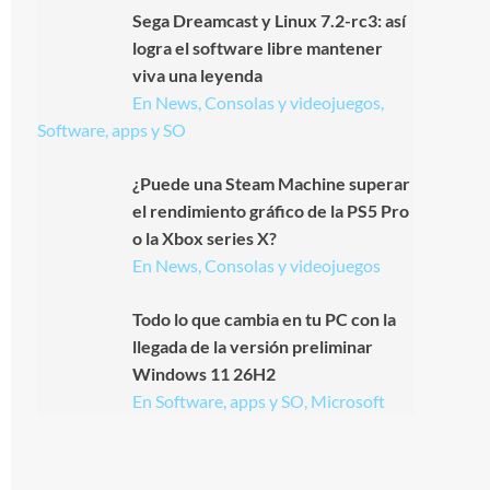
Sega Dreamcast y Linux 7.2-rc3: así
logra el software libre mantener
viva una leyenda
En News, Consolas y videojuegos,
Software, apps y SO
¿Puede una Steam Machine superar
el rendimiento gráfico de la PS5 Pro
o la Xbox series X?
En News, Consolas y videojuegos
Todo lo que cambia en tu PC con la
llegada de la versión preliminar
Windows 11 26H2
En Software, apps y SO, Microsoft