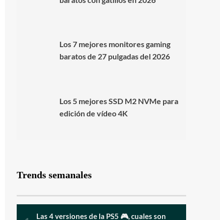
Los 7 mejores monitores gaming
baratos de 27 pulgadas del 2026
Los 5 mejores SSD M2 NVMe para
edición de vídeo 4K
Trends semanales