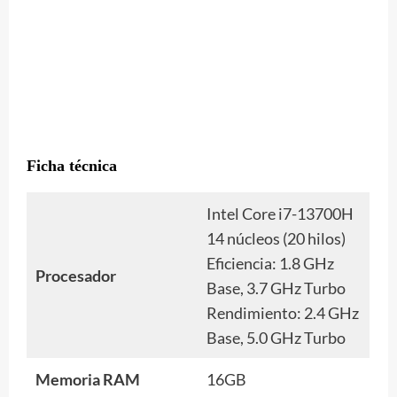
Ficha técnica
Intel Core i7-13700H
14 núcleos (20 hilos)
Eficiencia: 1.8 GHz
Procesador
Base, 3.7 GHz Turbo
Rendimiento: 2.4 GHz
Base, 5.0 GHz Turbo
Memoria RAM
16GB