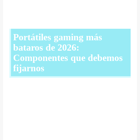
Portátiles gaming más
bataros de 2026:
Componentes que debemos
fijarnos