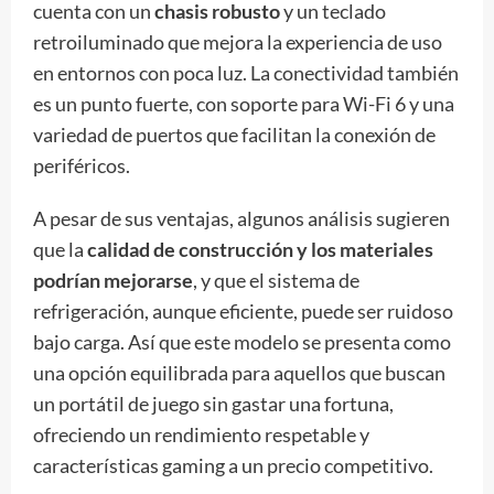
cuenta con un
chasis robusto
y un teclado
retroiluminado que mejora la experiencia de uso
en entornos con poca luz. La conectividad también
es un punto fuerte, con soporte para Wi-Fi 6 y una
variedad de puertos que facilitan la conexión de
periféricos.
A pesar de sus ventajas, algunos análisis sugieren
que la
calidad de construcción y los materiales
podrían mejorarse
, y que el sistema de
refrigeración, aunque eficiente, puede ser ruidoso
bajo carga. Así que este modelo se presenta como
una opción equilibrada para aquellos que buscan
un portátil de juego sin gastar una fortuna,
ofreciendo un rendimiento respetable y
características gaming a un precio competitivo.