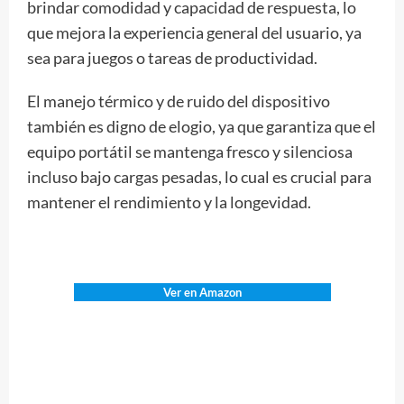
brindar comodidad y capacidad de respuesta, lo
que mejora la experiencia general del usuario, ya
sea para juegos o tareas de productividad.
El manejo térmico y de ruido del dispositivo
también es digno de elogio, ya que garantiza que el
equipo portátil se mantenga fresco y silenciosa
incluso bajo cargas pesadas, lo cual es crucial para
mantener el rendimiento y la longevidad.
Ver en Amazon