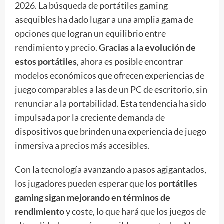
2026. La búsqueda de portátiles gaming
asequibles ha dado lugar a una amplia gama de
opciones que logran un equilibrio entre
rendimiento y precio.
Gracias a la evolución de
estos portátiles
, ahora es posible encontrar
modelos económicos que ofrecen experiencias de
juego comparables a las de un PC de escritorio, sin
renunciar a la portabilidad. Esta tendencia ha sido
impulsada por la creciente demanda de
dispositivos que brinden una experiencia de juego
inmersiva a precios más accesibles.
Con la tecnología avanzando a pasos agigantados,
los jugadores pueden esperar que los
portátiles
gaming sigan mejorando en términos de
rendimiento
y coste, lo que hará que los juegos de