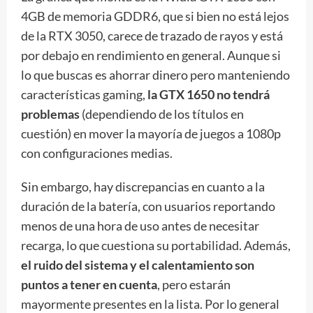
4GB de memoria GDDR6, que si bien no está lejos
de la RTX 3050, carece de trazado de rayos y está
por debajo en rendimiento en general. Aunque si
lo que buscas es ahorrar dinero pero manteniendo
características gaming,
la GTX 1650 no tendrá
problemas
(dependiendo de los títulos en
cuestión) en mover la mayoría de juegos a 1080p
con configuraciones medias.
Sin embargo, hay discrepancias en cuanto a la
duración de la batería, con usuarios reportando
menos de una hora de uso antes de necesitar
recarga, lo que cuestiona su portabilidad. Además,
el ruido del sistema y el calentamiento son
puntos a tener en cuenta
, pero estarán
mayormente presentes en la lista. Por lo general