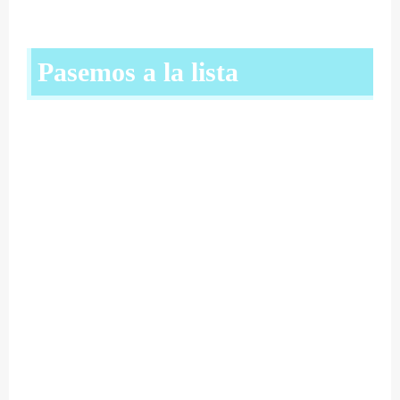
Pasemos a la lista