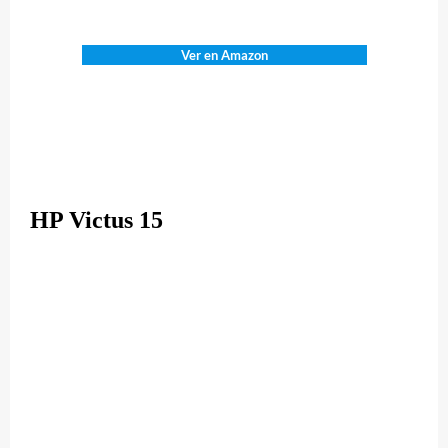
Ver en Amazon
HP Victus 15