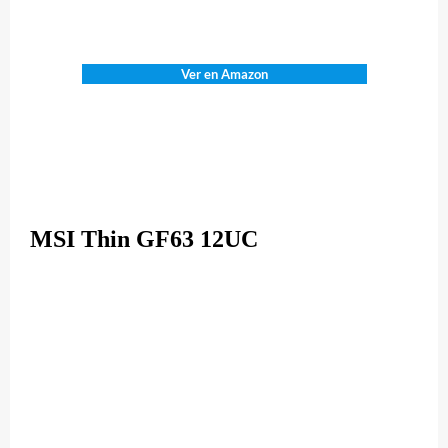
Ver en Amazon
MSI Thin GF63 12UC