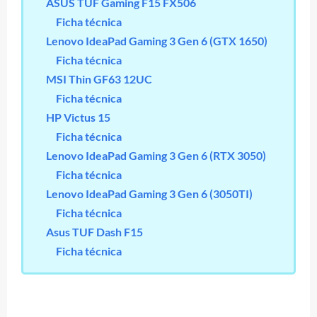
ASUS TUF Gaming F15 FX506
Ficha técnica
Lenovo IdeaPad Gaming 3 Gen 6 (GTX 1650)
Ficha técnica
MSI Thin GF63 12UC
Ficha técnica
HP Victus 15
Ficha técnica
Lenovo IdeaPad Gaming 3 Gen 6 (RTX 3050)
Ficha técnica
Lenovo IdeaPad Gaming 3 Gen 6 (3050TI)
Ficha técnica
Asus TUF Dash F15
Ficha técnica