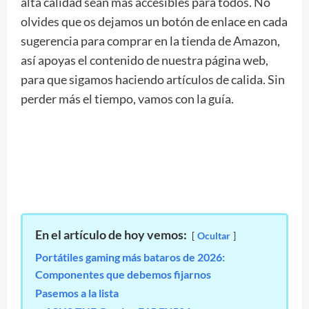
alta calidad sean más accesibles para todos. No
olvides que os dejamos un botón de enlace en cada
sugerencia para comprar en la tienda de Amazon,
así apoyas el contenido de nuestra página web,
para que sigamos haciendo artículos de calida. Sin
perder más el tiempo, vamos con la guía.
En el artículo de hoy vemos:
Ocultar
Portátiles gaming más bataros de 2026:
Componentes que debemos fijarnos
Pasemos a la lista