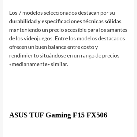
Los 7 modelos seleccionados destacan por su
durabilidad y especificaciones técnicas sólidas
,
manteniendo un precio accesible para los amantes
de los videojuegos. Entre los modelos destacados
ofrecen un buen balance entre costo y
rendimiento situándose en un rango de precios
«medianamente» similar.
ASUS TUF Gaming F15 FX506