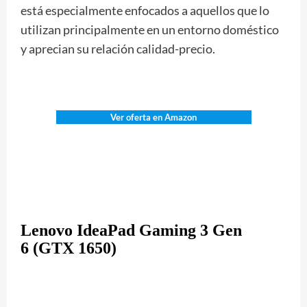
está especialmente enfocados a aquellos que lo
utilizan principalmente en un entorno doméstico
y aprecian su relación calidad-precio.
Ver oferta en Amazon
Lenovo IdeaPad Gaming 3 Gen
6 (GTX 1650)