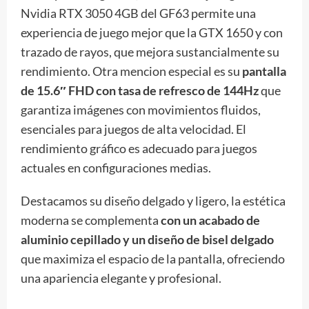
Nvidia RTX 3050 4GB del GF63 permite una
experiencia de juego mejor que la GTX 1650 y con
trazado de rayos, que mejora sustancialmente su
rendimiento. Otra mencion especial es su
pantalla
de 15.6″ FHD con tasa de refresco de 144Hz
que
garantiza imágenes con movimientos fluidos,
esenciales para juegos de alta velocidad. El
rendimiento gráfico es adecuado para juegos
actuales en configuraciones medias.
Destacamos su diseño delgado y ligero, la estética
moderna se complementa
con un acabado de
aluminio cepillado y un diseño de bisel delgado
que maximiza el espacio de la pantalla, ofreciendo
una apariencia elegante y profesional.