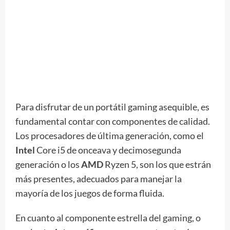
Para disfrutar de un portátil gaming asequible, es
fundamental contar con componentes de calidad.
Los procesadores de última generación, como el
Intel
Core i5 de onceava y decimosegunda
generación o los
AMD
Ryzen 5, son los que estrán
más presentes, adecuados para manejar la
mayoría de los juegos de forma fluida.
En cuanto al componente estrella del gaming, o