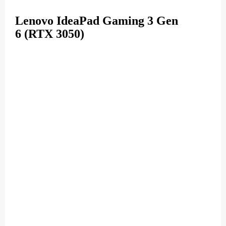
Lenovo IdeaPad Gaming 3 Gen
6 (RTX 3050)