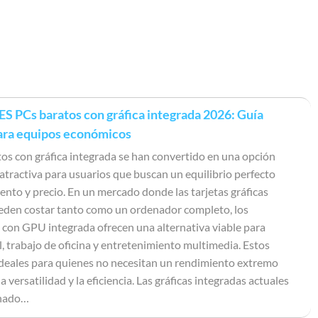
 PCs baratos con gráfica integrada 2026: Guía
ara equipos económicos
os con gráfica integrada se han convertido en una opción
atractiva para usuarios que buscan un equilibrio perfecto
ento y precio. En un mercado donde las tarjetas gráficas
eden costar tanto como un ordenador completo, los
con GPU integrada ofrecen una alternativa viable para
, trabajo de oficina y entretenimiento multimedia. Estos
deales para quienes no necesitan un rendimiento extremo
a versatilidad y la eficiencia. Las gráficas integradas actuales
onado…