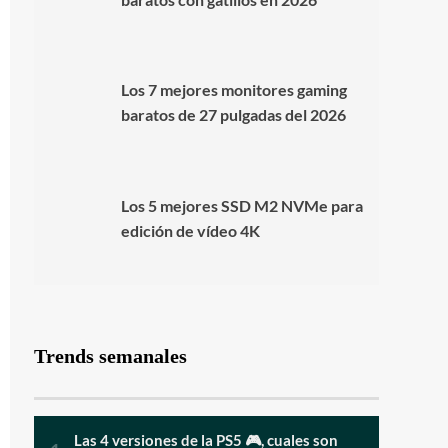
Los 7 mejores monitores gaming
baratos de 27 pulgadas del 2026
Los 5 mejores SSD M2 NVMe para
edición de vídeo 4K
Trends semanales