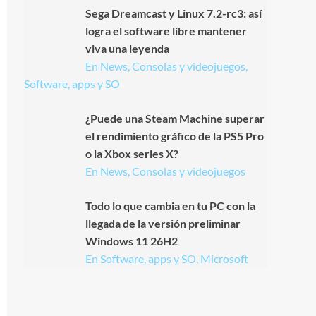
Sega Dreamcast y Linux 7.2-rc3: así
logra el software libre mantener
viva una leyenda
En News, Consolas y videojuegos,
Software, apps y SO
¿Puede una Steam Machine superar
el rendimiento gráfico de la PS5 Pro
o la Xbox series X?
En News, Consolas y videojuegos
Todo lo que cambia en tu PC con la
llegada de la versión preliminar
Windows 11 26H2
En Software, apps y SO, Microsoft