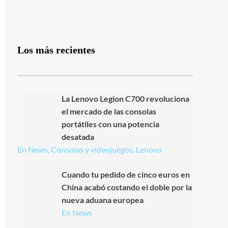
Los más recientes
La Lenovo Legion C700 revoluciona
el mercado de las consolas
portátiles con una potencia
desatada
En News, Consolas y videojuegos, Lenovo
Cuando tu pedido de cinco euros en
China acabó costando el doble por la
nueva aduana europea
En News