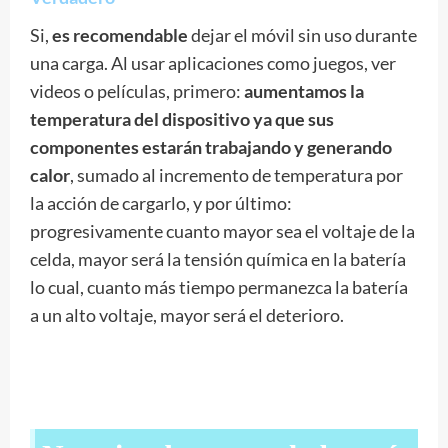
Si,
es recomendable
dejar el móvil sin uso durante
una carga. Al usar aplicaciones como juegos, ver
videos o películas, primero:
aumentamos la
temperatura del dispositivo ya que sus
componentes estarán trabajando y generando
calor
, sumado al incremento de temperatura por
la acción de cargarlo, y por último:
progresivamente cuanto mayor sea el voltaje de la
celda, mayor será la tensión química en la batería
lo cual, cuanto más tiempo permanezca la batería
a un alto voltaje, mayor será el deterioro.