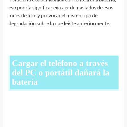
eso podría significar extraer demasiados de esos
iones de litio y provocar el mismo tipo de
degradación sobre la que leíste anteriormente.
Cargar el teléfono a través
del PC o portátil dañará la
batería