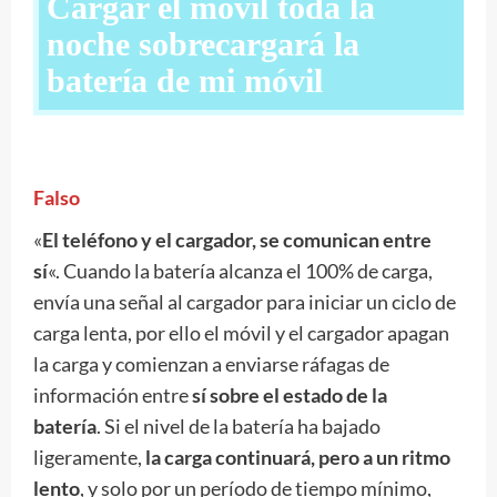
Cargar el móvil toda la
noche sobrecargará la
batería de mi móvil
Falso
«
El teléfono y el cargador, se comunican entre
sí
«. Cuando la batería alcanza el 100% de carga,
envía una señal al cargador para iniciar un ciclo de
carga lenta, por ello el móvil y el cargador apagan
la carga y comienzan a enviarse ráfagas de
información entre
sí sobre el estado de la
batería
. Si el nivel de la batería ha bajado
ligeramente,
la carga continuará, pero a un ritmo
lento
, y solo por un período de tiempo mínimo,