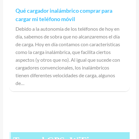
Qué cargador inalámbrico comprar para
cargar mi teléfono móvil
Debido a la autonomía de los teléfonos de hoy en
día, sabemos de sobra que no alcanzaremos el día
de carga. Hoy en día contamos con características
como la carga inalámbrica, que facilita ciertos
aspectos (y otros que no). Al igual que sucede con
cargadores convencionales, los inalámbricos
tienen diferentes velocidades de carga, algunos
de…