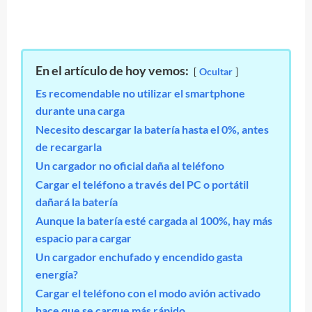
En el artículo de hoy vemos:
Ocultar
Es recomendable no utilizar el smartphone
durante una carga
Necesito descargar la batería hasta el 0%, antes
de recargarla
Un cargador no oficial daña al teléfono
Cargar el teléfono a través del PC o portátil
dañará la batería
Aunque la batería esté cargada al 100%, hay más
espacio para cargar
Un cargador enchufado y encendido gasta
energía?
Cargar el teléfono con el modo avión activado
hace que se cargue más rápido