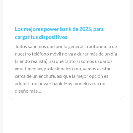
Los mejores power bank de 2025, para
cargar tus dispositivos
Todos sabemos que por lo general la autonomía de
nuestro teléfono móvil no va a durar más de un día
(siendo realista), así que tanto si somos usuarios
«multimedia», profesionales o no, vamos a estar
cerca de un enchufe, así que la mejor opción es
adquirir un power bank. Hay modelos con un
diseño más…