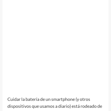
Cuidar la batería de un smartphone (y otros
dispositivos que usamos a diario) está rodeado de