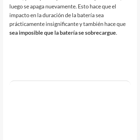
luego se apaga nuevamente. Esto hace que el
impacto en la duración de la batería sea
prácticamente insignificante y también hace que
sea imposible que la batería se sobrecargue
.