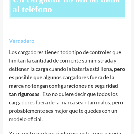
al teléfono
Verdadero
Los cargadores tienen todo tipo de controles que
limitan la cantidad de corriente suministrada y
detienen la carga cuando la batería está llena,
pero
es posible que algunos cargadores fuera de la
marca no tengan configuraciones de seguridad
tan rigurosas
. Eso no quiere decir que todos los
cargadores fuera de la marca sean tan malos, pero
probablemente sea mejor que te quedes con un
modelo oficial.
Y si se entrega demasiada corriente a una batería,