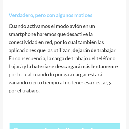
Verdadero, pero con algunos matices
Cuando activamos el modo avión en un
smartphone haremos que desactive la
conectividad en red, por lo cual también las
aplicaciones que las utilizan,
dejarán de trabajar
.
En consecuencia, la carga de trabajo del teléfono
bajará y
la batería se descargará más lentamente
por lo cual cuando lo ponga a cargar estará
ganando cierto tiempo al no tener esa descarga
por el trabajo.