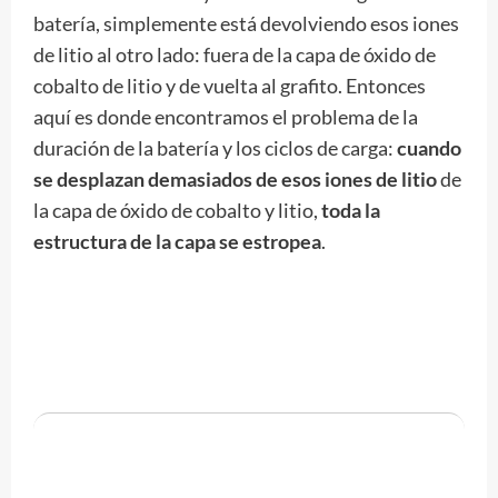
batería, simplemente está devolviendo esos iones
de litio al otro lado: fuera de la capa de óxido de
cobalto de litio y de vuelta al grafito. Entonces
aquí es donde encontramos el problema de la
duración de la batería y los ciclos de carga:
cuando
se desplazan demasiados de esos iones de litio
de
la capa de óxido de cobalto y litio,
toda la
estructura de la capa se estropea
.