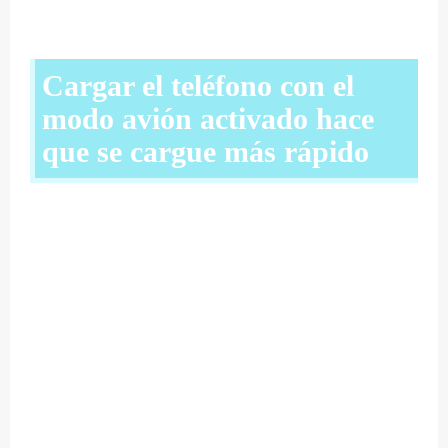
Cargar el teléfono con el
modo avión activado hace
que se cargue más rápido