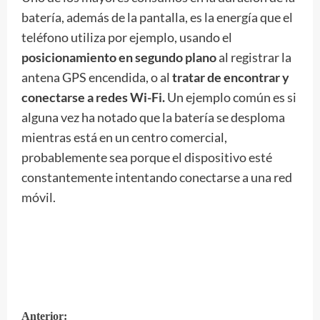
batería, además de la pantalla, es la energía que el
teléfono utiliza por ejemplo, usando el
posicionamiento en segundo plano
al registrar la
antena GPS encendida, o al
tratar de encontrar y
conectarse a redes Wi-Fi.
Un ejemplo común es si
alguna vez ha notado que la batería se desploma
mientras está en un centro comercial,
probablemente sea porque el dispositivo esté
constantemente intentando conectarse a una red
móvil.
Anterior: