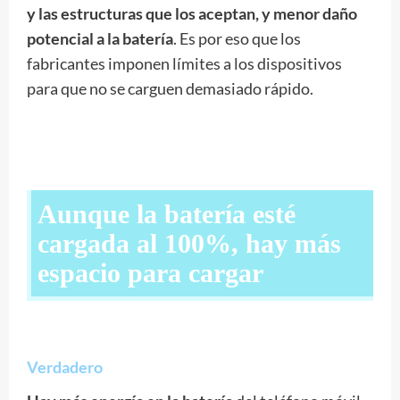
y las estructuras que los aceptan, y menor daño
potencial a la batería
. Es por eso que los
fabricantes imponen límites a los dispositivos
para que no se carguen demasiado rápido.
Aunque la batería esté
cargada al 100%, hay más
espacio para cargar
Verdadero