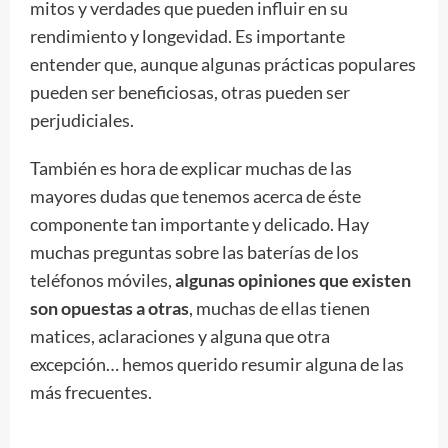
mitos y verdades que pueden influir en su
rendimiento y longevidad. Es importante
entender que, aunque algunas prácticas populares
pueden ser beneficiosas, otras pueden ser
perjudiciales.
También es hora de explicar muchas de las
mayores dudas que tenemos acerca de éste
componente tan importante y delicado. Hay
muchas preguntas sobre las baterías de los
teléfonos móviles,
algunas opiniones que existen
son opuestas a otras
, muchas de ellas tienen
matices, aclaraciones y alguna que otra
excepción… hemos querido resumir alguna de las
más frecuentes.