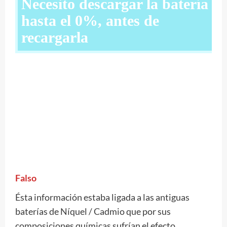
Necesito descargar la batería
hasta el 0%, antes de
recargarla
Falso
Ésta información estaba ligada a las antiguas
baterías de Níquel / Cadmio que por sus
composiciones químicas sufrían el efecto