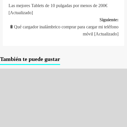
Navegación
Las mejores Tablets de 10 pulgadas por menos de 200€
de
[Actualizado]
entradas
Siguiente:
🔋Qué cargador inalámbrico comprar para cargar mi teléfono
móvil [Actualizado]
También te puede gustar