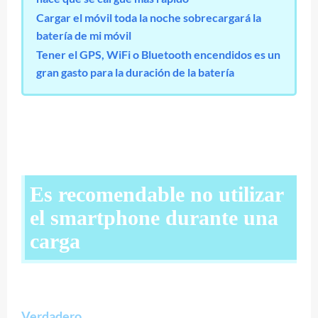
Cargar el móvil toda la noche sobrecargará la
batería de mi móvil
Tener el GPS, WiFi o Bluetooth encendidos es un
gran gasto para la duración de la batería
Es recomendable no utilizar
el smartphone durante una
carga
Verdadero