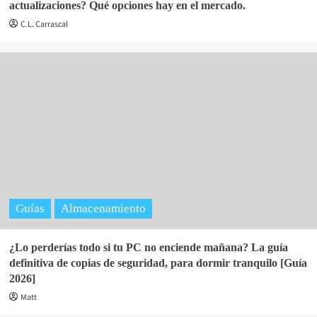
actualizaciones? Qué opciones hay en el mercado.
C.L. Carrascal
Guías
Almacenamiento
¿Lo perderías todo si tu PC no enciende mañana? La guía
definitiva de copias de seguridad, para dormir tranquilo [Guía
2026]
Matt