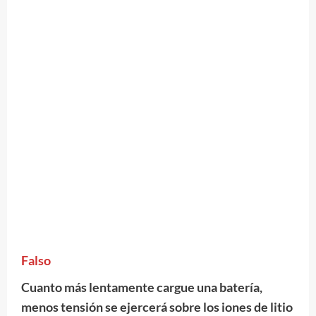
Falso
Cuanto más lentamente cargue una batería,
menos tensión se ejercerá sobre los iones de litio