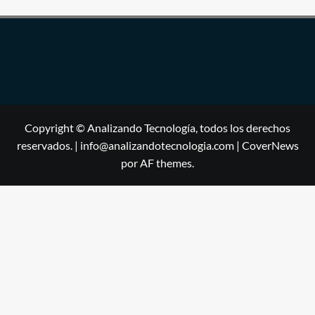
Copyright © Analizando Tecnología, todos los derechos
reservados. | info@analizandotecnologia.com
|
CoverNews
por AF themes.