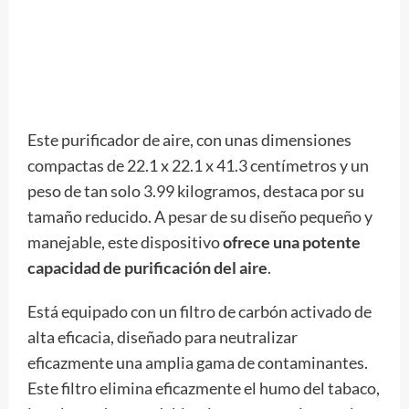
Este purificador de aire, con unas dimensiones
compactas de 22.1 x 22.1 x 41.3 centímetros y un
peso de tan solo 3.99 kilogramos, destaca por su
tamaño reducido. A pesar de su diseño pequeño y
manejable, este dispositivo
ofrece una potente
capacidad de purificación del aire
.
Está equipado con un filtro de carbón activado de
alta eficacia, diseñado para neutralizar
eficazmente una amplia gama de contaminantes.
Este filtro elimina eficazmente el humo del tabaco,