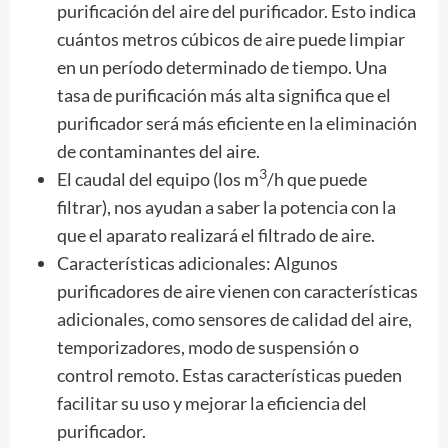
purificación del aire del purificador. Esto indica
cuántos metros cúbicos de aire puede limpiar
en un período determinado de tiempo. Una
tasa de purificación más alta significa que el
purificador será más eficiente en la eliminación
de contaminantes del aire.
3
El caudal del equipo (los m
/h que puede
filtrar), nos ayudan a saber la potencia con la
que el aparato realizará el filtrado de aire.
Características adicionales: Algunos
purificadores de aire vienen con características
adicionales, como sensores de calidad del aire,
temporizadores, modo de suspensión o
control remoto. Estas características pueden
facilitar su uso y mejorar la eficiencia del
purificador.