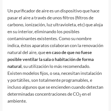
Un purificador de aire es un dispositivo que hace
pasar el aire a través de unos filtros (filtros de
carbono, ionización, luz ultravioleta, etc) que aloja
en su interior, eliminando los posibles
contaminantes existentes. Como su nombre
indica, éstos aparatos colaboran con la renovación
natural del aire, que
en caso de que no fuese
posible ventilar la sala o habitación de forma
natural
, su utilización lo más recomendado.
Existen modelos fijos, o sea, necesitan instalación
y portátiles, son totalmente programables, e
incluso algunos que se encienden cuando detectan
determinadas concentraciones de CO
en el
2
ambiente.