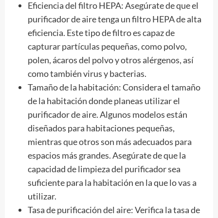
Eficiencia del filtro HEPA: Asegúrate de que el
purificador de aire tenga un filtro HEPA de alta
eficiencia. Este tipo de filtro es capaz de
capturar partículas pequeñas, como polvo,
polen, ácaros del polvo y otros alérgenos, así
como también virus y bacterias.
Tamaño de la habitación: Considera el tamaño
de la habitación donde planeas utilizar el
purificador de aire. Algunos modelos están
diseñados para habitaciones pequeñas,
mientras que otros son más adecuados para
espacios más grandes. Asegúrate de que la
capacidad de limpieza del purificador sea
suficiente para la habitación en la que lo vas a
utilizar.
Tasa de purificación del aire: Verifica la tasa de