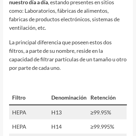
nuestro día a día
, estando presentes en sitios
como: Laboratorios, fábricas de alimentos,
fabricas de productos electrónicos, sistemas de
ventilación, etc.
La principal diferencia que poseen estos dos
filtros, a parte de su nombre, reside en la
capacidad de filtrar partículas de un tamaño u otro
por parte de cada uno.
Filtro
Denominación
Retención
HEPA
H13
≥99.95%
HEPA
H14
≥99.995%