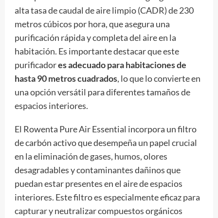
alta tasa de caudal de aire limpio (CADR) de 230
metros cúbicos por hora, que asegura una
purificación rápida y completa del aire en la
habitación. Es importante destacar que este
purificador
es adecuado para habitaciones de
hasta 90 metros cuadrados
, lo que lo convierte en
una opción versátil para diferentes tamaños de
espacios interiores.
El Rowenta Pure Air Essential incorpora un filtro
de carbón activo que desempeña un papel crucial
en la eliminación de gases, humos, olores
desagradables y contaminantes dañinos que
puedan estar presentes en el aire de espacios
interiores. Este filtro es especialmente eficaz para
capturar y neutralizar compuestos orgánicos