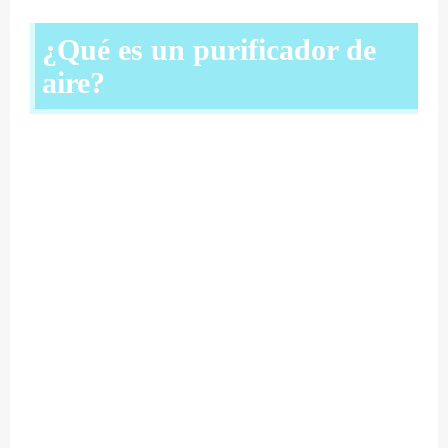
¿Qué es un purificador de
aire?