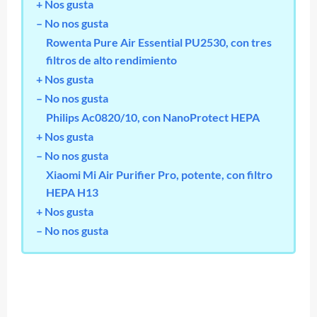
+ Nos gusta
– No nos gusta
Rowenta Pure Air Essential PU2530, con tres
filtros de alto rendimiento
+ Nos gusta
– No nos gusta
Philips Ac0820/10, con NanoProtect HEPA
+ Nos gusta
– No nos gusta
Xiaomi Mi Air Purifier Pro, potente, con filtro
HEPA H13
+ Nos gusta
– No nos gusta