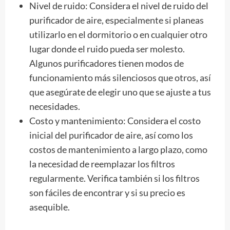
Nivel de ruido: Considera el nivel de ruido del
purificador de aire, especialmente si planeas
utilizarlo en el dormitorio o en cualquier otro
lugar donde el ruido pueda ser molesto.
Algunos purificadores tienen modos de
funcionamiento más silenciosos que otros, así
que asegúrate de elegir uno que se ajuste a tus
necesidades.
Costo y mantenimiento: Considera el costo
inicial del purificador de aire, así como los
costos de mantenimiento a largo plazo, como
la necesidad de reemplazar los filtros
regularmente. Verifica también si los filtros
son fáciles de encontrar y si su precio es
asequible.