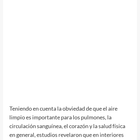
Teniendo en cuenta la obviedad de que el aire
limpio es importante para los pulmones, la
circulación sanguínea, el corazón y la salud física
en general, estudios revelaron que en interiores