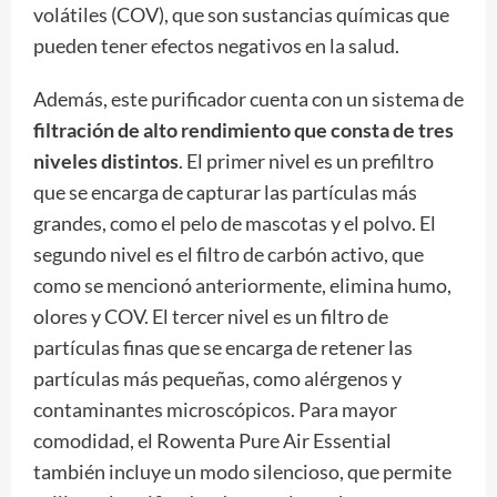
volátiles (COV), que son sustancias químicas que
pueden tener efectos negativos en la salud.
Además, este purificador cuenta con un sistema de
filtración de alto rendimiento que consta de tres
niveles distintos
. El primer nivel es un prefiltro
que se encarga de capturar las partículas más
grandes, como el pelo de mascotas y el polvo. El
segundo nivel es el filtro de carbón activo, que
como se mencionó anteriormente, elimina humo,
olores y COV. El tercer nivel es un filtro de
partículas finas que se encarga de retener las
partículas más pequeñas, como alérgenos y
contaminantes microscópicos. Para mayor
comodidad, el Rowenta Pure Air Essential
también incluye un modo silencioso, que permite