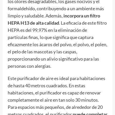
los olores desagradables, los gases nocivos y el
formaldehído, contribuyendo a un ambiente más
limpio y saludable. Además,
incorpora un filtro
HEPA H13 de alta calidad
. La eficacia de este filtro
HEPA es del 99,97% en la eliminación de
partículas finas, lo que significa que captura
eficazmente los ácaros del polvo, el polvo, el polen,
el pelo de las mascotas y las caspas,
proporcionando un alivio significativo para las
personas con alergias.
Este purificador de aire es ideal para habitaciones
de hasta 40 metros cuadrados. En estas
habitaciones, el purificador es capaz de renovar
completamente el aire en tan solo 30 minutos.
Para espacios más pequeños, de alrededor de 20
metros cuadrados, el purificador
puede completar