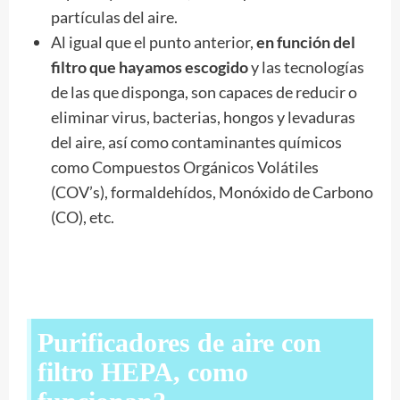
partículas del aire.
Al igual que el punto anterior,
en función del
filtro que hayamos escogido
y las tecnologías
de las que disponga, son capaces de reducir o
eliminar virus, bacterias, hongos y levaduras
del aire, así como contaminantes químicos
como Compuestos Orgánicos Volátiles
(COV’s), formaldehídos, Monóxido de Carbono
(CO), etc.
Purificadores de aire con
filtro HEPA, como