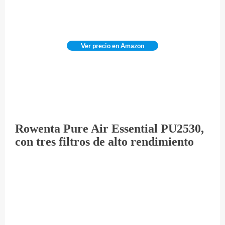
Ver precio en Amazon
Rowenta Pure Air Essential PU2530,
con tres filtros de alto rendimiento