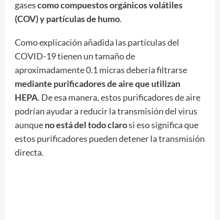
gases
como compuestos orgánicos volátiles
(COV) y partículas de humo
.
Como explicación añadida las partículas del
COVID-19 tienen un tamaño de
aproximadamente 0.1 micras debería filtrarse
mediante purificadores de aire que utilizan
HEPA
. De esa manera, estos purificadores de aire
podrían ayudar a reducir la transmisión del virus
aunque
no está del todo claro
si eso significa que
estos purificadores pueden detener la transmisión
directa.