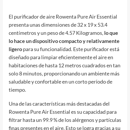
El purificador de aire Rowenta Pure Air Essential
presenta unas dimensiones de 32 x 19 x 53.4
centímetros y un peso de 4.57 Kilogramos,
lo que
lo hace un dispositivo compacto y relativamente
ligero
para su funcionalidad. Este purificador está
diseñado para limpiar eficientemente el aire en
habitaciones de hasta 12 metros cuadrados en tan
solo 8 minutos, proporcionando un ambiente más
saludable y confortable en un corto período de
tiempo.
Una de las características más destacadas del
Rowenta Pure Air Essential es su capacidad para
filtrar hasta un 99.9 % de los alérgenos y partículas
finas presentes en el aire. Esto se logra gracias a su