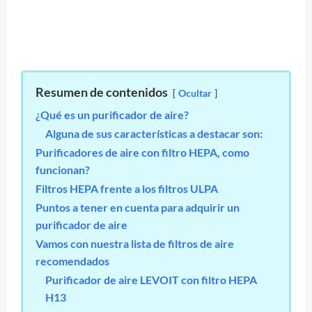
Resumen de contenidos
Ocultar
¿Qué es un purificador de aire?
Alguna de sus características a destacar son:
Purificadores de aire con filtro HEPA, como
funcionan?
Filtros HEPA frente a los filtros ULPA
Puntos a tener en cuenta para adquirir un
purificador de aire
Vamos con nuestra lista de filtros de aire
recomendados
Purificador de aire LEVOIT con filtro HEPA
H13