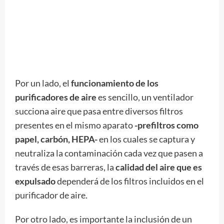
Por un lado, el
funcionamiento de los
purificadores de aire
es sencillo, un ventilador
succiona aire que pasa entre diversos filtros
presentes en el mismo aparato
-prefiltros como
papel, carbón, HEPA-
en los cuales se captura y
neutraliza la contaminación cada vez que pasen a
través de esas barreras, la
calidad del aire que es
expulsado
dependerá de los filtros incluidos en el
purificador de aire.
Por otro lado, es importante la inclusión de un