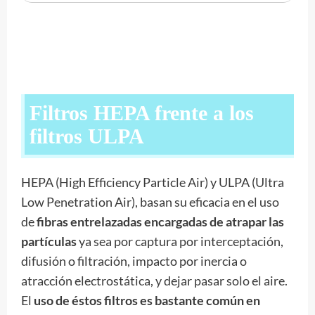
Filtros HEPA frente a los
filtros ULPA
HEPA (High Efficiency Particle Air) y ULPA (Ultra
Low Penetration Air), basan su eficacia en el uso
de
fibras entrelazadas encargadas de atrapar las
partículas
ya sea por captura por interceptación,
difusión o filtración, impacto por inercia o
atracción electrostática, y dejar pasar solo el aire.
El
uso de éstos filtros es bastante común en