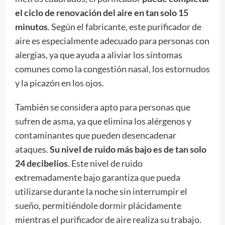
el ciclo de renovación del aire en tan solo 15
minutos
. Según el fabricante, este purificador de
aire es especialmente adecuado para personas con
alergias, ya que ayuda a aliviar los síntomas
comunes como la congestión nasal, los estornudos
y la picazón en los ojos.
También se considera apto para personas que
sufren de asma, ya que elimina los alérgenos y
contaminantes que pueden desencadenar
ataques.
Su nivel de ruido más bajo es de tan solo
24 decibelios
. Este nivel de ruido
extremadamente bajo garantiza que pueda
utilizarse durante la noche sin interrumpir el
sueño, permitiéndole dormir plácidamente
mientras el purificador de aire realiza su trabajo.