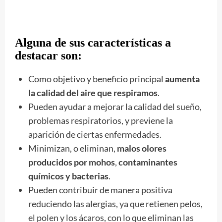
Alguna de sus características a
destacar son:
Como objetivo y beneficio principal
aumenta
la calidad del aire que respiramos
.
Pueden ayudar a mejorar la calidad del sueño,
problemas respiratorios, y previene la
aparición de ciertas enfermedades.
Minimizan, o eliminan,
malos olores
producidos por mohos
,
contaminantes
químicos y bacterias
.
Pueden contribuir de manera positiva
reduciendo las alergias, ya que retienen pelos,
el polen y los ácaros, con lo que eliminan las