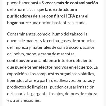
puede haber hasta
5 veces más de contaminación
de lo normal, así que la idea de adquirir
purificadores de aire con filtro HEPA para el
hogar
parece una opción bastante acertada.
Contaminantes, como el humo del tabaco, la
quema de madera y la cocina, gases de productos
de limpieza y materiales de construcción, ácaros
del polvo, moho, y caspa de mascotas,
contribuyen a un ambiente interior deficiente
que puede tener efectos nocivos en el cuerpo
. La
exposición a los compuestos orgánicos volátiles,
liberados al aire a partir de adhesivos, pinturas y
productos de limpieza. pueden causar irritación
de la nariz, la garganta, los ojos, dolores de cabeza
y otras afecciones.