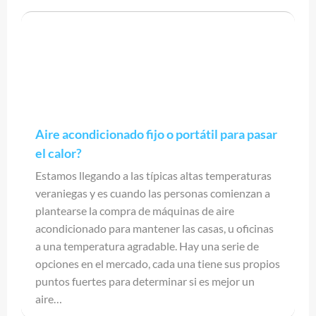
Aire acondicionado fijo o portátil para pasar
el calor?
Estamos llegando a las típicas altas temperaturas
veraniegas y es cuando las personas comienzan a
plantearse la compra de máquinas de aire
acondicionado para mantener las casas, u oficinas
a una temperatura agradable. Hay una serie de
opciones en el mercado, cada una tiene sus propios
puntos fuertes para determinar si es mejor un
aire…