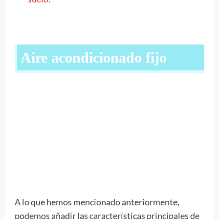
Aire acondicionado fijo
A lo que hemos mencionado anteriormente,
podemos añadir las características principales de