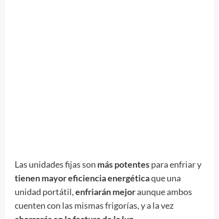
Las unidades fijas son
más potentes
para enfriar y
tienen mayor eficiencia energética
que una
unidad portátil,
enfriarán mejor
aunque ambos
cuenten con las mismas frigorías, y a la vez