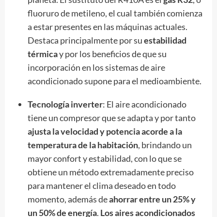
fluoruro de metileno, el cual también comienza
a estar presentes en las máquinas actuales.
Destaca principalmente por su
estabilidad
térmica
y por los beneficios de que su
incorporación en los sistemas de aire
acondicionado supone para el medioambiente.
Tecnología inverter
: El aire acondicionado
tiene un compresor que se adapta y por tanto
ajusta la velocidad y potencia acorde a la
temperatura de la habitación
, brindando un
mayor confort y estabilidad, con lo que se
obtiene un método extremadamente preciso
para mantener el clima deseado en todo
momento, además de
ahorrar entre un 25% y
un 50% de energía
.
Los aires acondicionados