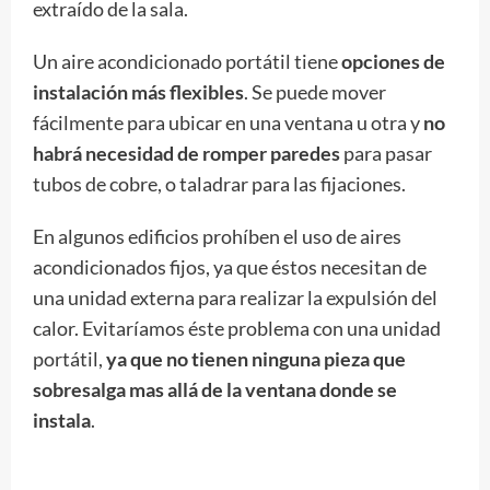
extraído de la sala.
Un aire acondicionado portátil tiene
opciones de
instalación más flexibles
. Se puede mover
fácilmente para ubicar en una ventana u otra y
no
habrá necesidad de romper paredes
para pasar
tubos de cobre, o taladrar para las fijaciones.
En algunos edificios prohíben el uso de aires
acondicionados fijos, ya que éstos necesitan de
una unidad externa para realizar la expulsión del
calor. Evitaríamos éste problema con una unidad
portátil,
ya que no tienen ninguna pieza que
sobresalga mas allá de la ventana donde se
instala
.