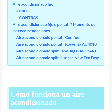
Aire acondicionado fijo
+ PROS
– CONTRAS
Aire acondicionado fijo o portatil? Momento de
las recomendaciones
Aire acondicionado portátil Comfee
Aire acondicionado portátil Rowenta AU4010
Aire acondicionado split Samsung F-AR12ART
Aire acondicionado split Hisense New Eco Easy
Cómo funciona un aire
acondicionado