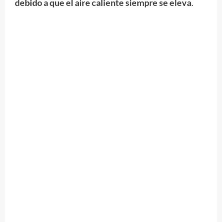
debido a que el aire caliente siempre se eleva
.