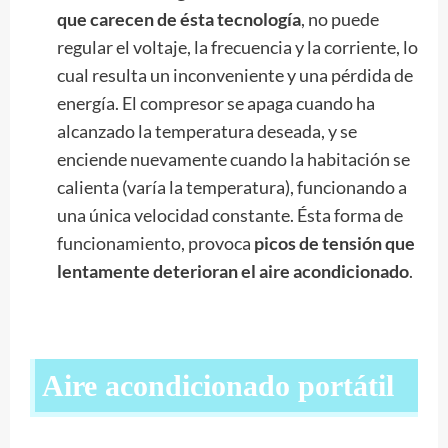
que carecen de ésta tecnología
, no puede
regular el voltaje, la frecuencia y la corriente, lo
cual resulta un inconveniente y una pérdida de
energía. El compresor se apaga cuando ha
alcanzado la temperatura deseada, y se
enciende nuevamente cuando la habitación se
calienta (varía la temperatura), funcionando a
una única velocidad constante. Ésta forma de
funcionamiento, provoca
picos de tensión que
lentamente deterioran el aire acondicionado
.
Aire acondicionado portátil