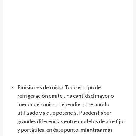
Emisiones de ruido
: Todo equipo de
refrigeración emite una cantidad mayor o
menor de sonido, dependiendo el modo
utilizado y a que potencia. Pueden haber
grandes diferencias entre modelos de aire fijos
y portátiles, en éste punto,
mientras más