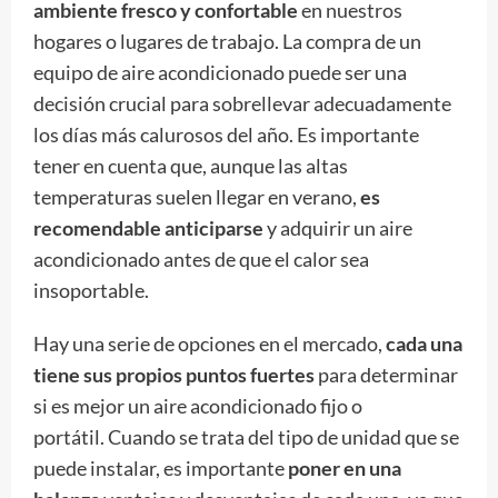
ambiente fresco y confortable
en nuestros
hogares o lugares de trabajo. La compra de un
equipo de aire acondicionado puede ser una
decisión crucial para sobrellevar adecuadamente
los días más calurosos del año. Es importante
tener en cuenta que, aunque las altas
temperaturas suelen llegar en verano,
es
recomendable anticiparse
y adquirir un aire
acondicionado antes de que el calor sea
insoportable.
Hay una serie de opciones en el mercado,
cada una
tiene sus propios puntos fuertes
para determinar
si es mejor un aire acondicionado fijo o
portátil.
Cuando se trata del tipo de unidad que se
puede instalar, es importante
poner en una