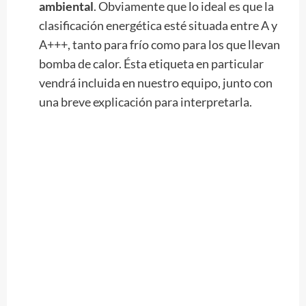
ambiental
. Obviamente que lo ideal es que la
clasificación energética esté situada entre A y
A+++, tanto para frío como para los que llevan
bomba de calor. Ésta etiqueta en particular
vendrá incluida en nuestro equipo, junto con
una breve explicación para interpretarla.