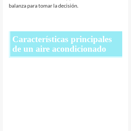
balanza para tomar la decisión.
Características principales
de un aire acondicionado