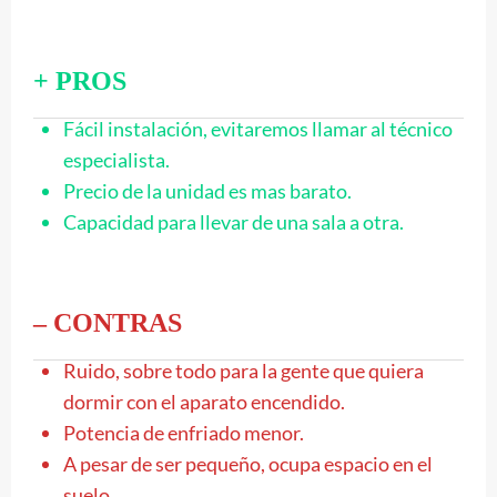
+ PROS
Fácil instalación, evitaremos llamar al técnico
especialista.
Precio de la unidad es mas barato.
Capacidad para llevar de una sala a otra.
– CONTRAS
Ruido, sobre todo para la gente que quiera
dormir con el aparato encendido.
Potencia de enfriado menor.
A pesar de ser pequeño, ocupa espacio en el
suelo.