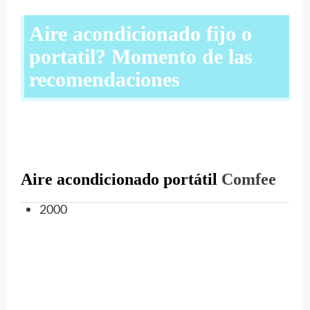
Aire acondicionado fijo o
portatil? Momento de las
recomendaciones
Aire acondicionado portátil
Comfee
2000