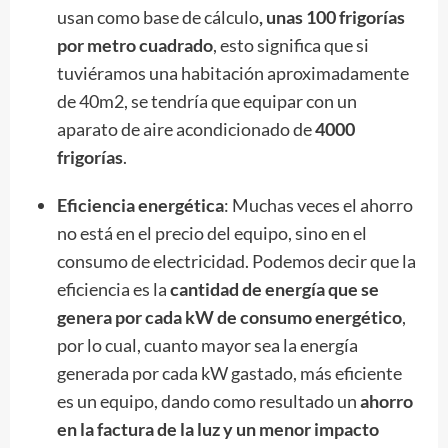
usan como base de cálculo
, unas 100 frigorías
por metro cuadrado
, esto significa que si
tuviéramos una habitación aproximadamente
de 40m2, se tendría que equipar con un
aparato de aire acondicionado de
4000
frigorías
.
Eficiencia energética
: Muchas veces el ahorro
no está en el precio del equipo, sino en el
consumo de electricidad. Podemos decir que la
eficiencia es la
cantidad de energía que se
genera por cada kW de consumo energético
,
por lo cual, cuanto mayor sea la energía
generada por cada kW gastado, más eficiente
es un equipo, dando como resultado un
ahorro
en la factura de la luz y un menor impacto