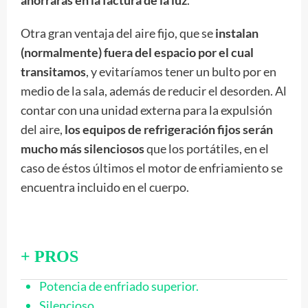
ahorrarás en la factura de la luz
.
Otra gran ventaja del aire fijo, que se
instalan
(normalmente) fuera del espacio por el cual
transitamos
, y evitaríamos tener un bulto por en
medio de la sala, además de reducir el desorden. Al
contar con una unidad externa para la expulsión
del aire,
los equipos de refrigeración fijos serán
mucho más silenciosos
que los portátiles, en el
caso de éstos últimos el motor de enfriamiento se
encuentra incluido en el cuerpo.
+ PROS
Potencia de enfriado superior.
Silencioso.