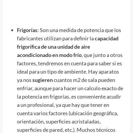
Frigorías
: Son una medida de potencia que los
fabricantes utilizan para definir la
capacidad
frigorífica de una unidad de aire
acondicionado en modo frío
, que junto a otros
factores, tendremos en cuenta para saber si es
ideal para un tipo de ambiente. Hay aparatos
ya nos
sugieren
cuantos m2 de sala pueden
enfriar, aunque para hacer un calculo exacto de
la potencia en frigorías, es conveniente acudir
a un profesional, ya que hay que tener en
cuenta varios factores (ubicación geográfica,
orientación, superficies acristaladas,
superficies de pared, etc.). Muchos técnicos