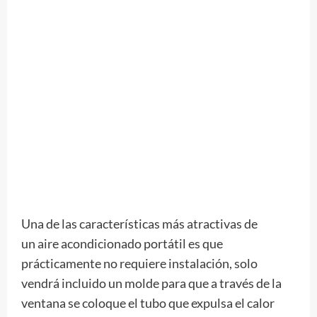
Una de las características más atractivas de
un aire acondicionado portátil es que
prácticamente no requiere instalación, solo
vendrá incluido un molde para que a través de la
ventana se coloque el tubo que expulsa el calor