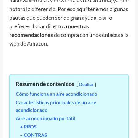
balanza
ventajas y desventajas de cada una, ya que
notará la diferencia. Por eso aquí tenemos algunas
pautas que pueden ser de gran ayuda, o si lo
prefieres, bajar directo a
nuestras
recomendaciones
de compra con unos enlaces a la
web de Amazon.
Resumen de contenidos
Ocultar
Cómo funciona un aire acondicionado
Características principales de un aire
acondicionado
Aire acondicionado portátil
+ PROS
– CONTRAS