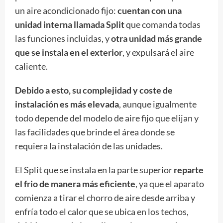
un aire acondicionado fijo:
cuentan con una
unidad interna llamada Split
que comanda todas
las funciones incluidas, y
otra unidad más grande
que se instala en el exterior
, y expulsará el aire
caliente.
Debido a esto, su complejidad y coste de
instalación es más elevada
, aunque igualmente
todo depende del modelo de aire fijo que elijan y
las facilidades que brinde el área donde se
requiera la instalación de las unidades.
El Split que se instala en la parte superior
reparte
el frio de manera más eficiente
, ya que el aparato
comienza a tirar el chorro de aire desde arriba y
enfría todo el calor que se ubica en los techos,