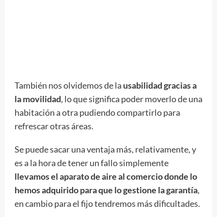
También nos olvidemos de la
usabilidad gracias a
la movilidad
, lo que significa poder moverlo de una
habitación a otra pudiendo compartirlo para
refrescar otras áreas.
Se puede sacar una ventaja más, relativamente, y
es a la hora de tener un fallo simplemente
llevamos el aparato de aire al comercio donde lo
hemos adquirido para que lo gestione la garantía
,
en cambio para el fijo tendremos más dificultades.