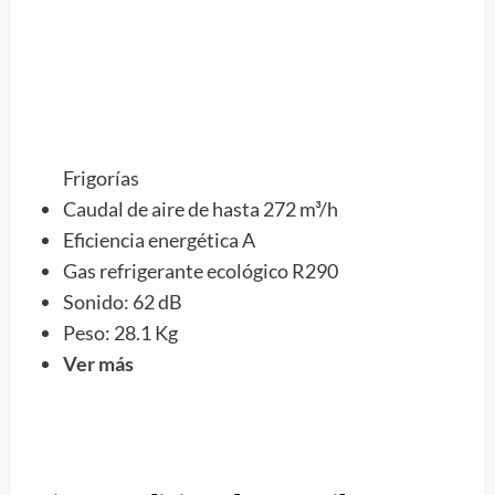
Frigorías
Caudal de aire de hasta 272 m³/h
Eficiencia energética A
Gas refrigerante ecológico R290
Sonido: 62 dB
Peso: 28.1 Kg
Ver más