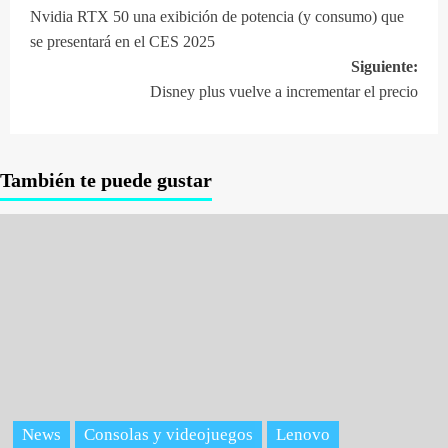
Navegación
Nvidia RTX 50 una exibición de potencia (y consumo) que
de
se presentará en el CES 2025
entradas
Siguiente:
Disney plus vuelve a incrementar el precio
También te puede gustar
News
Consolas y videojuegos
Lenovo