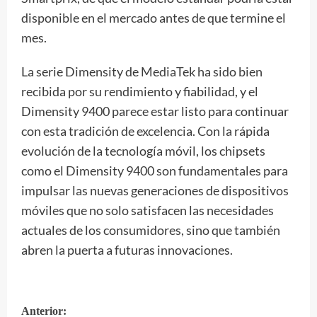
disponible en el mercado antes de que termine el
mes.
La serie Dimensity de MediaTek ha sido bien
recibida por su rendimiento y fiabilidad, y el
Dimensity 9400 parece estar listo para continuar
con esta tradición de excelencia. Con la rápida
evolución de la tecnología móvil, los chipsets
como el Dimensity 9400 son fundamentales para
impulsar las nuevas generaciones de dispositivos
móviles que no solo satisfacen las necesidades
actuales de los consumidores, sino que también
abren la puerta a futuras innovaciones.
Anterior: