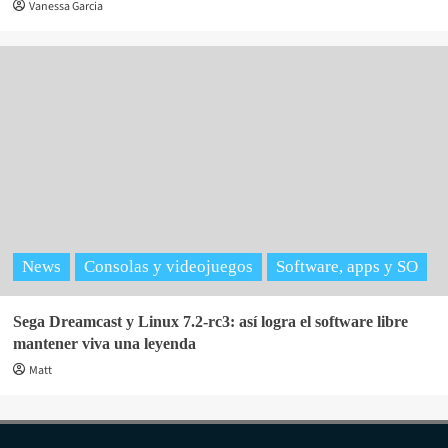
Vanessa Garcia
News
Consolas y videojuegos
Software, apps y SO
Sega Dreamcast y Linux 7.2-rc3: así logra el software libre
mantener viva una leyenda
Matt