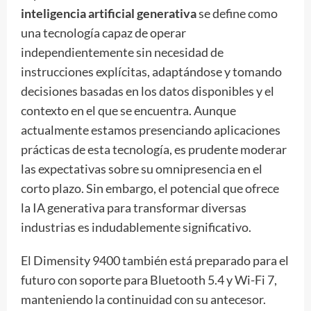
inteligencia artificial generativa
se define como
una tecnología capaz de operar
independientemente sin necesidad de
instrucciones explícitas, adaptándose y tomando
decisiones basadas en los datos disponibles y el
contexto en el que se encuentra. Aunque
actualmente estamos presenciando aplicaciones
prácticas de esta tecnología, es prudente moderar
las expectativas sobre su omnipresencia en el
corto plazo. Sin embargo, el potencial que ofrece
la IA generativa para transformar diversas
industrias es indudablemente significativo.
El Dimensity 9400 también está preparado para el
futuro con soporte para Bluetooth 5.4 y Wi-Fi 7,
manteniendo la continuidad con su antecesor.