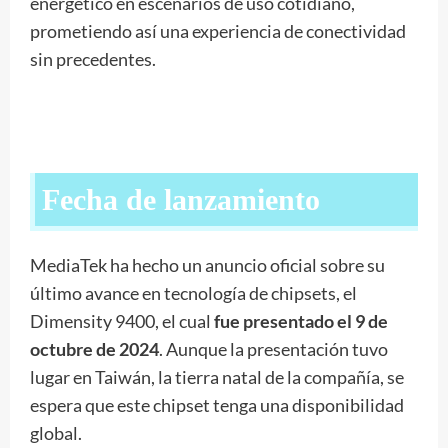
energético en escenarios de uso cotidiano,
prometiendo así una experiencia de conectividad
sin precedentes.
Fecha de lanzamiento
MediaTek ha hecho un anuncio oficial sobre su
último avance en tecnología de chipsets, el
Dimensity 9400, el cual
fue presentado el 9 de
octubre de 2024
. Aunque la presentación tuvo
lugar en Taiwán, la tierra natal de la compañía, se
espera que este chipset tenga una disponibilidad
global.