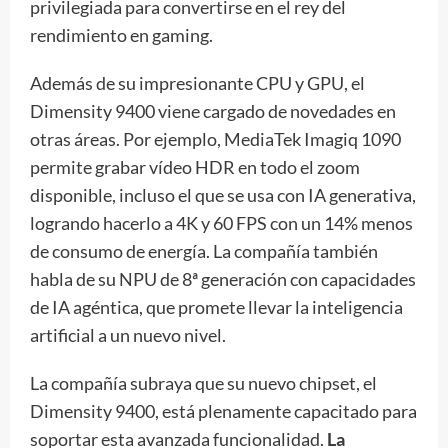
privilegiada para convertirse en el rey del
rendimiento en gaming.
Además de su impresionante CPU y GPU, el
Dimensity 9400 viene cargado de novedades en
otras áreas. Por ejemplo, MediaTek Imagiq 1090
permite grabar vídeo HDR en todo el zoom
disponible, incluso el que se usa con IA generativa,
logrando hacerlo a 4K y 60 FPS con un 14% menos
de consumo de energía. La compañía también
habla de su NPU de 8ª generación con capacidades
de IA agéntica, que promete llevar la inteligencia
artificial a un nuevo nivel.
La compañía subraya que su nuevo chipset, el
Dimensity 9400, está plenamente capacitado para
soportar esta avanzada funcionalidad.
La