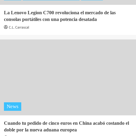
La Lenovo Legion C700 revoluciona el mercado de las
consolas portátiles con una potencia desatada
C.L. Carrascal
News
Cuando tu pedido de cinco euros en China acabó costando el
doble por la nueva aduana europea