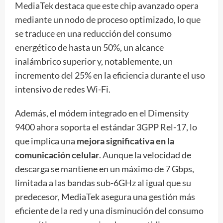
MediaTek destaca que este chip avanzado opera
mediante un nodo de proceso optimizado, lo que
se traduce en una reducción del consumo
energético de hasta un 50%, un alcance
inalámbrico superior y, notablemente, un
incremento del 25% en la eficiencia durante el uso
intensivo de redes Wi-Fi.
Además, el módem integrado en el Dimensity
9400 ahora soporta el estándar 3GPP Rel-17, lo
que implica una
mejora significativa en la
comunicación celular
. Aunque la velocidad de
descarga se mantiene en un máximo de 7 Gbps,
limitada a las bandas sub-6GHz al igual que su
predecesor, MediaTek asegura una gestión más
eficiente de la red y una disminución del consumo