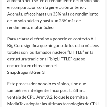
aumento del 15% en el rendimiento de un solo hilo
en comparación con la generación anterior.
Además, ofrece hasta un 35% más de rendimiento
de un solo núcleo y hasta un 28% más de
rendimiento multinúcleo.
Para aclarar el término y ponerlo en contexto All
Big Core significa que ninguno de los ocho núcleos
totales son los llamados núcleos “LITTLE” en la
estructura tradicional “big:LITTLE”, que se
encuentra en chips como el
Snapdragon 8 Gen 3
.
Este procesador no solo es rápido, sino que
también es inteligente. Incorpora la última
ventaja de CPU Armv9.2, lo que le permite a
MediaTek adoptar las últimas tecnologías de CPU