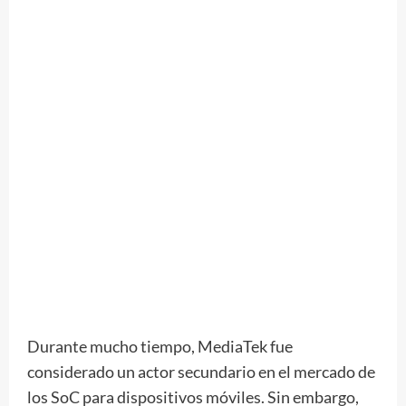
Durante mucho tiempo, MediaTek fue
considerado un actor secundario en el mercado de
los SoC para dispositivos móviles. Sin embargo,