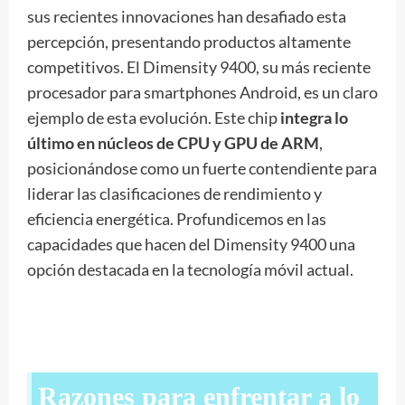
sus recientes innovaciones han desafiado esta
percepción, presentando productos altamente
competitivos. El Dimensity 9400, su más reciente
procesador para smartphones Android, es un claro
ejemplo de esta evolución. Este chip
integra lo
último en núcleos de CPU y GPU de ARM
,
posicionándose como un fuerte contendiente para
liderar las clasificaciones de rendimiento y
eficiencia energética. Profundicemos en las
capacidades que hacen del Dimensity 9400 una
opción destacada en la tecnología móvil actual.
Razones para enfrentar a lo