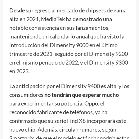
Desde su regreso al mercado de chipsets de gama
alta en 2021, MediaTek ha demostrado una
notable consistencia en sus lanzamientos,
manteniendo un calendario anual que ha visto la
introducción del Dimensity 9000 en el último
trimestre de 2021, seguido por el Dimensity 9200
en el mismo período de 2022, y el Dimensity 9300
en 2023.
La anticipación por el Dimensity 9400 es alta, y los
consumidores
no tendrán que esperar mucho
para experimentar su potencia. Oppo, el
reconocido fabricante de teléfonos, ya ha
confirmado que su serie Find X8 incorporará este
nuevo chip. Además, circulan rumores, según
Smartprix, de que el modelo estándar podría estar