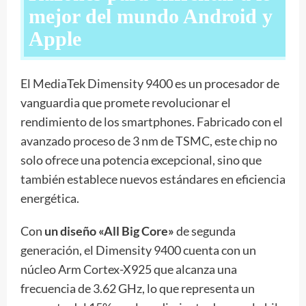
mejor del mundo Android y
Apple
El MediaTek Dimensity 9400 es un procesador de
vanguardia que promete revolucionar el
rendimiento de los smartphones. Fabricado con el
avanzado proceso de 3 nm de TSMC, este chip no
solo ofrece una potencia excepcional, sino que
también establece nuevos estándares en eficiencia
energética.
Con
un diseño «All Big Core»
de segunda
generación, el Dimensity 9400 cuenta con un
núcleo Arm Cortex-X925 que alcanza una
frecuencia de 3.62 GHz, lo que representa un