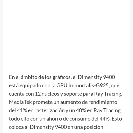
En el ámbito de los gráficos, el Dimensity 9400
está equipado con la GPU Immortalis-G925, que
cuenta con 12 núcleos y soporte para Ray Tracing.
MediaTek promete un aumento de rendimiento
del 41% en rasterización y un 40% en Ray Tracing,
todo ello con un ahorro de consumo del 44%. Esto
coloca al Dimensity 9400 en una posición