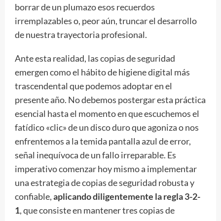
borrar de un plumazo esos recuerdos
irremplazables o, peor aún, truncar el desarrollo
de nuestra trayectoria profesional.
Ante esta realidad, las copias de seguridad
emergen como el hábito de higiene digital más
trascendental que podemos adoptar en el
presente año. No debemos postergar esta práctica
esencial hasta el momento en que escuchemos el
fatídico «clic» de un disco duro que agoniza o nos
enfrentemos a la temida pantalla azul de error,
señal inequívoca de un fallo irreparable. Es
imperativo comenzar hoy mismo a implementar
una estrategia de copias de seguridad robusta y
confiable,
aplicando diligentemente la regla 3-2-
1
, que consiste en mantener tres copias de