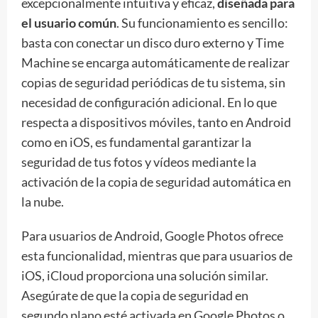
excepcionalmente intuitiva y eficaz,
diseñada para
el usuario común
. Su funcionamiento es sencillo:
basta con conectar un disco duro externo y Time
Machine se encarga automáticamente de realizar
copias de seguridad periódicas de tu sistema, sin
necesidad de configuración adicional. En lo que
respecta a dispositivos móviles, tanto en Android
como en iOS, es fundamental garantizar la
seguridad de tus fotos y vídeos mediante la
activación de la copia de seguridad automática en
la nube.
Para usuarios de Android, Google Photos ofrece
esta funcionalidad, mientras que para usuarios de
iOS, iCloud proporciona una solución similar.
Asegúrate de que la copia de seguridad en
segundo plano esté activada en Google Photos o