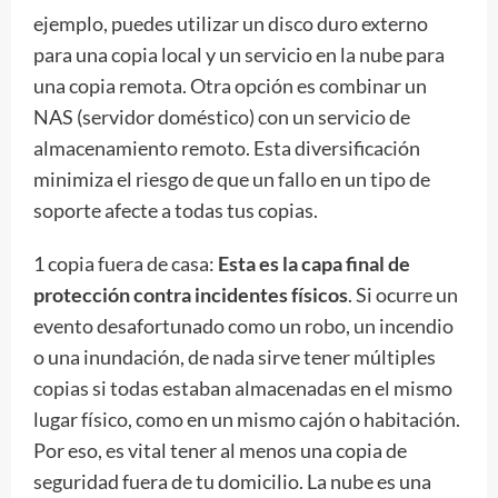
ejemplo, puedes utilizar un disco duro externo
para una copia local y un servicio en la nube para
una copia remota. Otra opción es combinar un
NAS (servidor doméstico) con un servicio de
almacenamiento remoto. Esta diversificación
minimiza el riesgo de que un fallo en un tipo de
soporte afecte a todas tus copias.
1 copia fuera de casa:
Esta es la capa final de
protección contra incidentes físicos
. Si ocurre un
evento desafortunado como un robo, un incendio
o una inundación, de nada sirve tener múltiples
copias si todas estaban almacenadas en el mismo
lugar físico, como en un mismo cajón o habitación.
Por eso, es vital tener al menos una copia de
seguridad fuera de tu domicilio. La nube es una