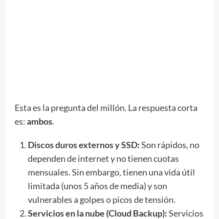
Esta es la pregunta del millón. La respuesta corta
es:
ambos
.
Discos duros externos y SSD
:
Son rápidos, no
dependen de internet y no tienen cuotas
mensuales. Sin embargo, tienen una vida útil
limitada (unos 5 años de media) y son
vulnerables a golpes o picos de tensión.
Servicios en la nube (Cloud Backup):
Servicios