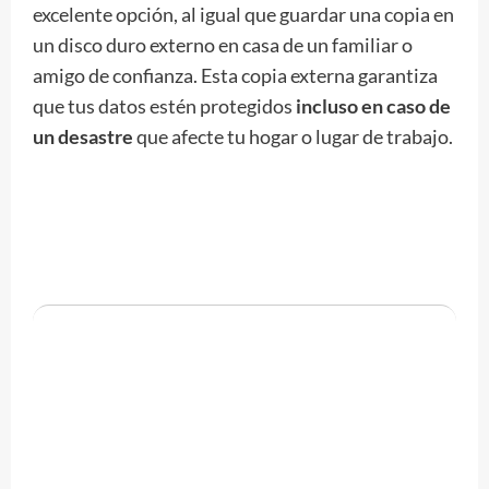
excelente opción, al igual que guardar una copia en
un disco duro externo en casa de un familiar o
amigo de confianza. Esta copia externa garantiza
que tus datos estén protegidos
incluso en caso de
un desastre
que afecte tu hogar o lugar de trabajo.