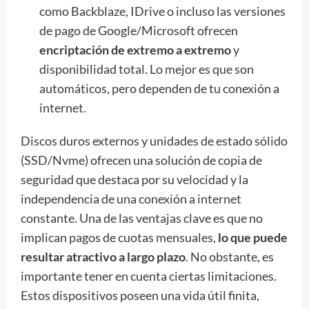
como Backblaze, IDrive o incluso las versiones
de pago de Google/Microsoft ofrecen
encriptación de extremo a extremo
y
disponibilidad total. Lo mejor es que son
automáticos, pero dependen de tu conexión a
internet.
Discos duros externos y unidades de estado sólido
(SSD/Nvme) ofrecen una solución de copia de
seguridad que destaca por su velocidad y la
independencia de una conexión a internet
constante. Una de las ventajas clave es que no
implican pagos de cuotas mensuales,
lo que puede
resultar atractivo a largo plazo
. No obstante, es
importante tener en cuenta ciertas limitaciones.
Estos dispositivos poseen una vida útil finita,