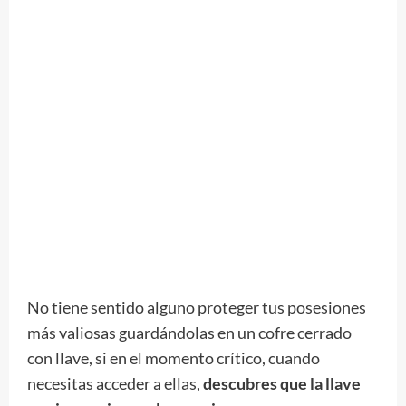
No tiene sentido alguno proteger tus posesiones
más valiosas guardándolas en un cofre cerrado
con llave, si en el momento crítico, cuando
necesitas acceder a ellas,
descubres que la llave