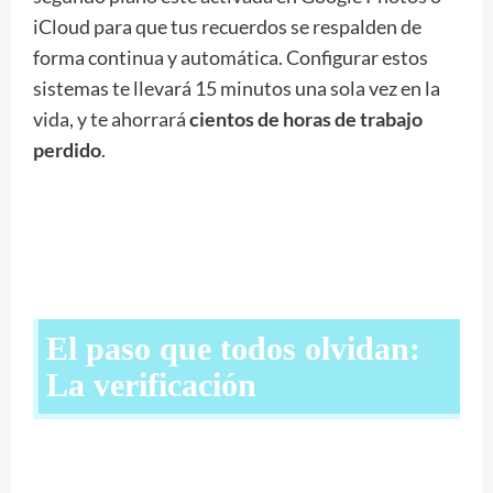
iCloud para que tus recuerdos se respalden de
forma continua y automática. Configurar estos
sistemas te llevará 15 minutos una sola vez en la
vida, y te ahorrará
cientos de horas de trabajo
perdido
.
El paso que todos olvidan:
La verificación