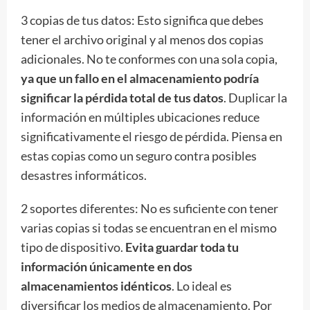
3 copias de tus datos: Esto significa que debes
tener el archivo original y al menos dos copias
adicionales. No te conformes con una sola copia,
ya que un fallo en el almacenamiento podría
significar la pérdida total de tus datos
. Duplicar la
información en múltiples ubicaciones reduce
significativamente el riesgo de pérdida. Piensa en
estas copias como un seguro contra posibles
desastres informáticos.
2 soportes diferentes: No es suficiente con tener
varias copias si todas se encuentran en el mismo
tipo de dispositivo.
Evita guardar toda tu
información únicamente en dos
almacenamientos idénticos
. Lo ideal es
diversificar los medios de almacenamiento. Por