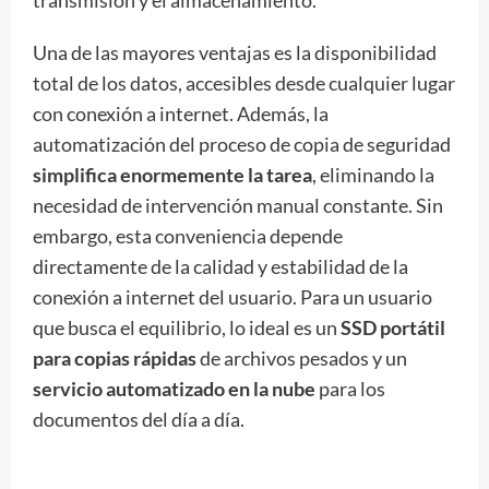
Una de las mayores ventajas es la disponibilidad
total de los datos, accesibles desde cualquier lugar
con conexión a internet. Además, la
automatización del proceso de copia de seguridad
simplifica enormemente la tarea
, eliminando la
necesidad de intervención manual constante. Sin
embargo, esta conveniencia depende
directamente de la calidad y estabilidad de la
conexión a internet del usuario. Para un usuario
que busca el equilibrio, lo ideal es un
SSD portátil
para copias rápidas
de archivos pesados y un
servicio automatizado en la nube
para los
documentos del día a día.