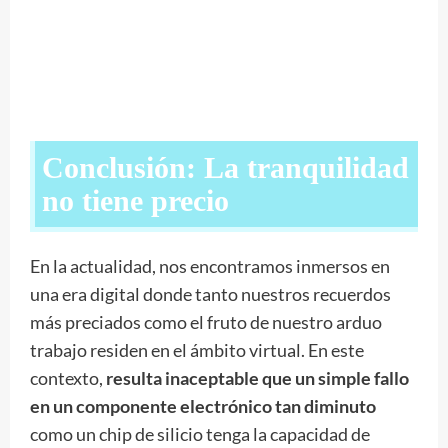
Conclusión: La tranquilidad
no tiene precio
En la actualidad, nos encontramos inmersos en
una era digital donde tanto nuestros recuerdos
más preciados como el fruto de nuestro arduo
trabajo residen en el ámbito virtual. En este
contexto,
resulta inaceptable que un simple fallo
en un componente electrónico tan diminuto
como un chip de silicio tenga la capacidad de