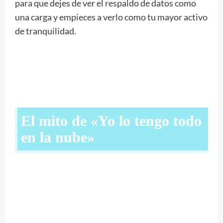
para que dejes de ver el respaldo de datos como
una carga y empieces a verlo como tu mayor activo
de tranquilidad.
El mito de «Yo lo tengo todo
en la nube»