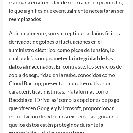
estimada en alrededor de cinco años en promedio,
lo que significa que eventualmente necesitarán ser
reemplazados.
Adicionalmente, son susceptibles a daños físicos
derivados de golpes o fluctuaciones en el
suministro eléctrico, como picos de tensión, lo
cual podría
comprometer la integridad de los
datos almacenados
. En contraste, los servicios de
copia de seguridad en la nube, conocidos como
Cloud Backup, presentan una alternativa con
características distintas. Plataformas como
Backblaze, IDrive, así como las opciones de pago
que ofrecen Google y Microsoft, proporcionan
encriptación de extremo a extremo, asegurando
que los datos estén protegidos durante la
transmisión y el almacenamiento.