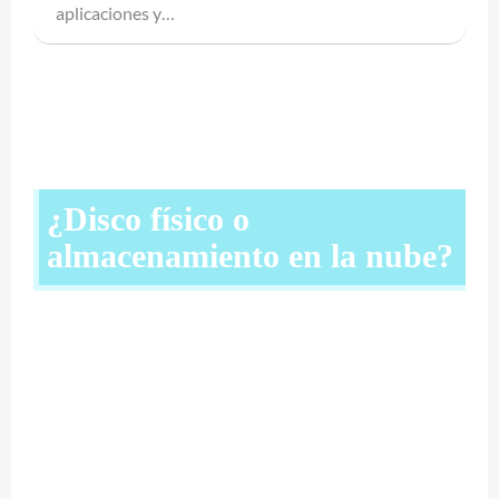
aplicaciones y…
¿Disco físico o
almacenamiento en la nube?