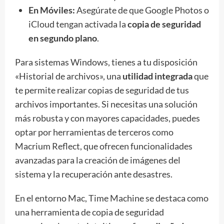
En Móviles:
Asegúrate de que Google Photos o
iCloud tengan activada la
copia de seguridad
en segundo plano
.
Para sistemas Windows, tienes a tu disposición
«Historial de archivos», una
utilidad integrada
que
te permite realizar copias de seguridad de tus
archivos importantes. Si necesitas una solución
más robusta y con mayores capacidades, puedes
optar por herramientas de terceros como
Macrium Reflect, que ofrecen funcionalidades
avanzadas para la creación de imágenes del
sistema y la recuperación ante desastres.
En el entorno Mac, Time Machine se destaca como
una herramienta de copia de seguridad