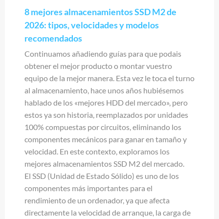
8 mejores almacenamientos SSD M2 de
2026: tipos, velocidades y modelos
recomendados
Continuamos añadiendo guías para que podais
obtener el mejor producto o montar vuestro
equipo de la mejor manera. Esta vez le toca el turno
al almacenamiento, hace unos años hubiésemos
hablado de los «mejores HDD del mercado», pero
estos ya son historia, reemplazados por unidades
100% compuestas por circuitos, eliminando los
componentes mecánicos para ganar en tamaño y
velocidad. En este contexto, exploramos los
mejores almacenamientos SSD M2 del mercado.
El SSD (Unidad de Estado Sólido) es uno de los
componentes más importantes para el
rendimiento de un ordenador, ya que afecta
directamente la velocidad de arranque, la carga de