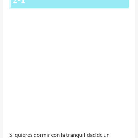
Si quieres dormir con la tranquilidad de un