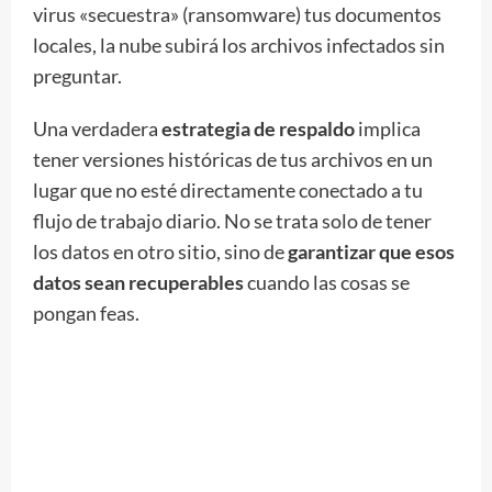
virus «secuestra» (ransomware) tus documentos
locales, la nube subirá los archivos infectados sin
preguntar.
Una verdadera
estrategia de respaldo
implica
tener versiones históricas de tus archivos en un
lugar que no esté directamente conectado a tu
flujo de trabajo diario. No se trata solo de tener
los datos en otro sitio, sino de
garantizar que esos
datos sean recuperables
cuando las cosas se
pongan feas.