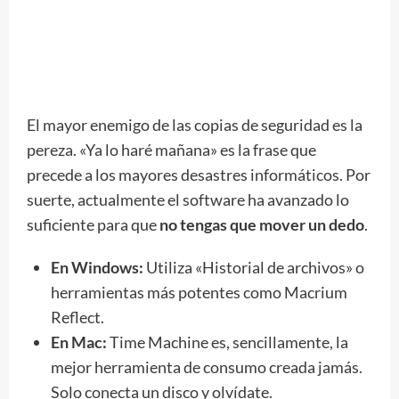
El mayor enemigo de las copias de seguridad es la
pereza. «Ya lo haré mañana» es la frase que
precede a los mayores desastres informáticos. Por
suerte, actualmente el software ha avanzado lo
suficiente para que
no tengas que mover un dedo
.
En Windows:
Utiliza «Historial de archivos» o
herramientas más potentes como Macrium
Reflect.
En Mac:
Time Machine es, sencillamente, la
mejor herramienta de consumo creada jamás.
Solo conecta un disco y olvídate.