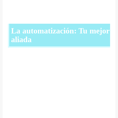
La automatización: Tu mejor
aliada