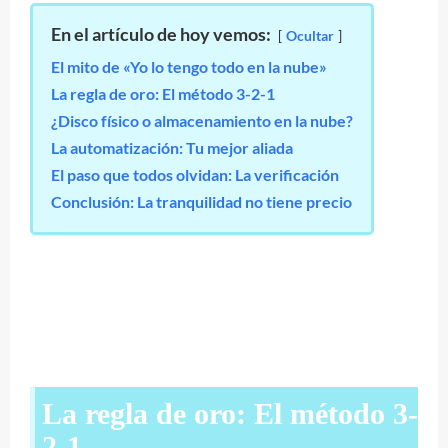
En el artículo de hoy vemos:
Ocultar
El mito de «Yo lo tengo todo en la nube»
La regla de oro: El método 3-2-1
¿Disco físico o almacenamiento en la nube?
La automatización: Tu mejor aliada
El paso que todos olvidan: La verificación
Conclusión: La tranquilidad no tiene precio
La regla de oro: El método 3-
2-1