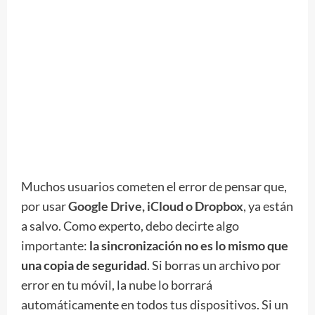
Muchos usuarios cometen el error de pensar que,
por usar
Google Drive, iCloud o Dropbox
, ya están
a salvo. Como experto, debo decirte algo
importante:
la sincronización no es lo mismo que
una copia de seguridad
. Si borras un archivo por
error en tu móvil, la nube lo borrará
automáticamente en todos tus dispositivos. Si un