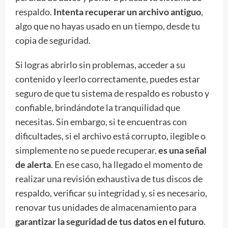
respaldo.
Intenta recuperar un archivo antiguo
,
algo que no hayas usado en un tiempo, desde tu
copia de seguridad.
Si logras abrirlo sin problemas, acceder a su
contenido y leerlo correctamente, puedes estar
seguro de que tu sistema de respaldo es robusto y
confiable, brindándote la tranquilidad que
necesitas. Sin embargo, si te encuentras con
dificultades, si el archivo está corrupto, ilegible o
simplemente no se puede recuperar,
es una señal
de alerta
. En ese caso, ha llegado el momento de
realizar una revisión exhaustiva de tus discos de
respaldo, verificar su integridad y, si es necesario,
renovar tus unidades de almacenamiento para
garantizar la seguridad de tus datos en el futuro
.