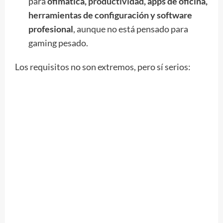
para
ofimática,
productividad
, apps de oficina,
herramientas de configuración y software
profesional
, aunque no está pensado para
gaming pesado.
Los requisitos no son extremos, pero sí serios: