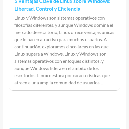
5 Ventajas Clave de Linux sobre Windows:
Libertad, Control y Eficiencia
Linux y Windows son sistemas operativos con
filosofías diferentes, y aunque Windows domina el
mercado de escritorio, Linux ofrece ventajas únicas
que lo hacen atractivo para muchos usuarios. A
continuación, exploramos cinco áreas en las que
Linux supera a Windows. Linux y Windows son
sistemas operativos con enfoques distintos, y
aunque Windows lidera en el ámbito de los
escritorios, Linux destaca por características que
atraen a una amplia comunidad de usuarios…