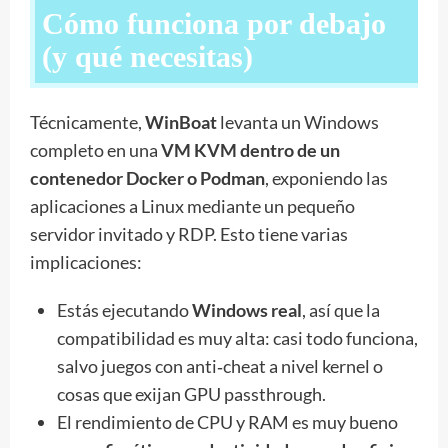
Cómo funciona por debajo
(y qué necesitas)
Técnicamente,
WinBoat
levanta un Windows
completo en una
VM KVM dentro de un
contenedor Docker o Podman
, exponiendo las
aplicaciones a Linux mediante un pequeño
servidor invitado y RDP. Esto tiene varias
implicaciones:
Estás ejecutando
Windows real
, así que la
compatibilidad es muy alta: casi todo funciona,
salvo juegos con anti‑cheat a nivel kernel o
cosas que exijan GPU passthrough.
El rendimiento de CPU y RAM es muy bueno