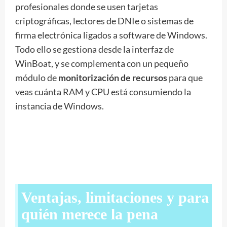
profesionales donde se usen tarjetas
criptográficas, lectores de DNIe o sistemas de
firma electrónica ligados a software de Windows.
Todo ello se gestiona desde la interfaz de
WinBoat, y se complementa con un pequeño
módulo de
monitorización de recursos
para que
veas cuánta RAM y CPU está consumiendo la
instancia de Windows.
Ventajas, limitaciones y para
quién merece la pena