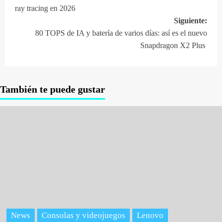
de
ray tracing en 2026
entradas
Siguiente:
80 TOPS de IA y batería de varios días: así es el nuevo
Snapdragon X2 Plus
También te puede gustar
News
Consolas y videojuegos
Lenovo