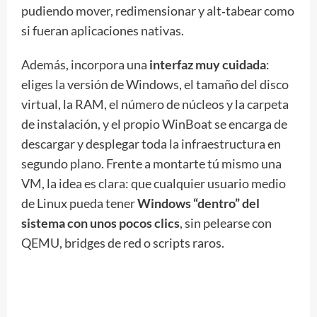
pudiendo mover, redimensionar y alt‑tabear como
si fueran aplicaciones nativas.
Además, incorpora una
interfaz muy cuidada
:
eliges la versión de Windows, el tamaño del disco
virtual, la RAM, el número de núcleos y la carpeta
de instalación, y el propio WinBoat se encarga de
descargar y desplegar toda la infraestructura en
segundo plano. Frente a montarte tú mismo una
VM, la idea es clara: que cualquier usuario medio
de Linux pueda tener
Windows “dentro” del
sistema con unos pocos clics
, sin pelearse con
QEMU, bridges de red o scripts raros.