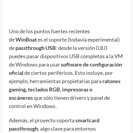
Uno de los puntos fuertes recientes
de
WinBoat
es el soporte (todavía experimental)
de
passthrough USB
: desde la versión 0.8.0
puedes pasar dispositivos USB completos a la VM
de Windows para usar
software de configuración
oficial
de ciertos periféricos. Esto incluye, por
ejemplo, herramientas propietarias para
ratones
gaming, teclados RGB, impresoras o
escáneres
que sólo tienen drivers y panel de
control en Windows.
Además, el proyecto soporta
smartcard
passthrough
, algo clave para entornos