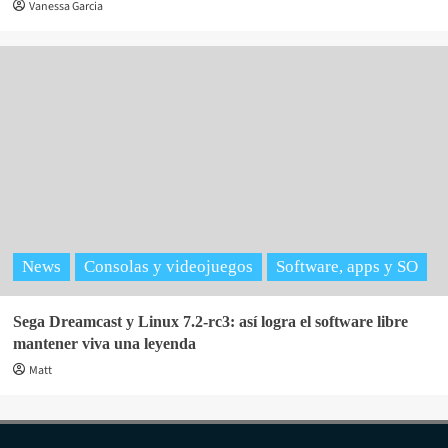
Vanessa Garcia
News
Consolas y videojuegos
Software, apps y SO
Sega Dreamcast y Linux 7.2-rc3: así logra el software libre
mantener viva una leyenda
Matt