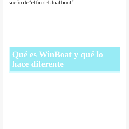
sueño de “el fin del dual boot”.
Qué es WinBoat y qué lo
hace diferente