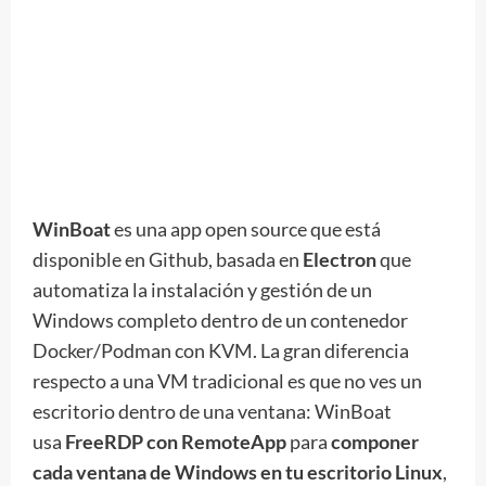
WinBoat
es una app open source que está
disponible en Github, basada en
Electron
que
automatiza la instalación y gestión de un
Windows completo dentro de un contenedor
Docker/Podman con KVM. La gran diferencia
respecto a una VM tradicional es que no ves un
escritorio dentro de una ventana: WinBoat
usa
FreeRDP con RemoteApp
para
componer
cada ventana de Windows en tu escritorio Linux
,