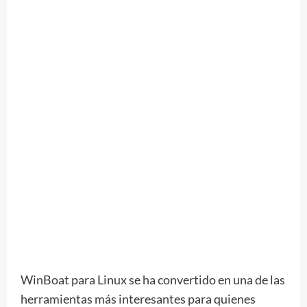
WinBoat para Linux se ha convertido en una de las
herramientas más interesantes para quienes