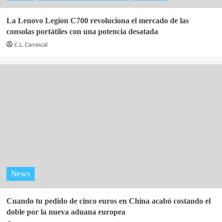
La Lenovo Legion C700 revoluciona el mercado de las
consolas portátiles con una potencia desatada
C.L. Carrascal
News
Cuando tu pedido de cinco euros en China acabó costando el
doble por la nueva aduana europea