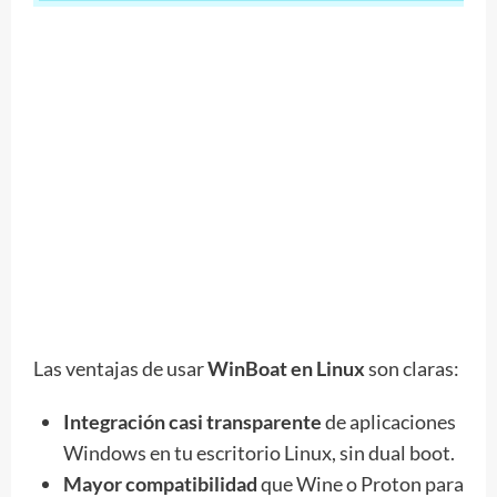
Las ventajas de usar
WinBoat en Linux
son claras:
Integración casi transparente
de aplicaciones
Windows en tu escritorio Linux, sin dual boot.​
Mayor compatibilidad
que Wine o Proton para