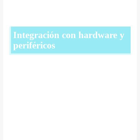
Integración con hardware y
periféricos