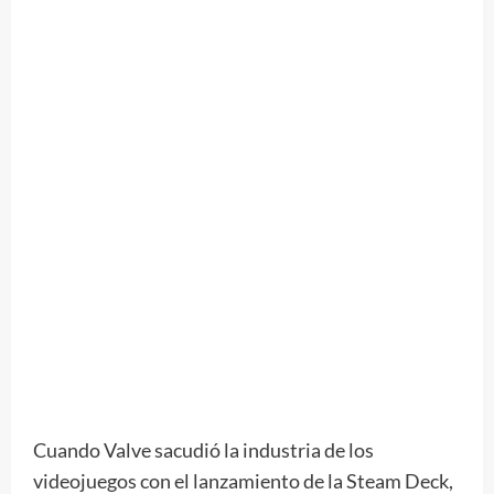
Cuando Valve sacudió la industria de los
videojuegos con el lanzamiento de la Steam Deck,