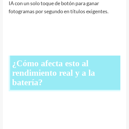
IA con un solo toque de botón para ganar
fotogramas por segundo en títulos exigentes.
¿Cómo afecta esto al
rendimiento real y a la
batería?