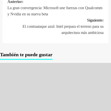
Anterior:
Navegación
La gran convergencia: Microsoft une fuerzas con Qualcomm
de
y Nvidia en su nueva beta
entradas
Siguiente:
El contraataque azul: Intel prepara el terreno para su
arquitectura más ambiciosa
También te puede gustar