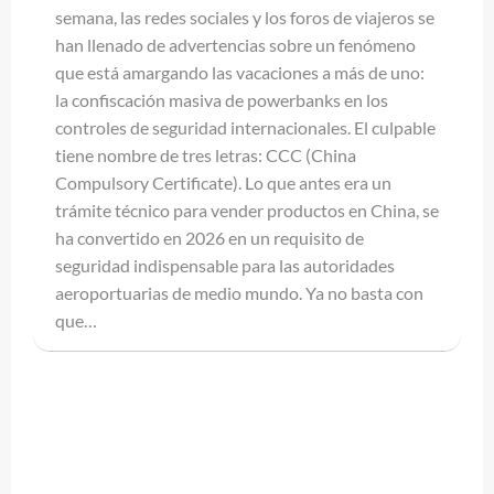
semana, las redes sociales y los foros de viajeros se
han llenado de advertencias sobre un fenómeno
que está amargando las vacaciones a más de uno:
la confiscación masiva de powerbanks en los
controles de seguridad internacionales. El culpable
tiene nombre de tres letras: CCC (China
Compulsory Certificate). Lo que antes era un
trámite técnico para vender productos en China, se
ha convertido en 2026 en un requisito de
seguridad indispensable para las autoridades
aeroportuarias de medio mundo. Ya no basta con
que…