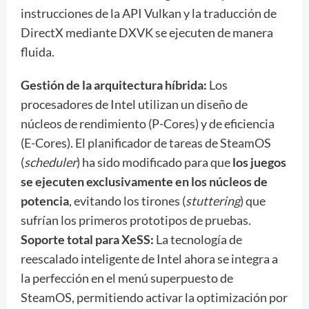
instrucciones de la API Vulkan y la traducción de
DirectX mediante DXVK se ejecuten de manera
fluida.
Gestión de la arquitectura híbrida:
Los
procesadores de Intel utilizan un diseño de
núcleos de rendimiento (P-Cores) y de eficiencia
(E-Cores). El planificador de tareas de SteamOS
(
scheduler
) ha sido modificado para que
los juegos
se ejecuten exclusivamente en los núcleos de
potencia
, evitando los tirones (
stuttering
) que
sufrían los primeros prototipos de pruebas.
Soporte total para XeSS:
La tecnología de
reescalado inteligente de Intel ahora se integra a
la perfección en el menú superpuesto de
SteamOS, permitiendo activar la optimización por