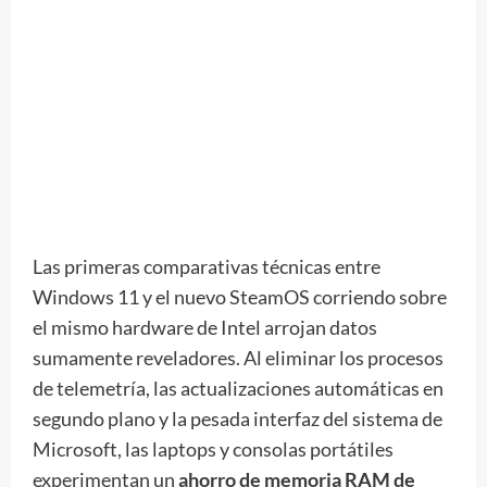
Las primeras comparativas técnicas entre
Windows 11 y el nuevo SteamOS corriendo sobre
el mismo hardware de Intel arrojan datos
sumamente reveladores. Al eliminar los procesos
de telemetría, las actualizaciones automáticas en
segundo plano y la pesada interfaz del sistema de
Microsoft, las laptops y consolas portátiles
experimentan un
ahorro de memoria RAM de