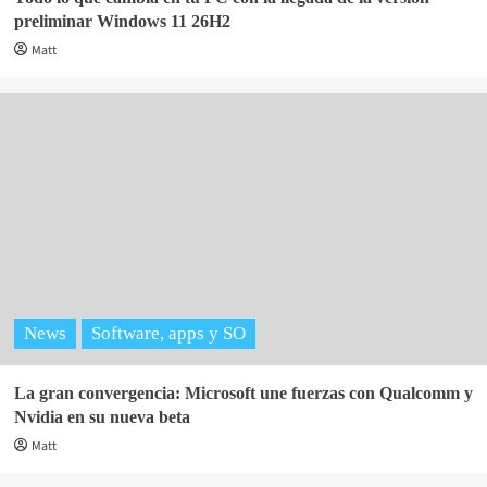
preliminar Windows 11 26H2
Matt
News
Software, apps y SO
La gran convergencia: Microsoft une fuerzas con Qualcomm y
Nvidia en su nueva beta
Matt