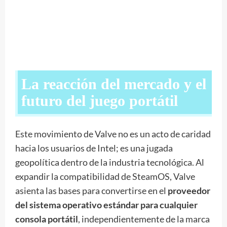
La reacción del mercado y el
futuro del juego portátil
Este movimiento de Valve no es un acto de caridad
hacia los usuarios de Intel; es una jugada
geopolítica dentro de la industria tecnológica. Al
expandir la compatibilidad de SteamOS, Valve
asienta las bases para convertirse en el
proveedor
del sistema operativo estándar para cualquier
consola portátil
, independientemente de la marca