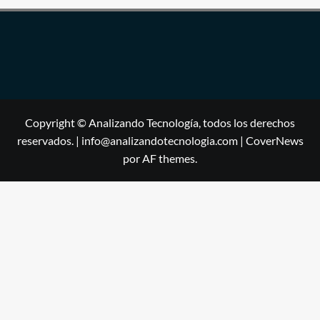
Copyright © Analizando Tecnología, todos los derechos
reservados. | info@analizandotecnologia.com
|
CoverNews
por AF themes.