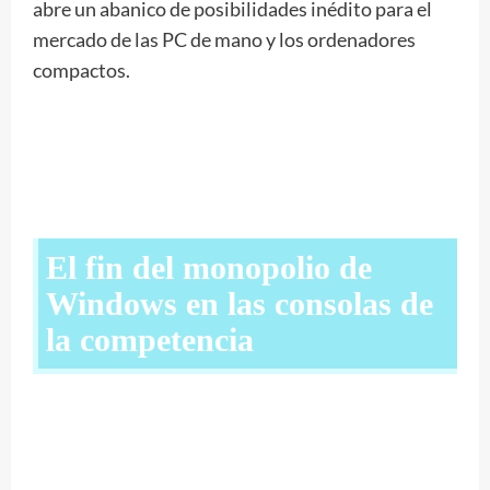
abre un abanico de posibilidades inédito para el
mercado de las PC de mano y los ordenadores
compactos.
El fin del monopolio de
Windows en las consolas de
la competencia