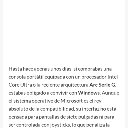
Hasta hace apenas unos días, si comprabas una
consola portátil equipada con un procesador Intel
Core Ultra o la reciente arquitectura
Arc Serie G
,
estabas obligado a convivir con
Windows
. Aunque
el sistema operativo de Microsoft es el rey
absoluto de la compatibilidad, su interfaz no está
pensada para pantallas de siete pulgadas ni para
ser controlada con joysticks, lo que penaliza la