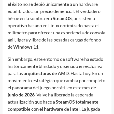
el éxito no se debió únicamente a un hardware
equilibrado a un precio demencial. El verdadero
héroe en la sombra era
SteamOS
, un sistema
operativo basado en Linux optimizado hasta el
milímetro para ofrecer una experiencia de consola
ágil, ligera y libre de las pesadas cargas de fondo
de
Windows 11
.
Sin embargo, este entorno de software ha estado
históricamente blindado y diseñado en exclusiva
para las
arquitecturas de AMD
. Hasta hoy. En un
movimiento estratégico que cambia por completo
el panorama del juego portátil en este mes de
junio de 2026
, Valve ha liberado la esperada
actualización que hace a
SteamOS totalmente
compatible con el hardware de Intel
. La jugada