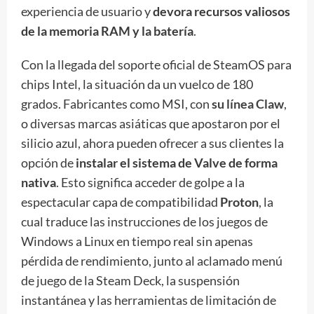
experiencia de usuario y
devora recursos valiosos
de la memoria RAM y la batería
.
Con la llegada del soporte oficial de SteamOS para
chips Intel, la situación da un vuelco de 180
grados. Fabricantes como MSI, con
su línea Claw
,
o diversas marcas asiáticas que apostaron por el
silicio azul, ahora pueden ofrecer a sus clientes la
opción de
instalar el sistema de Valve de forma
nativa
. Esto significa acceder de golpe a la
espectacular capa de compatibilidad
Proton
, la
cual traduce las instrucciones de los juegos de
Windows a Linux en tiempo real sin apenas
pérdida de rendimiento, junto al aclamado menú
de juego de la Steam Deck, la suspensión
instantánea y las herramientas de limitación de