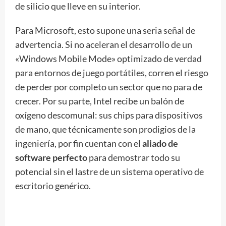
de silicio que lleve en su interior.
Para Microsoft, esto supone una seria señal de
advertencia. Si no aceleran el desarrollo de un
«Windows Mobile Mode» optimizado de verdad
para entornos de juego portátiles, corren el riesgo
de perder por completo un sector que no para de
crecer. Por su parte, Intel recibe un balón de
oxígeno descomunal: sus chips para dispositivos
de mano, que técnicamente son prodigios de la
ingeniería, por fin cuentan con el
aliado de
software perfecto
para demostrar todo su
potencial sin el lastre de un sistema operativo de
escritorio genérico.