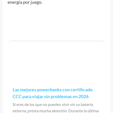
energía por juego.
Las mejores powerbanks con certificado
CCC para viajar sin problemas en 2026
Si eres de los que no pueden vivir sin su batería
externa, presta mucha atención. Durante la última