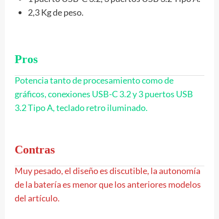
2,3 Kg de peso.
Pros
Potencia tanto de procesamiento como de
gráficos, conexiones USB-C 3.2 y 3 puertos USB
3.2 Tipo A, teclado retro iluminado.
Contras
Muy pesado, el diseño es discutible, la autonomía
de la batería es menor que los anteriores modelos
del artículo.