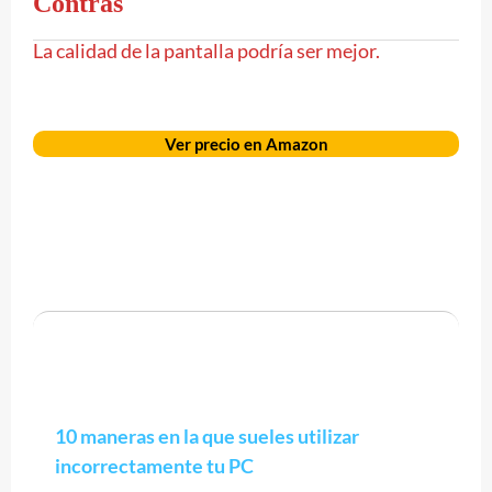
Contras
La calidad de la pantalla podría ser mejor.
Ver precio en Amazon
10 maneras en la que sueles utilizar
incorrectamente tu PC