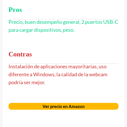
Pros
Precio, buen desempeño general, 2 puertos USB-C
para cargar dispositivos, peso.
Contras
Instalación de aplicaciones mayoritarias, uso
diferente a Windows, la calidad de la webcam
podría ser mejor.
Ver precio en Amazon