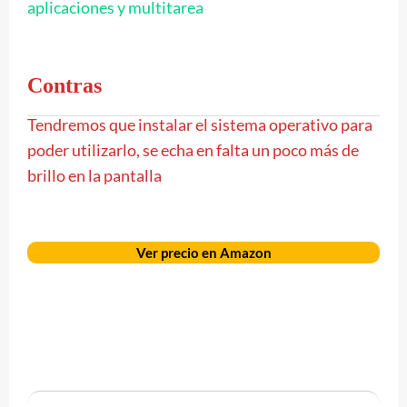
aplicaciones y multitarea
Contras
Tendremos que instalar el sistema operativo para
poder utilizarlo, se echa en falta un poco más de
brillo en la pantalla
Ver precio en Amazon