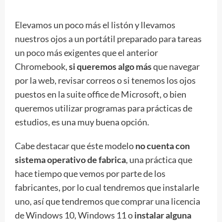
Elevamos un poco más el listón y llevamos
nuestros ojos a un portátil preparado para tareas
un poco más exigentes que el anterior
Chromebook,
si queremos algo más
que navegar
por la web, revisar correos o si tenemos los ojos
puestos en la suite office de Microsoft, o bien
queremos utilizar programas para prácticas de
estudios, es una muy buena opción.
Cabe destacar que éste modelo
no cuenta con
sistema operativo de fabrica
, una práctica que
hace tiempo que vemos por parte de los
fabricantes, por lo cual tendremos que instalarle
uno, así que tendremos que comprar una licencia
de Windows 10, Windows 11 o
instalar alguna