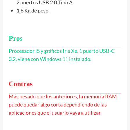
2 puertos USB 2.0 Tipo A.
1,8 Kg de peso.
Pros
Procesador i5 y gráficos Iris Xe, 1 puerto USB-C
3.2, viene con Windows 11 instalado.
Contras
Más pesado que los anteriores, la memoria RAM
puede quedar algo corta dependiendo de las
aplicaciones que el usuario vaya a utilizar.