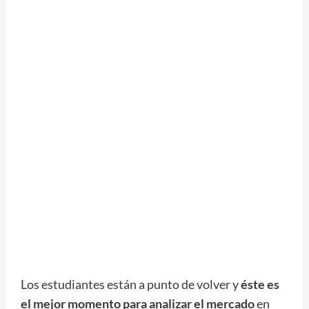
Los estudiantes están a punto de volver y
éste es
el mejor momento para analizar el mercado
en