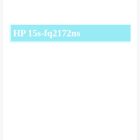
HP 15s-fq2172ns