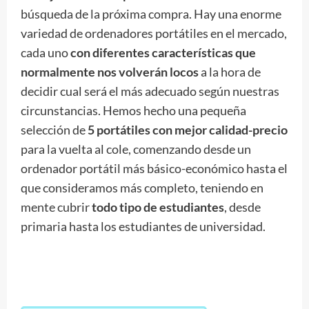
búsqueda de la próxima compra. Hay una enorme
variedad de ordenadores portátiles en el mercado,
cada uno
con diferentes características que
normalmente nos volverán locos
a la hora de
decidir cual será el más adecuado según nuestras
circunstancias. Hemos hecho una pequeña
selección de
5 portátiles con mejor calidad-precio
para la vuelta al cole, comenzando desde un
ordenador portátil más básico-económico hasta el
que consideramos más completo, teniendo en
mente cubrir
todo tipo de estudiantes
, desde
primaria hasta los estudiantes de universidad.