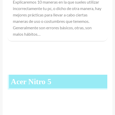
Explicaremos 10 maneras en la que sueles utilizar
incorrectamente tu pc, o dicho de otra manera, hay
mejores prácticas para llevar a cabo ciertas
maneras de uso o costumbres que tenemos.
Generalmente son errores básicos, otras, son
malos hábitos…
Acer Nitro 5