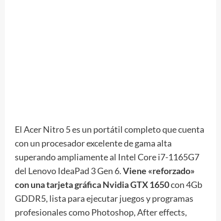
El Acer Nitro 5 es un portátil completo que cuenta
con un procesador excelente de gama alta
superando ampliamente al Intel Core i7-1165G7
del Lenovo IdeaPad 3 Gen 6.
Viene «reforzado»
con una tarjeta gráfica Nvidia GTX 1650
con 4Gb
GDDR5, lista para ejecutar juegos y programas
profesionales como Photoshop, After effects,