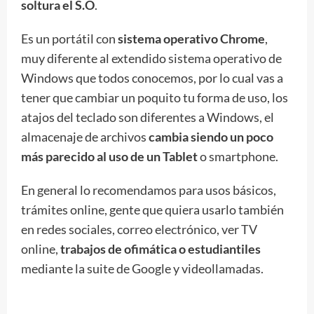
soltura el S.O
.
Es un portátil con
sistema operativo Chrome
,
muy diferente al extendido sistema operativo de
Windows que todos conocemos, por lo cual vas a
tener que cambiar un poquito tu forma de uso, los
atajos del teclado son diferentes a Windows, el
almacenaje de archivos
cambia siendo un poco
más parecido al uso de un Tablet
o smartphone.
En general lo recomendamos para usos básicos,
trámites online, gente que quiera usarlo también
en redes sociales, correo electrónico, ver TV
online,
trabajos de ofimática o estudiantiles
mediante la suite de Google y videollamadas.