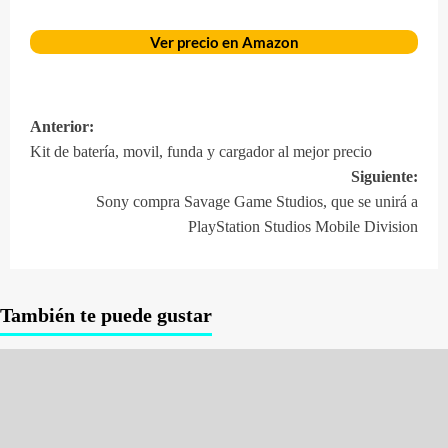
Ver precio en Amazon
Anterior:
Navegación
Kit de batería, movil, funda y cargador al mejor precio
de
Siguiente:
entradas
Sony compra Savage Game Studios, que se unirá a
PlayStation Studios Mobile Division
También te puede gustar