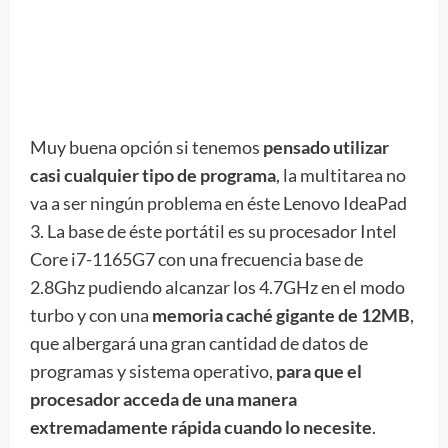
Muy buena opción si tenemos
pensado utilizar
casi cualquier tipo de programa
, la multitarea no
va a ser ningún problema en éste Lenovo IdeaPad
3. La base de éste portátil es su procesador Intel
Core i7-1165G7 con una frecuencia base de
2.8Ghz pudiendo alcanzar los 4.7GHz en el modo
turbo y con una
memoria caché gigante de 12MB
,
que albergará una gran cantidad de datos de
programas y sistema operativo,
para que el
procesador acceda de una manera
extremadamente rápida cuando lo necesite
.