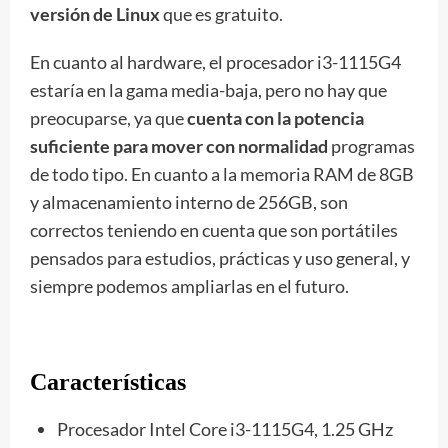
versión de Linux
que es gratuito.
En cuanto al hardware, el procesador i3-1115G4
estaría en la gama media-baja, pero no hay que
preocuparse, ya que
cuenta con la potencia
suficiente para mover con normalidad
programas
de todo tipo. En cuanto a la memoria RAM de 8GB
y almacenamiento interno de 256GB, son
correctos teniendo en cuenta que son portátiles
pensados para estudios, prácticas y uso general, y
siempre podemos ampliarlas en el futuro.
Características
Procesador Intel Core i3-1115G4, 1.25 GHz