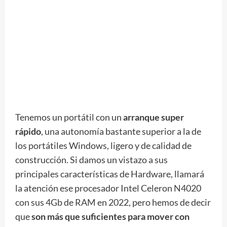
Tenemos un portátil con un
arranque super
rápido
, una autonomía bastante superior a la de
los portátiles Windows, ligero y de calidad de
construcción. Si damos un vistazo a sus
principales características de Hardware, llamará
la atención ese procesador Intel Celeron N4020
con sus 4Gb de RAM en 2022, pero hemos de decir
que
son más que suficientes para mover con