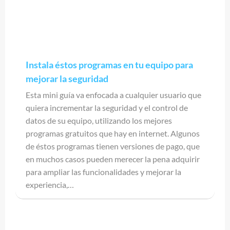
Instala éstos programas en tu equipo para
mejorar la seguridad
Esta mini guía va enfocada a cualquier usuario que
quiera incrementar la seguridad y el control de
datos de su equipo, utilizando los mejores
programas gratuitos que hay en internet. Algunos
de éstos programas tienen versiones de pago, que
en muchos casos pueden merecer la pena adquirir
para ampliar las funcionalidades y mejorar la
experiencia,…