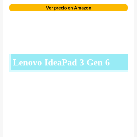
Ver precio en Amazon
Lenovo IdeaPad 3 Gen 6