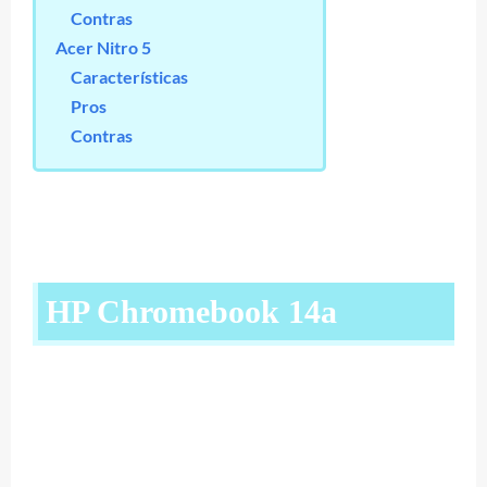
Contras
Acer Nitro 5
Características
Pros
Contras
HP Chromebook 14a