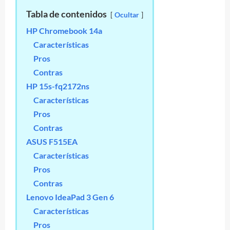
Tabla de contenidos
Ocultar
HP Chromebook 14a
Características
Pros
Contras
HP 15s-fq2172ns
Características
Pros
Contras
ASUS F515EA
Características
Pros
Contras
Lenovo IdeaPad 3 Gen 6
Características
Pros