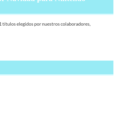
1 títulos elegidos por nuestros colaboradores,