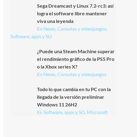
Sega Dreamcast y Linux 7.2-rc3: así
logra el software libre mantener
viva una leyenda
En News, Consolas y videojuegos,
Software, apps y SO
¿Puede una Steam Machine superar
el rendimiento gráfico de la PS5 Pro
o la Xbox series X?
En News, Consolas y videojuegos
Todo lo que cambia en tu PC con la
llegada de la versión preliminar
Windows 11 26H2
En Software, apps y SO, Microsoft