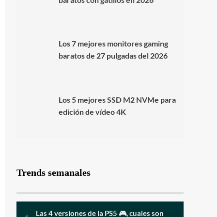
Los 7 mejores monitores gaming
baratos de 27 pulgadas del 2026
Los 5 mejores SSD M2 NVMe para
edición de vídeo 4K
Trends semanales