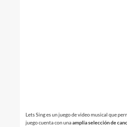
Lets Sing es un juego de video musical que perm
juego cuenta con una
amplia selección de canc