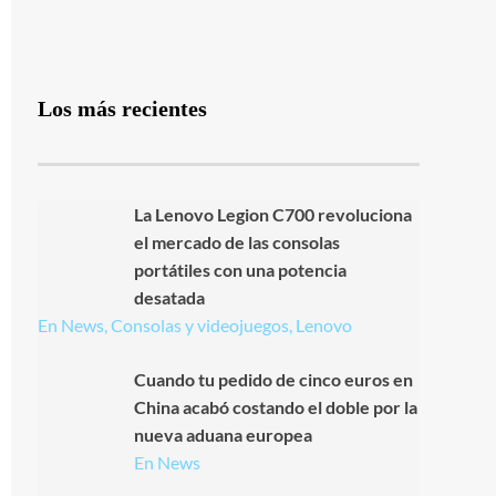
Los más recientes
La Lenovo Legion C700 revoluciona
el mercado de las consolas
portátiles con una potencia
desatada
En News, Consolas y videojuegos, Lenovo
Cuando tu pedido de cinco euros en
China acabó costando el doble por la
nueva aduana europea
En News