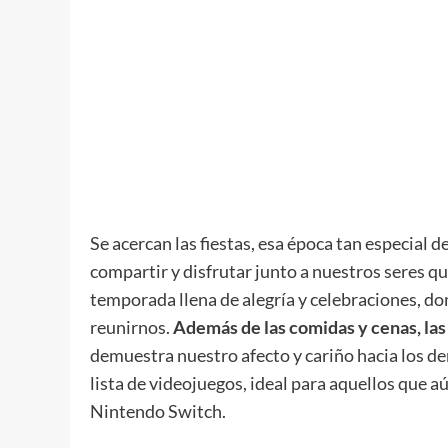
Se acercan las fiestas, esa época tan especial 
compartir y disfrutar junto a nuestros seres qu
temporada llena de alegría y celebraciones, do
reunirnos.
Además de las comidas y cenas, las
demuestra nuestro afecto y cariño hacia los 
lista de videojuegos, ideal para aquellos que 
Nintendo Switch.