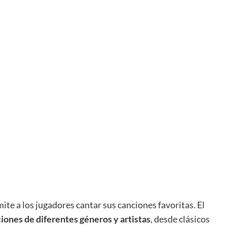
ite a los jugadores cantar sus canciones favoritas. El
iones de diferentes géneros y artistas
, desde clásicos