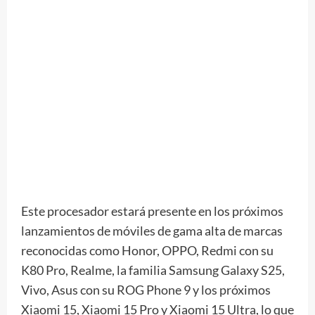
Este procesador estará presente en los próximos
lanzamientos de móviles de gama alta de marcas
reconocidas como Honor, OPPO, Redmi con su
K80 Pro, Realme, la familia Samsung Galaxy S25,
Vivo, Asus con su ROG Phone 9 y los próximos
Xiaomi 15, Xiaomi 15 Pro y Xiaomi 15 Ultra, lo que