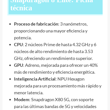
técnica
Proceso de fabricación
: 3 nanómetros,
proporcionando una mayor eficiencia y
potencia.
CPU
: 2 núcleos Prime de hasta 4.32 GHz y 6
núcleos de alto rendimiento de hasta 3.53
GHz, ofreciendo un rendimiento superior.
GPU
: Adreno, mejorada para ofrecer un 40%
más de rendimiento y eficiencia energética.
Inteligencia Artificial
: NPU Hexagon
mejorada para un procesamiento más rápido y
menor latencia.
Modem
: Snapdragon X80 5G, con soporte
para las últimas bandas de 5G y velocidades