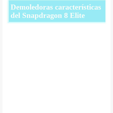
Demoledoras características
del Snapdragon 8 Elite