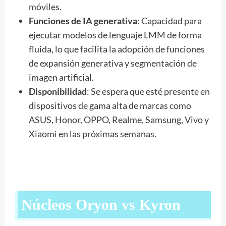
móviles.
Funciones de IA generativa
: Capacidad para
ejecutar modelos de lenguaje LMM de forma
fluida, lo que facilita la adopción de funciones
de expansión generativa y segmentación de
imagen artificial.
Disponibilidad
: Se espera que esté presente en
dispositivos de gama alta de marcas como
ASUS, Honor, OPPO, Realme, Samsung, Vivo y
Xiaomi en las próximas semanas.
Núcleos Oryon vs Kyron