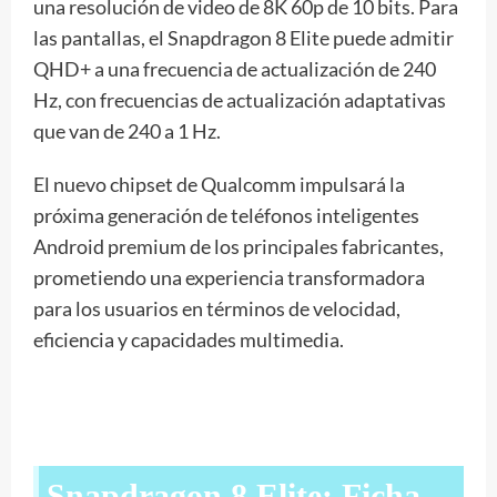
una resolución de video de 8K 60p de 10 bits. Para
las pantallas, el Snapdragon 8 Elite puede admitir
QHD+ a una frecuencia de actualización de 240
Hz, con frecuencias de actualización adaptativas
que van de 240 a 1 Hz.
El nuevo chipset de Qualcomm impulsará la
próxima generación de teléfonos inteligentes
Android premium de los principales fabricantes,
prometiendo una experiencia transformadora
para los usuarios en términos de velocidad,
eficiencia y capacidades multimedia.
Snapdragon 8 Elite: Ficha