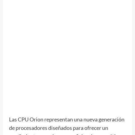
Las CPU Orion representan una nueva generación
de procesadores diseñados para ofrecer un