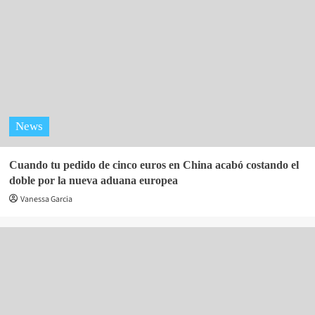
News
Cuando tu pedido de cinco euros en China acabó costando el
doble por la nueva aduana europea
Vanessa Garcia