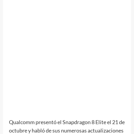
Qualcomm presentó el Snapdragon 8 Elite el 21 de
octubre y habló de sus numerosas actualizaciones