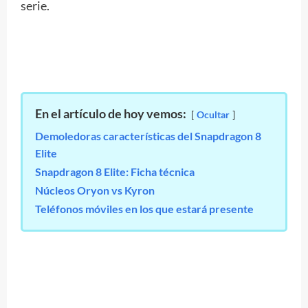
serie.
En el artículo de hoy vemos:
Ocultar
Demoledoras características del Snapdragon 8
Elite
Snapdragon 8 Elite: Ficha técnica
Núcleos Oryon vs Kyron
Teléfonos móviles en los que estará presente