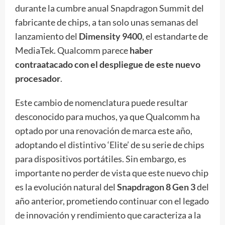
durante la cumbre anual Snapdragon Summit del
fabricante de chips, a tan solo unas semanas del
lanzamiento del
Dimensity 9400
, el estandarte de
MediaTek. Qualcomm parece
haber
contraatacado con el despliegue de este nuevo
procesador
.
Este cambio de nomenclatura puede resultar
desconocido para muchos, ya que Qualcomm ha
optado por una renovación de marca este año,
adoptando el distintivo ‘Elite’ de su serie de chips
para dispositivos portátiles. Sin embargo, es
importante no perder de vista que este nuevo chip
es la evolución natural del
Snapdragon 8 Gen 3
del
año anterior, prometiendo continuar con el legado
de innovación y rendimiento que caracteriza a la