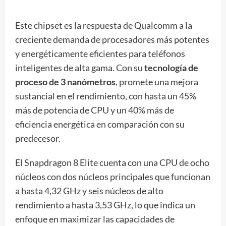
Este chipset es la respuesta de Qualcomm a la
creciente demanda de procesadores más potentes
y energéticamente eficientes para teléfonos
inteligentes de alta gama. Con su
tecnología de
proceso de 3 nanómetros
, promete una mejora
sustancial en el rendimiento, con hasta un 45%
más de potencia de CPU y un 40% más de
eficiencia energética en comparación con su
predecesor.
El Snapdragon 8 Elite cuenta con una CPU de ocho
núcleos con dos núcleos principales que funcionan
a hasta 4,32 GHz y seis núcleos de alto
rendimiento a hasta 3,53 GHz, lo que indica un
enfoque en maximizar las capacidades de