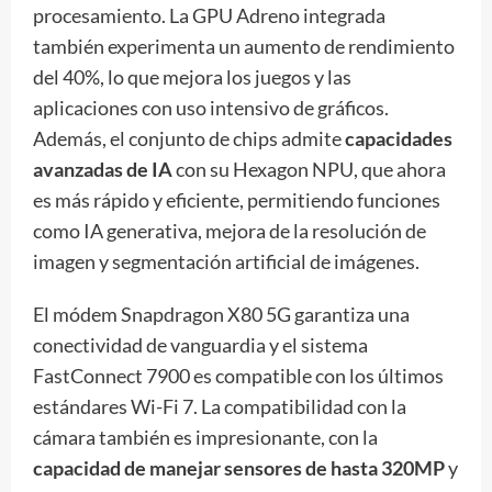
procesamiento. La GPU Adreno integrada
también experimenta un aumento de rendimiento
del 40%, lo que mejora los juegos y las
aplicaciones con uso intensivo de gráficos.
Además, el conjunto de chips admite
capacidades
avanzadas de IA
con su Hexagon NPU, que ahora
es más rápido y eficiente, permitiendo funciones
como IA generativa, mejora de la resolución de
imagen y segmentación artificial de imágenes.
El módem Snapdragon X80 5G garantiza una
conectividad de vanguardia y el sistema
FastConnect 7900 es compatible con los últimos
estándares Wi-Fi 7. La compatibilidad con la
cámara también es impresionante, con la
capacidad de manejar sensores de hasta 320MP
y