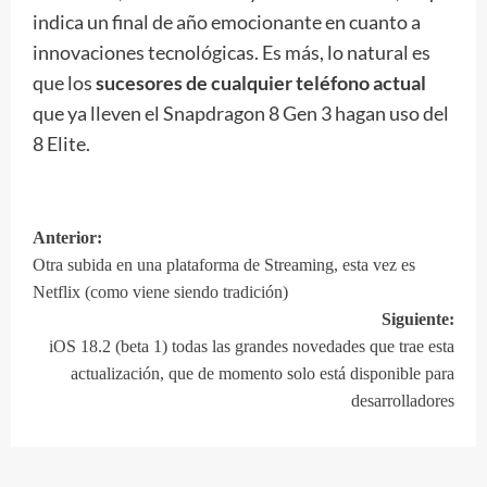
indica un final de año emocionante en cuanto a
innovaciones tecnológicas. Es más, lo natural es
que los
sucesores de cualquier teléfono actual
que ya lleven el Snapdragon 8 Gen 3 hagan uso del
8 Elite.
Anterior:
Navegación
Otra subida en una plataforma de Streaming, esta vez es
de
Netflix (como viene siendo tradición)
entradas
Siguiente:
iOS 18.2 (beta 1) todas las grandes novedades que trae esta
actualización, que de momento solo está disponible para
desarrolladores