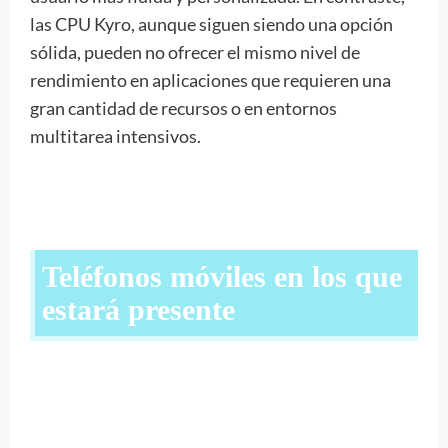
las CPU Kyro, aunque siguen siendo una opción
sólida, pueden no ofrecer el mismo nivel de
rendimiento en aplicaciones que requieren una
gran cantidad de recursos o en entornos
multitarea intensivos.
Teléfonos móviles en los que
estará presente