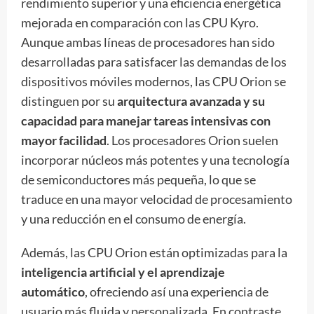
rendimiento superior y una eficiencia energética
mejorada en comparación con las CPU Kyro.
Aunque ambas líneas de procesadores han sido
desarrolladas para satisfacer las demandas de los
dispositivos móviles modernos, las CPU Orion se
distinguen por su
arquitectura avanzada y su
capacidad para manejar tareas intensivas con
mayor facilidad
. Los procesadores Orion suelen
incorporar núcleos más potentes y una tecnología
de semiconductores más pequeña, lo que se
traduce en una mayor velocidad de procesamiento
y una reducción en el consumo de energía.
Además, las CPU Orion están optimizadas para la
inteligencia artificial y el aprendizaje
automático
, ofreciendo así una experiencia de
usuario más fluida y personalizada. En contraste,