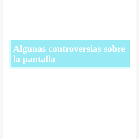
Algunas controversias sobre
la pantalla