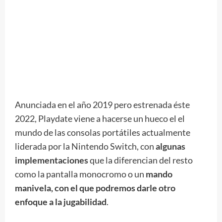
Anunciada en el año 2019 pero estrenada éste
2022, Playdate viene a hacerse un hueco el el
mundo de las consolas portátiles actualmente
liderada por la Nintendo Switch, con
algunas
implementaciones
que la diferencian del resto
como la pantalla monocromo o un
mando
manivela, con el que podremos darle otro
enfoque a la jugabilidad
.