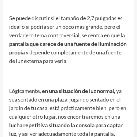
Se puede discutir si el tamaño de 2,7 pulgadas es
ideal o si podría ser un poco más grande, pero el
verdadero tema controversial, se centra en que
la
pantalla que carece de una fuente de iluminación
propia
y depende completamente de una fuente
de luz externa para verla.
Lógicamente,
en una situación de luz normal,
ya
sea sentado en una plaza, jugando sentado en el
jardín de tu casa, está prácticamente bien, pero en
cualquier otro lugar, nos encontraremos en una
lucha repetitiva situando la consola para captar
luz
, y así ver adecuadamente toda la pantalla,