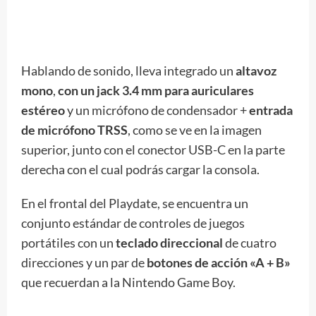
Hablando de sonido, lleva integrado un
altavoz
mono
,
con un jack 3.4 mm para auriculares
estéreo
y un micrófono de condensador +
entrada
de micrófono TRSS
, como se ve en la imagen
superior, junto con el conector USB-C en la parte
derecha con el cual podrás cargar la consola.
En el frontal del Playdate, se encuentra un
conjunto estándar de controles de juegos
portátiles con un
teclado direccional
de cuatro
direcciones y un par de
botones de acción «A + B»
que recuerdan a la Nintendo Game Boy.