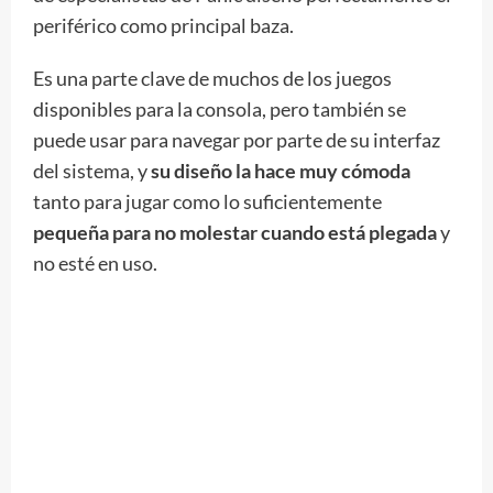
periférico como principal baza.
Es una parte clave de muchos de los juegos
disponibles para la consola, pero también se
puede usar para navegar por parte de su interfaz
del sistema, y
su diseño la hace muy cómoda
tanto para jugar como lo suficientemente
pequeña para no molestar cuando está plegada
y
no esté en uso.