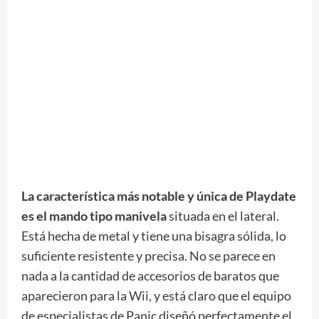
La característica más notable y única de Playdate
es el mando tipo manivela
situada en el lateral.
Está hecha de metal y tiene una bisagra sólida, lo
suficiente resistente y precisa. No se parece en
nada a la cantidad de accesorios de baratos que
aparecieron para la Wii, y está claro que el equipo
de especialistas de Panic diseñó perfectamente el