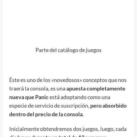
Parte del catálogo de juegos
Éste es uno de los «novedosos» conceptos que nos
traerá la consola, es una
apuesta completamente
nueva que Panic
está adoptando como una
especie de servicio de suscripción,
pero absorbido
dentro del precio de la consola
.
Inicialmente obtendremos dos juegos, luego, cada