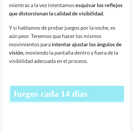
mientras a la vez intentamos
esquivar los reflejos
que distorsionan la calidad de visibilidad
.
Y si hablamos de probar juegos por la noche, es
aún peor. Tenemos que hacer los mismos
movimientos para
intentar ajustar los ángulos de
visión
, moviendo la pantalla dentro y fuera de la
visibilidad adecuada en el proceso.
Juegos cada 14 días