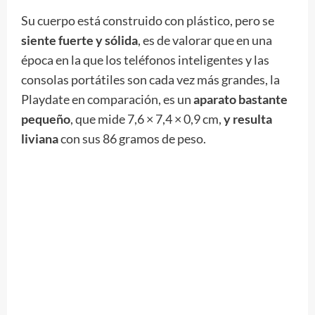
Su cuerpo está construido con plástico, pero se
siente fuerte y sólida
, es de valorar que en una
época en la que los teléfonos inteligentes y las
consolas portátiles son cada vez más grandes, la
Playdate en comparación, es un
aparato bastante
pequeño
, que mide 7,6 × 7,4 × 0,9 cm,
y resulta
liviana
con sus 86 gramos de peso.