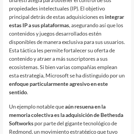
propiedades intelectuales (IP). El objetivo
principal detrás de estas adquisiciones es
integrar
estas IP a sus plataformas
, asegurando así que los
contenidos y juegos desarrollados estén
disponibles de manera exclusiva para sus usuarios.
Esta táctica les permite fortalecer su oferta de
contenido y atraer a más suscriptores a sus
ecosistemas. Si bien varias compañías emplean
esta estrategia, Microsoft se ha distinguido por un
enfoque particularmente agresivo en este
sentido
.
Un ejemplo notable que
aún resuena en la
memoria colectiva es la adquisición de Bethesda
Softworks
por parte del gigante tecnológico de
Redmond, un movimiento estratégico que tuvo