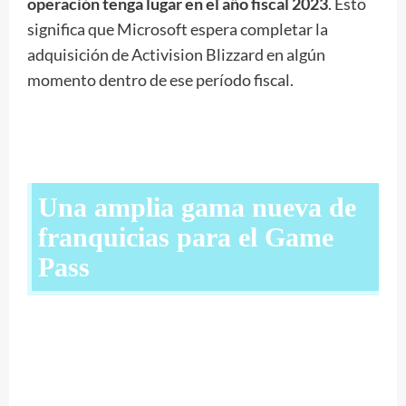
operación tenga lugar en el año fiscal 2023
. Esto
significa que Microsoft espera completar la
adquisición de Activision Blizzard en algún
momento dentro de ese período fiscal.
Una amplia gama nueva de
franquicias para el Game
Pass