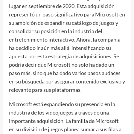
lugar en septiembre de 2020. Esta adquisición
representó un paso significativo para Microsoft en
su ambición de expandir su catálogo de juegos y
consolidar su posición en la industria del
entretenimiento interactivo. Ahora, la compañía
ha decidido ir aún más allá, intensificando su
apuesta por esta estrategia de adquisiciones. Se
podría decir que Microsoft no solo ha dado un
paso más, sino que ha dado varios pasos audaces
en su búsqueda por asegurar contenido exclusivo y
relevante para sus plataformas.
Microsoft está expandiendo su presencia en la
industria de los videojuegos a través de una
importante adquisición. La familia de Microsoft
en su división de juegos planea sumar a sus filas a