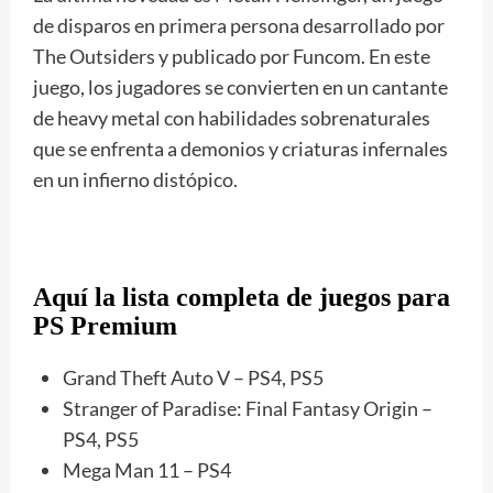
de disparos en primera persona desarrollado por
The Outsiders y publicado por Funcom. En este
juego, los jugadores se convierten en un cantante
de heavy metal con habilidades sobrenaturales
que se enfrenta a demonios y criaturas infernales
en un infierno distópico.
Aquí la lista completa de juegos para
PS Premium
Grand Theft Auto V – PS4, PS5
Stranger of Paradise: Final Fantasy Origin –
PS4, PS5
Mega Man 11 – PS4