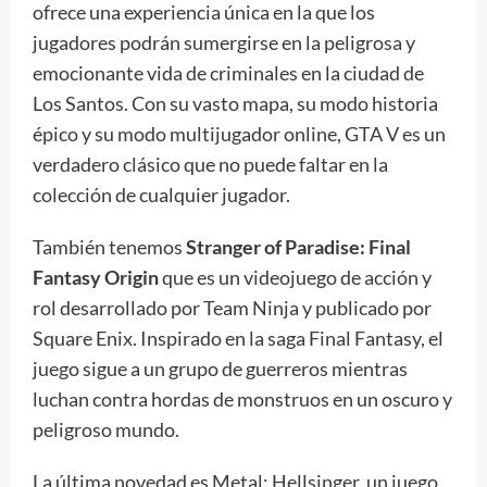
ofrece una experiencia única en la que los
jugadores podrán sumergirse en la peligrosa y
emocionante vida de criminales en la ciudad de
Los Santos. Con su vasto mapa, su modo historia
épico y su modo multijugador online, GTA V es un
verdadero clásico que no puede faltar en la
colección de cualquier jugador.
También tenemos
Stranger of Paradise: Final
Fantasy Origin
que es un videojuego de acción y
rol desarrollado por Team Ninja y publicado por
Square Enix. Inspirado en la saga Final Fantasy, el
juego sigue a un grupo de guerreros mientras
luchan contra hordas de monstruos en un oscuro y
peligroso mundo.
La última novedad es Metal: Hellsinger, un juego