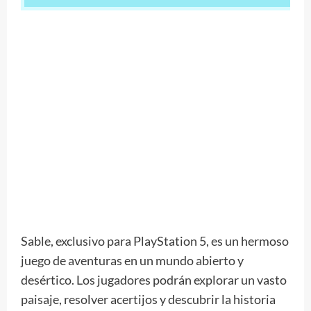
Sable, exclusivo para PlayStation 5, es un hermoso
juego de aventuras en un mundo abierto y
desértico. Los jugadores podrán explorar un vasto
paisaje, resolver acertijos y descubrir la historia