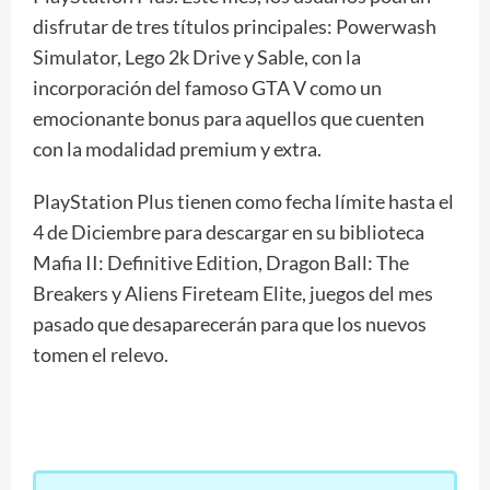
disfrutar de tres títulos principales: Powerwash
Simulator, Lego 2k Drive y Sable, con la
incorporación del famoso GTA V como un
emocionante bonus para aquellos que cuenten
con la modalidad premium y extra.
PlayStation Plus tienen como fecha límite hasta el
4 de Diciembre para descargar en su biblioteca
Mafia II: Definitive Edition, Dragon Ball: The
Breakers y Aliens Fireteam Elite, juegos del mes
pasado que desaparecerán para que los nuevos
tomen el relevo.