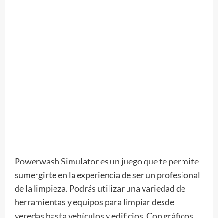
Powerwash Simulator es un juego que te permite
sumergirte en la experiencia de ser un profesional
de la limpieza. Podrás utilizar una variedad de
herramientas y equipos para limpiar desde
veredas hasta vehículos y edificios. Con gráficos