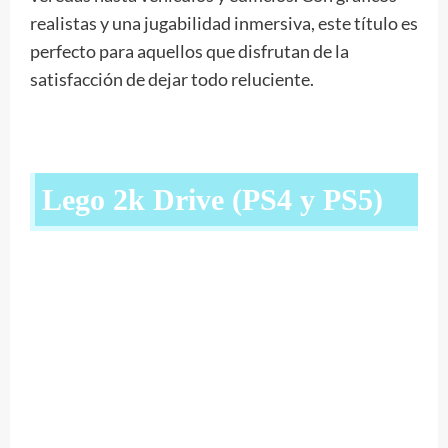
realistas y una jugabilidad inmersiva, este título es
perfecto para aquellos que disfrutan de la
satisfacción de dejar todo reluciente.
Lego 2k Drive (PS4 y PS5)