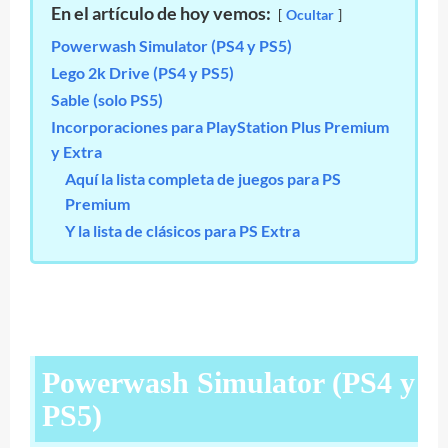
En el artículo de hoy vemos:
Ocultar
Powerwash Simulator (PS4 y PS5)
Lego 2k Drive (PS4 y PS5)
Sable (solo PS5)
Incorporaciones para PlayStation Plus Premium
y Extra
Aquí la lista completa de juegos para PS
Premium
Y la lista de clásicos para PS Extra
Powerwash Simulator (PS4 y
PS5)