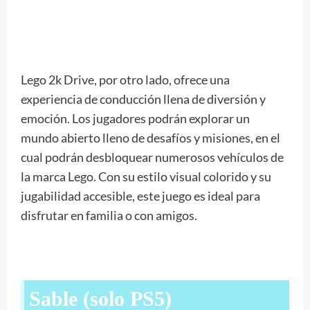
Lego 2k Drive, por otro lado, ofrece una
experiencia de conducción llena de diversión y
emoción. Los jugadores podrán explorar un
mundo abierto lleno de desafíos y misiones, en el
cual podrán desbloquear numerosos vehículos de
la marca Lego. Con su estilo visual colorido y su
jugabilidad accesible, este juego es ideal para
disfrutar en familia o con amigos.
Sable (solo PS5)