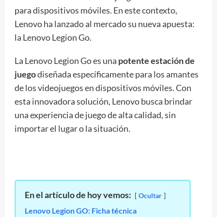
para dispositivos móviles. En este contexto,
Lenovo ha lanzado al mercado su nueva apuesta:
la Lenovo Legion Go.
La Lenovo Legion Go es una
potente estación de
juego
diseñada específicamente para los amantes
de los videojuegos en dispositivos móviles. Con
esta innovadora solución, Lenovo busca brindar
una experiencia de juego de alta calidad, sin
importar el lugar o la situación.
En el artículo de hoy vemos:
Ocultar
Lenovo Legion GO: Ficha técnica