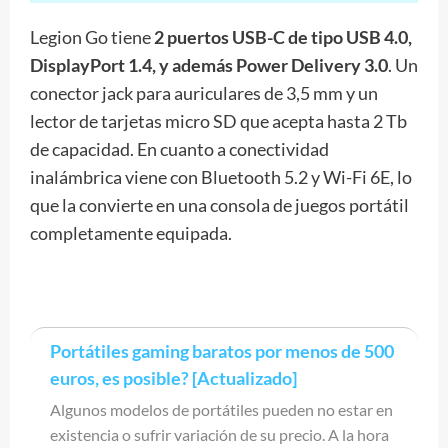
Legion Go tiene
2 puertos USB-C de tipo USB 4.0,
DisplayPort 1.4, y además Power Delivery 3.0
. Un
conector jack para auriculares de 3,5 mm y un
lector de tarjetas micro SD que acepta hasta 2 Tb
de capacidad. En cuanto a conectividad
inalámbrica viene con Bluetooth 5.2 y Wi-Fi 6E, lo
que la convierte en una consola de juegos portátil
completamente equipada.
Portátiles gaming baratos por menos de 500
euros, es posible? [Actualizado]
Algunos modelos de portátiles pueden no estar en
existencia o sufrir variación de su precio. A la hora