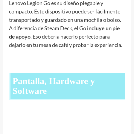
Lenovo Legion Go es su diseño plegable y
compacto. Este dispositivo puede ser fácilmente
transportado y guardado en una mochila o bolso.
A diferencia de Steam Deck, el Go
incluye un pie
de apoyo
. Eso debería hacerlo perfecto para
dejarlo en tu mesa de café y probar la experiencia.
Pantalla, Hardware y
Software