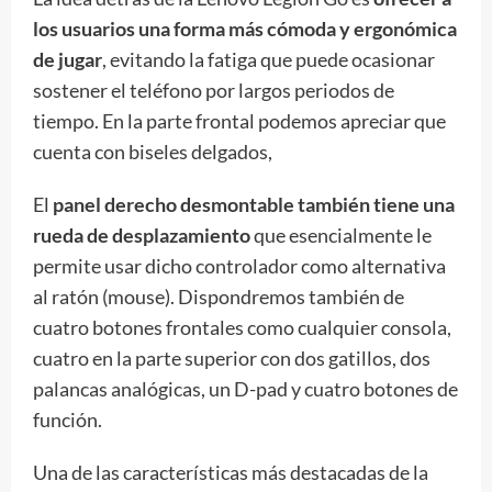
los usuarios una forma más cómoda y ergonómica
de jugar
, evitando la fatiga que puede ocasionar
sostener el teléfono por largos periodos de
tiempo. En la parte frontal podemos apreciar que
cuenta con biseles delgados,
El
panel derecho desmontable también tiene una
rueda de desplazamiento
que esencialmente le
permite usar dicho controlador como alternativa
al ratón (mouse). Dispondremos también de
cuatro botones frontales como cualquier consola,
cuatro en la parte superior con dos gatillos, dos
palancas analógicas, un D-pad y cuatro botones de
función.
Una de las características más destacadas de la