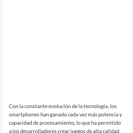
Con la constante evolución de la tecnología, los
smartphones han ganado cada vez más potencia y
capacidad de procesamiento, lo que ha permitido
a los desarrolladores crear juegos de alta calidad