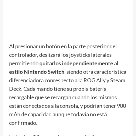
Al presionar un botón en la parte posterior del
controlador, deslizará los joysticks laterales
permitiendo
quitarlos independientemente al
estilo Nintendo Switch
, siendo otra característica
diferenciadora conrespecto a la ROG Ally y Steam
Deck. Cada mando tiene su propia batería
recargable que se recargan cuando los mismos
están conectados a la consola, y podrían tener 900
mAh de capacidad aunque todavía no está
confirmado.