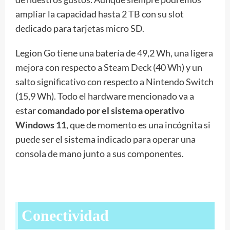
ampliar la capacidad hasta 2 TB con su slot
dedicado para tarjetas micro SD.
Legion Go tiene una batería de 49,2 Wh, una ligera
mejora con respecto a Steam Deck (40 Wh) y un
salto significativo con respecto a Nintendo Switch
(15,9 Wh). Todo el hardware mencionado va a
estar
comandado por el sistema operativo
Windows 11
, que de momento es una incógnita si
puede ser el sistema indicado para operar una
consola de mano junto a sus componentes.
Conectividad