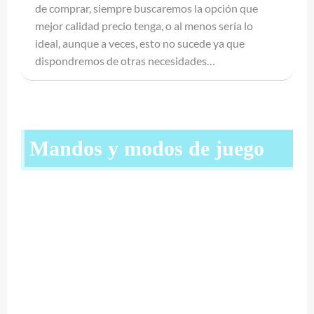
de comprar, siempre buscaremos la opción que
mejor calidad precio tenga, o al menos sería lo
ideal, aunque a veces, esto no sucede ya que
dispondremos de otras necesidades…
Mandos y modos de juego