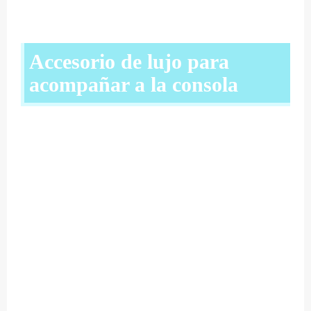
Accesorio de lujo para
acompañar a la consola