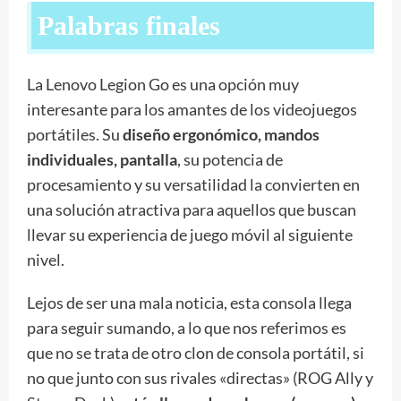
Palabras finales
La Lenovo Legion Go es una opción muy
interesante para los amantes de los videojuegos
portátiles. Su
diseño ergonómico, mandos
individuales, pantalla
, su potencia de
procesamiento y su versatilidad la convierten en
una solución atractiva para aquellos que buscan
llevar su experiencia de juego móvil al siguiente
nivel.
Lejos de ser una mala noticia, esta consola llega
para seguir sumando, a lo que nos referimos es
que no se trata de otro clon de consola portátil, si
no que junto con sus rivales «directas» (ROG Ally y