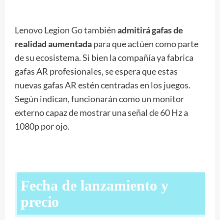
Lenovo Legion Go también
admitirá gafas de
realidad aumentada
para que actúen como parte
de su ecosistema. Si bien la compañía ya fabrica
gafas AR profesionales, se espera que estas
nuevas gafas AR estén centradas en los juegos.
Según indican, funcionarán como un monitor
externo capaz de mostrar una señal de 60 Hz a
1080p por ojo.
Fecha de lanzamiento y
precio