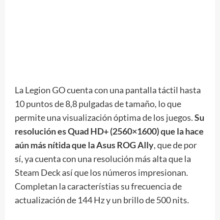
La Legion GO cuenta con una pantalla táctil hasta
10 puntos de 8,8 pulgadas de tamaño, lo que
permite una visualización óptima de los juegos.
Su
resolución es Quad HD+ (2560×1600) que la hace
aún más nítida que la Asus ROG Ally
, que de por
sí, ya cuenta con una resolución más alta que la
Steam Deck así que los números impresionan.
Completan la característias su frecuencia de
actualización de 144 Hz y un brillo de 500 nits.