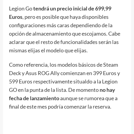
Legion Go
tendrá un precio inicial de 699,99
Euros
, pero es posible que haya disponibles
configuraciones más caras dependiendo de la
opción de almacenamiento que escojamos. Cabe
aclarar que el resto de funcionalidades serán las
mismas elijas el modelo que elijas.
Como referencia, los modelos básicos de Steam
Deck y Asus ROG Ally comienzan en 399 Euros y
599 Euros respectivamente situaldo a la Legion
GO en la punta de la lista. De momento
no hay
fecha de lanzamiento
aunque se rumorea que a
final de este mes podría comenzar la reserva.