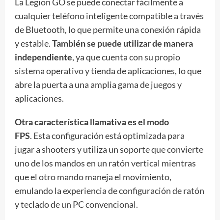
La Legion GO se puede conectar fácilmente a
cualquier teléfono inteligente compatible a través
de Bluetooth, lo que permite una conexión rápida
y estable.
También se puede utilizar de manera
independiente
, ya que cuenta con su propio
sistema operativo y tienda de aplicaciones, lo que
abre la puerta a una amplia gama de juegos y
aplicaciones.
Otra característica llamativa es el modo
FPS
. Esta configuración está optimizada para
jugar a shooters y utiliza un soporte que convierte
uno de los mandos en un ratón vertical mientras
que el otro mando maneja el movimiento,
emulando la experiencia de configuración de ratón
y teclado de un PC convencional.