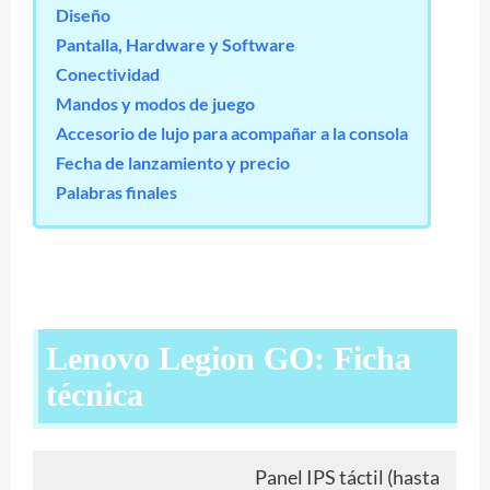
Diseño
Pantalla, Hardware y Software
Conectividad
Mandos y modos de juego
Accesorio de lujo para acompañar a la consola
Fecha de lanzamiento y precio
Palabras finales
Lenovo Legion GO: Ficha
técnica
Panel IPS táctil (hasta