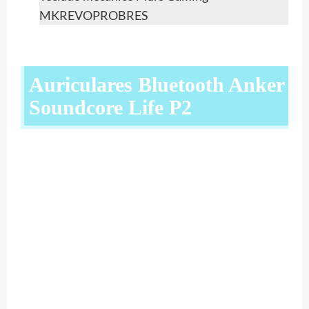
MKREVOPROBRES
Auriculares Bluetooth Anker
Soundcore Life P2