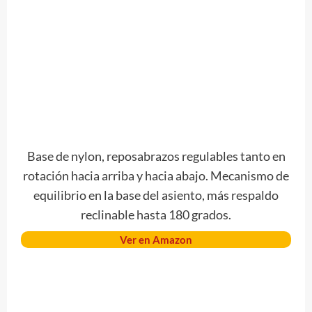
Base de nylon, reposabrazos regulables tanto en
rotación hacia arriba y hacia abajo. Mecanismo de
equilibrio en la base del asiento, más respaldo
reclinable hasta 180 grados.
Ver en Amazon