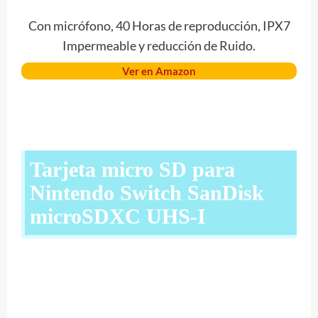
Con micrófono, 40 Horas de reproducción, IPX7
Impermeable y reducción de Ruido.
Ver en Amazon
Tarjeta micro SD para
Nintendo Switch SanDisk
microSDXC UHS-I