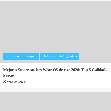
Selección compra
Relojes inteligentes
Mejores Smartwatches Wear OS de este 2026: Top 5 Calidad-
Precio
Vanessa Garcia