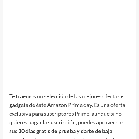
Te traemos un selección de las mejores ofertas en
gadgets de éste Amazon Prime day. Es una oferta
exclusiva para suscriptores Prime, aunque si no
quieres pagar la suscripción, puedes aprovechar
sus
30 días gratis de prueba y darte de baja