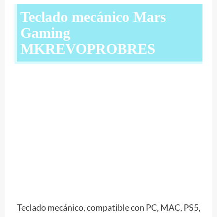
Teclado mecánico Mars
Gaming
MKREVOPROBRES
Teclado mecánico, compatible con PC, MAC, PS5,