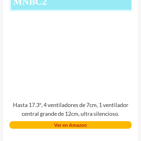
MNBC2
Hasta 17.3″, 4 ventiladores de 7cm, 1 ventilador
central grande de 12cm, ultra silencioso.
Ver en Amazon