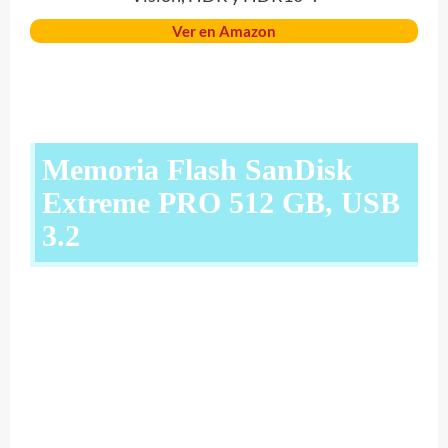
Ver en Amazon
Memoria Flash SanDisk
Extreme PRO 512 GB, USB
3.2