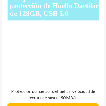
protección de Huella Dactilar
de 128GB, USB 3.0
Protección por sensor de huellas, velocidad de
lectura de hasta 150 MB/s.