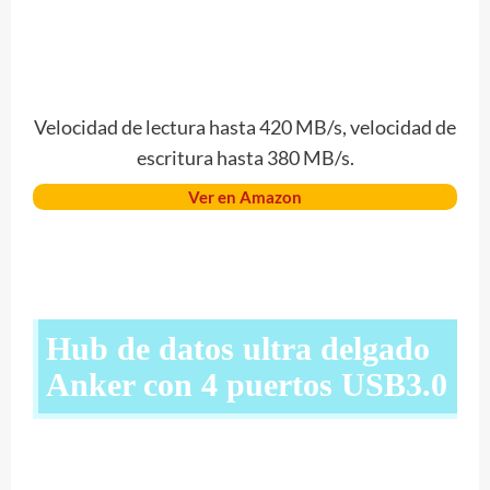
Velocidad de lectura hasta 420 MB/s, velocidad de
escritura hasta 380 MB/s.
Ver en Amazon
Hub de datos ultra delgado
Anker con 4 puertos USB3.0