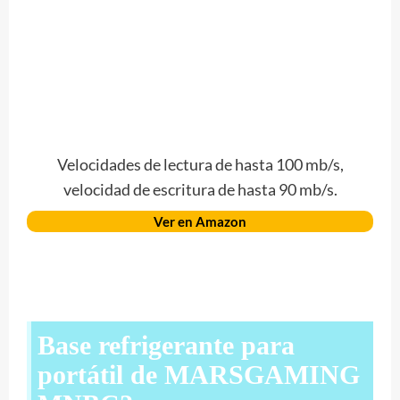
Velocidades de lectura de hasta 100 mb/s,
velocidad de escritura de hasta 90 mb/s.
Ver en Amazon
Base refrigerante para
portátil de MARSGAMING