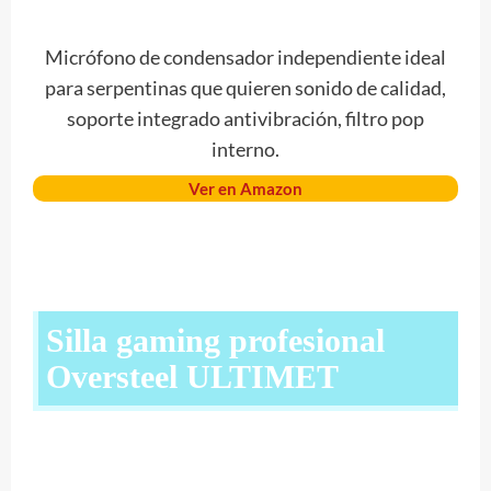
Micrófono de condensador independiente ideal
para serpentinas que quieren sonido de calidad,
soporte integrado antivibración, filtro pop
interno.
Ver en Amazon
Silla gaming profesional
Oversteel ULTIMET