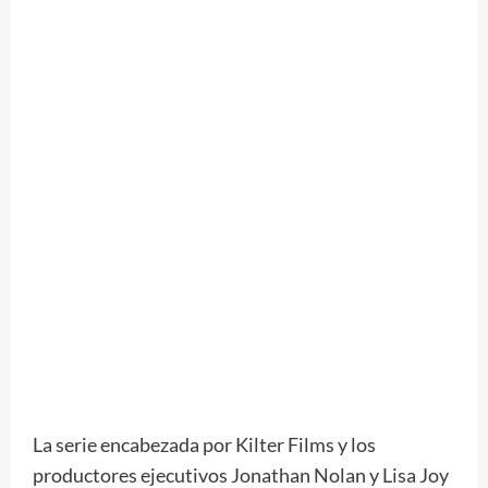
La serie encabezada por Kilter Films y los
productores ejecutivos Jonathan Nolan y Lisa Joy