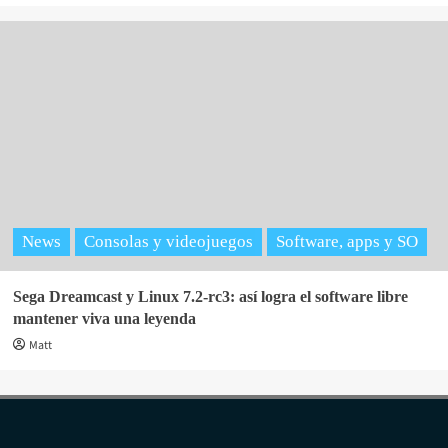
News
Consolas y videojuegos
Software, apps y SO
Sega Dreamcast y Linux 7.2-rc3: así logra el software libre
mantener viva una leyenda
Matt