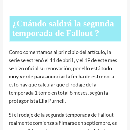
¿Cuándo saldrá la segunda
temporada de Fallout ?
Como comentamos al principio del artículo, la
serie se estrenó el 11 de abril , y el 19 de este mes
se hizo oficial su renovación, por ello está
todo
muy verde para anunciar la fecha de estreno
, a
esto hay que calcular que el rodaje de la
temporada 1 tomó en total 8 meses, según la
protagonista Ella Purnell.
Si el rodaje de la segunda temporada de Fallout
realmente comienza a filmarse en septiembre, es