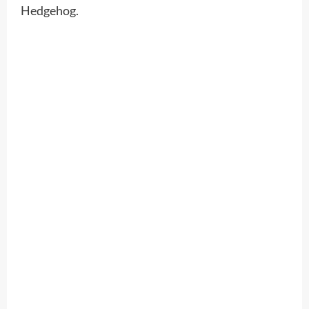
Hedgehog.