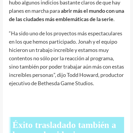
hubo algunos indicios bastante claros de que hay
planes en marcha para
abrir más el mundo con una
de las ciudades más emblemáticas de la serie
.
“Ha sido uno de los proyectos más espectaculares
en los que hemos participado. Jonah y el equipo
hicieron un trabajo increíble y estamos muy
contentos no sólo por la reacción al programa,
sino también por poder trabajar aún más con estas
increíbles personas”, dijo Todd Howard, productor
ejecutivo de Bethesda Game Studios.
Éxito trasladado también a