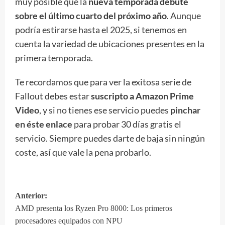
muy posible que la
nueva temporada debute
sobre el último cuarto del próximo año
. Aunque
podría estirarse hasta el 2025, si tenemos en
cuenta la variedad de ubicaciones presentes en la
primera temporada.
Te recordamos que para ver la exitosa serie de
Fallout debes estar
suscripto a Amazon Prime
Video
, y si no tienes ese servicio puedes
pinchar
en éste enlace
para probar 30 días gratis el
servicio. Siempre puedes darte de baja sin ningún
coste, así que vale la pena probarlo.
Anterior:
Navegación
AMD presenta los Ryzen Pro 8000: Los primeros
de
procesadores equipados con NPU