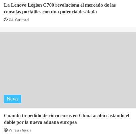
La Lenovo Legion C700 revoluciona el mercado de las
consolas portátiles con una potencia desatada
C.L. Carrascal
News
Cuando tu pedido de cinco euros en China acabó costando el
doble por la nueva aduana europea
Vanessa Garcia