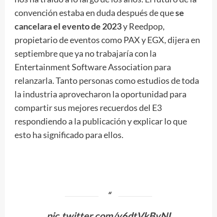
convención estaba en duda después de que
se
cancelara el evento de 2023
y Reedpop,
propietario de eventos como PAX y EGX, dijera en
septiembre que ya no trabajaría con la
Entertainment Software Association para
relanzarla. Tanto personas como estudios de toda
la industria aprovecharon la oportunidad para
compartir sus mejores recuerdos del E3
respondiendo a la publicación y explicar lo que
esto ha significado para ellos.
pic.twitter.com/y6dtVkBvNI