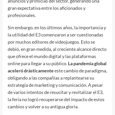
anuncios y primicias del sector, generando una
gran expectativa entre los aficionados y
profesionales.
Sin embargo, en los últimos años, la importancia y
la utilidad del E3 comenzaron a ser cuestionadas
por muchos editores de videojuegos. Esto se
debió, en gran medida, al creciente alcance directo
que ofrece el mundo digital y las plataformas
online para llegar a su público.
La pandemia global
aceleró drásticamente
este cambio de paradigma,
obligando a las compañías a replantearse su
estrategia de marketing y comunicación. A pesar
de varios intentos de resucitar y revitalizar el E3,
la feria no logró recuperarse del impacto de estos
cambios y volver a su antigua gloria.