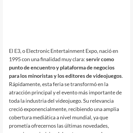
El E3, o Electronic Entertainment Expo, nació en
1995 con una finalidad muy clara:
servir como
punto de encuentro y plataforma de negocios
para los minoristas y los editores de videojuegos
.
Rápidamente, esta feria se transformó en la
atracción principal y el evento más importante de
toda la industria del videojuego. Su relevancia
creció exponencialmente, recibiendo una amplia
cobertura mediática a nivel mundial, ya que
prometía ofrecernos las últimas novedades,