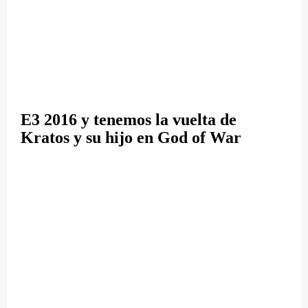
E3 2016 y tenemos la vuelta de
Kratos y su hijo en God of War