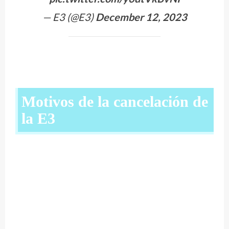
— E3 (@E3)
December 12, 2023
Motivos de la cancelación de
la E3