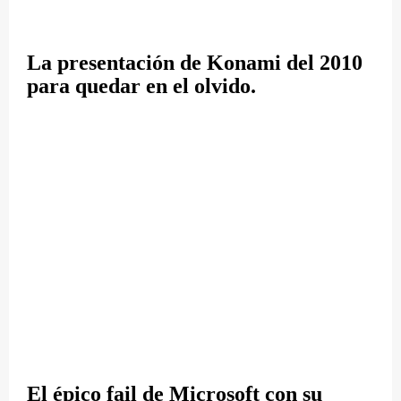
La presentación de Konami del 2010
para quedar en el olvido.
El épico fail de Microsoft con su