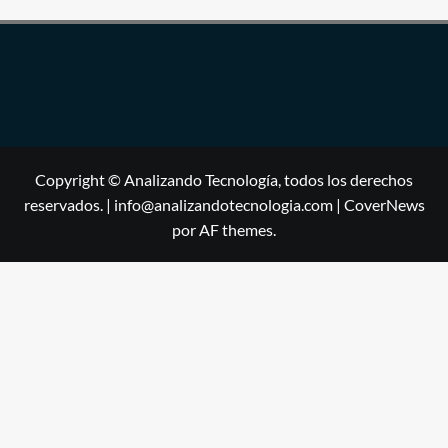
Copyright © Analizando Tecnología, todos los derechos
reservados. | info@analizandotecnologia.com
|
CoverNews
por AF themes.