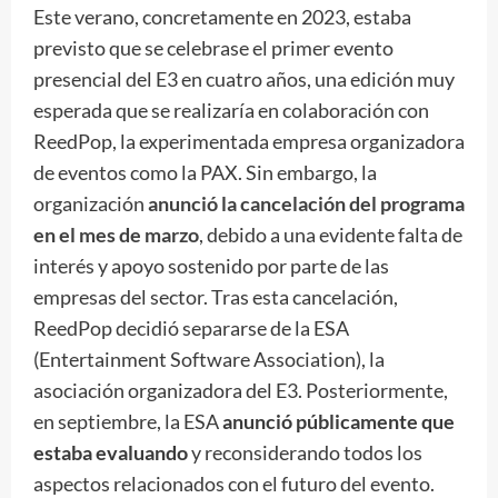
Este verano, concretamente en 2023, estaba
previsto que se celebrase el primer evento
presencial del E3 en cuatro años, una edición muy
esperada que se realizaría en colaboración con
ReedPop, la experimentada empresa organizadora
de eventos como la PAX. Sin embargo, la
organización
anunció la cancelación del programa
en el mes de marzo
, debido a una evidente falta de
interés y apoyo sostenido por parte de las
empresas del sector. Tras esta cancelación,
ReedPop decidió separarse de la ESA
(Entertainment Software Association), la
asociación organizadora del E3. Posteriormente,
en septiembre, la ESA
anunció públicamente que
estaba evaluando
y reconsiderando todos los
aspectos relacionados con el futuro del evento.