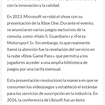
con la innovación y la calidad.
En 2013, Microsoft se robó el show con su
presentación de la Xbox One. Durante el evento,
se anunciaron varios juegos exclusivos de la
consola, como «Halo 5: Guardians» y «Forza
Motorsport 5». Sin embargo, lo que realmente
llamó la atención fue la revelación del servicio en
la nube «Xbox Game Pass», que permitía a los
jugadores acceder a una amplia biblioteca de
juegos por una tarifa mensual.
Esta presentación revolucionó la manera en que se
consumen los videojuegos y estableció el estándar
para los servicios de suscripción en la industria. En
2016, la conferencia de Ubisoft fue un éxito