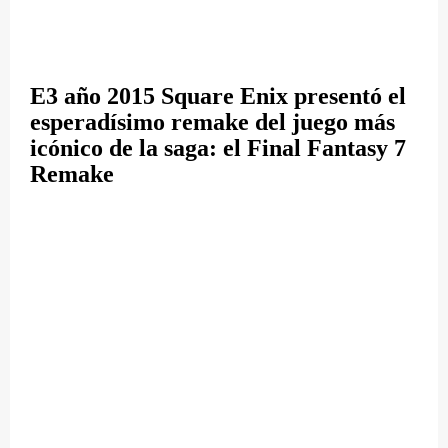
E3 año 2015 Square Enix presentó el
esperadísimo remake del juego más
icónico de la saga: el Final Fantasy 7
Remake