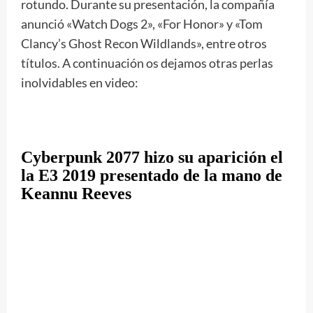
rotundo. Durante su presentación, la compañía
anunció «Watch Dogs 2», «For Honor» y «Tom
Clancy’s Ghost Recon Wildlands», entre otros
títulos. A continuación os dejamos otras perlas
inolvidables en video:
Cyberpunk 2077 hizo su aparición el
la E3 2019 presentado de la mano de
Keannu Reeves