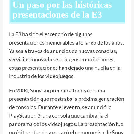
Un paso por las históricas
presentaciones de la E3
La E3 ha sido el escenario de algunas
presentaciones memorables a lo largo de los años.
Ya sea a través de anuncios de nuevas consolas,
servicios innovadores o juegos emocionantes,
estas presentaciones han dejado una huella en la
industria de los videojuegos.
En 2004, Sony sorprendió a todos con una
presentación que mostraba la próxima generación
de consolas. Durante el evento, se anunció la
PlayStation 3, una consola que cambiaría el
panorama de los videojuegos. La presentación fue
un éxito rotundo y mostró el compromiso de Sony