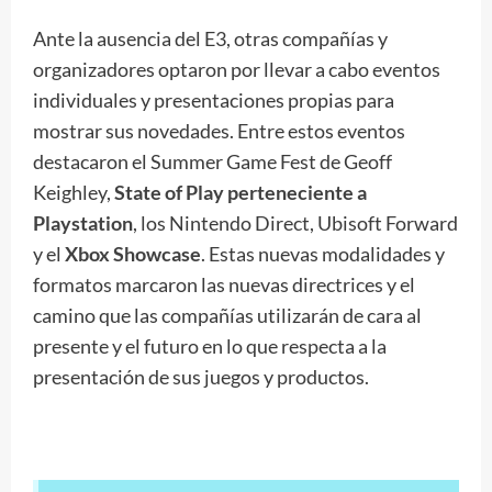
Ante la ausencia del E3, otras compañías y
organizadores optaron por llevar a cabo eventos
individuales y presentaciones propias para
mostrar sus novedades. Entre estos eventos
destacaron el Summer Game Fest de Geoff
Keighley,
State of Play perteneciente a
Playstation
, los Nintendo Direct, Ubisoft Forward
y el
Xbox Showcase
. Estas nuevas modalidades y
formatos marcaron las nuevas directrices y el
camino que las compañías utilizarán de cara al
presente y el futuro en lo que respecta a la
presentación de sus juegos y productos.