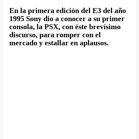
En la primera edición del E3 del año
1995 Sony dio a conocer a su primer
consola, la PSX, con éste brevísimo
discurso, para romper con el
mercado y estallar en aplausos.