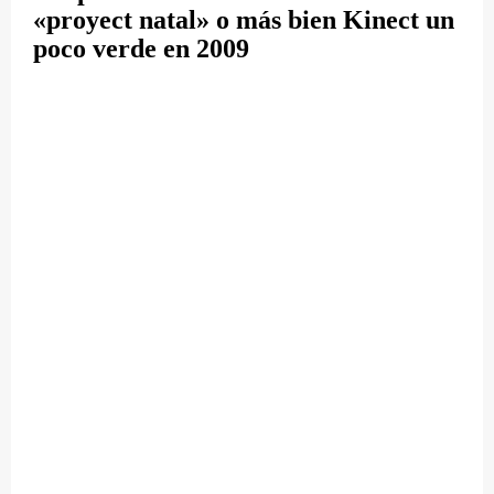
«proyect natal» o más bien Kinect un
poco verde en 2009