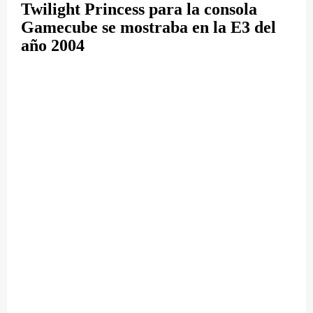
Twilight Princess para la consola
Gamecube se mostraba en la E3 del
año 2004