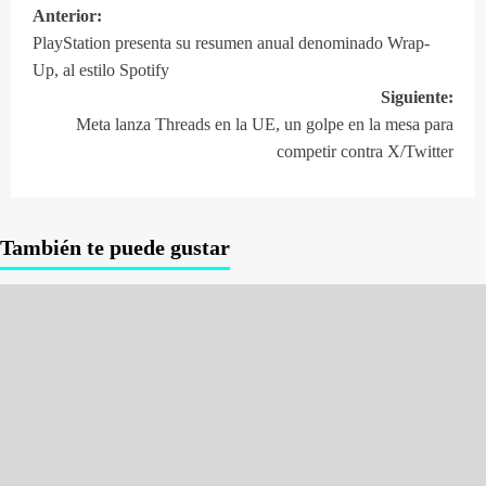
Anterior:
Navegación
PlayStation presenta su resumen anual denominado Wrap-
de
Up, al estilo Spotify
entradas
Siguiente:
Meta lanza Threads en la UE, un golpe en la mesa para
competir contra X/Twitter
También te puede gustar