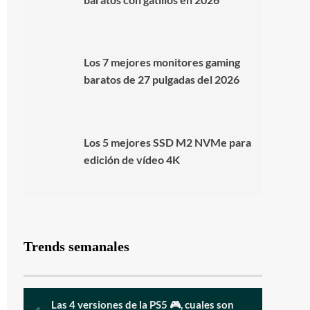
Los 7 mejores monitores gaming
baratos de 27 pulgadas del 2026
Los 5 mejores SSD M2 NVMe para
edición de vídeo 4K
Trends semanales