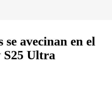
se avecinan en el
 S25 Ultra