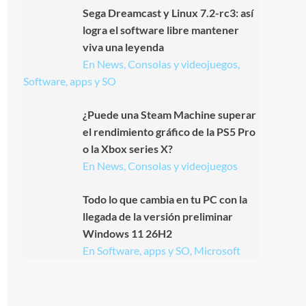
Sega Dreamcast y Linux 7.2-rc3: así
logra el software libre mantener
viva una leyenda
En News, Consolas y videojuegos,
Software, apps y SO
¿Puede una Steam Machine superar
el rendimiento gráfico de la PS5 Pro
o la Xbox series X?
En News, Consolas y videojuegos
Todo lo que cambia en tu PC con la
llegada de la versión preliminar
Windows 11 26H2
En Software, apps y SO, Microsoft