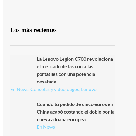
Los más recientes
La Lenovo Legion C700 revoluciona
el mercado de las consolas
portátiles con una potencia
desatada
En News, Consolas y videojuegos, Lenovo
Cuando tu pedido de cinco euros en
China acabó costando el doble por la
nueva aduana europea
En News