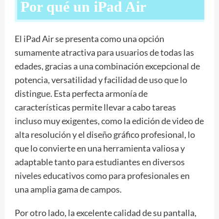
Por qué un iPad Air
El iPad Air se presenta como una opción
sumamente atractiva para usuarios de todas las
edades, gracias a una combinación excepcional de
potencia, versatilidad y facilidad de uso que lo
distingue. Esta perfecta armonía de
características permite llevar a cabo tareas
incluso muy exigentes, como la edición de video de
alta resolución y el diseño gráfico profesional, lo
que lo convierte en una herramienta valiosa y
adaptable tanto para estudiantes en diversos
niveles educativos como para profesionales en
una amplia gama de campos.
Por otro lado, la excelente calidad de su pantalla,