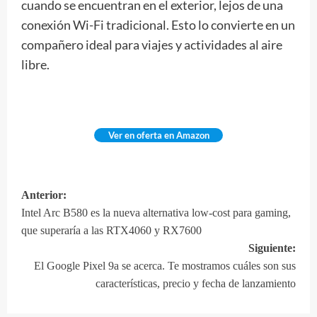
cuando se encuentran en el exterior, lejos de una
conexión Wi-Fi tradicional. Esto lo convierte en un
compañero ideal para viajes y actividades al aire
libre.
Ver en oferta en Amazon
Anterior:
Navegación
Intel Arc B580 es la nueva alternativa low-cost para gaming,
de
que superaría a las RTX4060 y RX7600
entradas
Siguiente:
El Google Pixel 9a se acerca. Te mostramos cuáles son sus
características, precio y fecha de lanzamiento