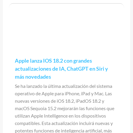
Apple lanza IOS 18.2 con grandes
actualizaciones de IA, ChatGPT en Siri y
más novedades
Se ha lanzado la última actualización del sistema
operativo de Apple para iPhone, iPad y Mac. Las
nuevas versiones de iOS 18.2, iPadOS 18.2 y
macOS Sequoia 15.2 mejorarán las funciones que
utilizan Apple Intelligence en los dispositivos
compatibles. Esta actualización incluirá nuevas y
potentes funciones de inteligencia artificial, más