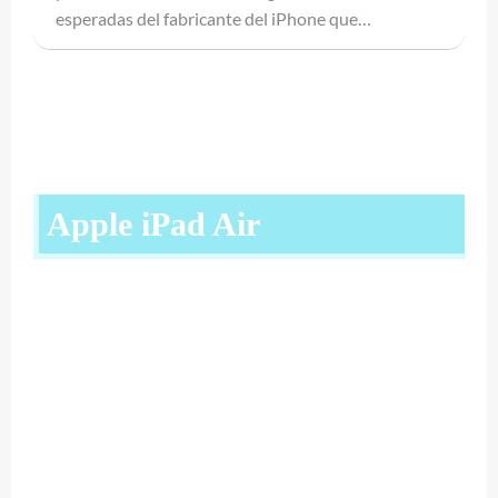
esperadas del fabricante del iPhone que…
Apple iPad Air