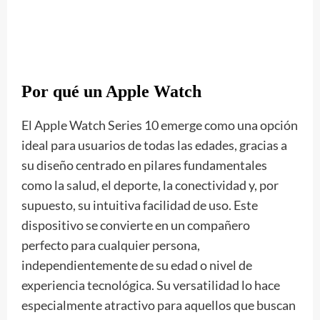
Por qué un Apple Watch
El Apple Watch Series 10 emerge como una opción
ideal para usuarios de todas las edades, gracias a
su diseño centrado en pilares fundamentales
como la salud, el deporte, la conectividad y, por
supuesto, su intuitiva facilidad de uso. Este
dispositivo se convierte en un compañero
perfecto para cualquier persona,
independientemente de su edad o nivel de
experiencia tecnológica. Su versatilidad lo hace
especialmente atractivo para aquellos que buscan