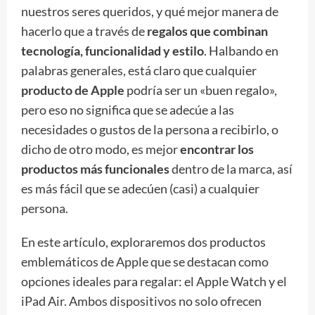
nuestros seres queridos, y qué mejor manera de
hacerlo que a través de
regalos que combinan
tecnología, funcionalidad y estilo
. Halbando en
palabras generales, está claro que cualquier
producto de Apple
podría ser un «buen regalo»,
pero eso no significa que se adecúe a las
necesidades o gustos de la persona a recibirlo, o
dicho de otro modo, es mejor
encontrar los
productos más funcionales
dentro de la marca, así
es más fácil que se adecúen (casi) a cualquier
persona.
En este artículo, exploraremos dos productos
emblemáticos de Apple que se destacan como
opciones ideales para regalar: el Apple Watch y el
iPad Air. Ambos dispositivos no solo ofrecen