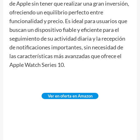
de Apple sin tener que realizar una gran inversión,
ofreciendo un equilibrio perfecto entre
funcionalidad y precio. Es ideal para usuarios que
buscan un dispositivo fiable y eficiente para el
seguimiento de su actividad diaria y la recepción
de notificaciones importantes, sin necesidad de
las características más avanzadas que ofrece el
Apple Watch Series 10.
Ver en oferta en Amazon