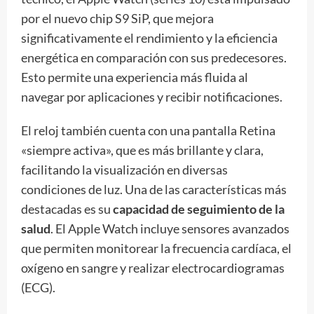
por el nuevo chip S9 SiP, que mejora
significativamente el rendimiento y la eficiencia
energética en comparación con sus predecesores.
Esto permite una experiencia más fluida al
navegar por aplicaciones y recibir notificaciones.
El reloj también cuenta con una pantalla Retina
«siempre activa», que es más brillante y clara,
facilitando la visualización en diversas
condiciones de luz. Una de las características más
destacadas es su
capacidad de seguimiento de la
salud
. El Apple Watch incluye sensores avanzados
que permiten monitorear la frecuencia cardíaca, el
oxígeno en sangre y realizar electrocardiogramas
(ECG).