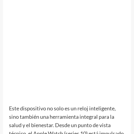
Este dispositivo no solo es un reloj inteligente,
sino también una herramienta integral para la
salud y el bienestar. Desde un punto de vista
técnico, el Apple Watch (series 10) está impulsado