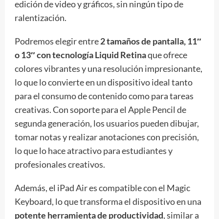
edición de video y gráficos, sin ningún tipo de
ralentización.
Podremos elegir entre
2 tamaños de pantalla, 11″
o 13″ con tecnología Liquid Retina
que ofrece
colores vibrantes y una resolución impresionante,
lo que lo convierte en un dispositivo ideal tanto
para el consumo de contenido como para tareas
creativas. Con soporte para el Apple Pencil de
segunda generación, los usuarios pueden dibujar,
tomar notas y realizar anotaciones con precisión,
lo que lo hace atractivo para estudiantes y
profesionales creativos.
Además, el iPad Air es compatible con el Magic
Keyboard, lo que transforma el dispositivo en una
potente herramienta de productividad
, similar a