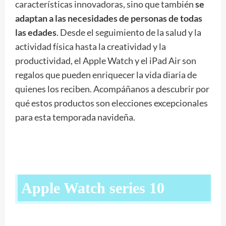
características innovadoras, sino que también
se
adaptan a las necesidades de personas de todas
las edades
. Desde el seguimiento de la salud y la
actividad física hasta la creatividad y la
productividad, el Apple Watch y el iPad Air son
regalos que pueden enriquecer la vida diaria de
quienes los reciben. Acompáñanos a descubrir por
qué estos productos son elecciones excepcionales
para esta temporada navideña.
Apple Watch series 10