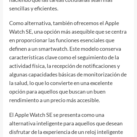
sencillas y eficientes.
Como alternativa, también ofrecemos el Apple
Watch SE, una opción más asequible que se centra
en proporcionar las funciones esenciales que
definen a un smartwatch. Este modelo conserva
características clave como el seguimiento de la
actividad física, la recepción de notificaciones y
algunas capacidades básicas de monitorización de
la salud, lo que lo convierte en una excelente
opción para aquellos que buscan un buen
rendimiento a un precio más accesible.
El Apple Watch SE se presenta como una
alternativa inteligente para aquellos que desean
disfrutar de la experiencia de un reloj inteligente