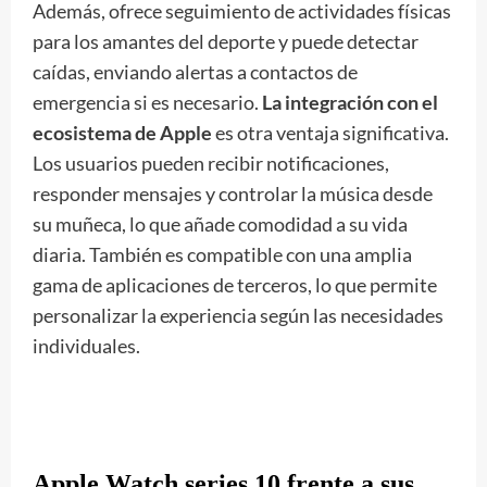
Además, ofrece seguimiento de actividades físicas
para los amantes del deporte y puede detectar
caídas, enviando alertas a contactos de
emergencia si es necesario.
La integración con el
ecosistema de Apple
es otra ventaja significativa.
Los usuarios pueden recibir notificaciones,
responder mensajes y controlar la música desde
su muñeca, lo que añade comodidad a su vida
diaria. También es compatible con una amplia
gama de aplicaciones de terceros, lo que permite
personalizar la experiencia según las necesidades
individuales.
Apple Watch series 10 frente a sus