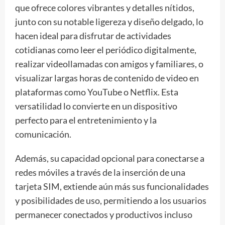
que ofrece colores vibrantes y detalles nítidos,
junto con su notable ligereza y diseño delgado, lo
hacen ideal para disfrutar de actividades
cotidianas como leer el periódico digitalmente,
realizar videollamadas con amigos y familiares, o
visualizar largas horas de contenido de video en
plataformas como YouTube o Netflix. Esta
versatilidad lo convierte en un dispositivo
perfecto para el entretenimiento y la
comunicación.
Además, su capacidad opcional para conectarse a
redes móviles a través de la inserción de una
tarjeta SIM, extiende aún más sus funcionalidades
y posibilidades de uso, permitiendo a los usuarios
permanecer conectados y productivos incluso