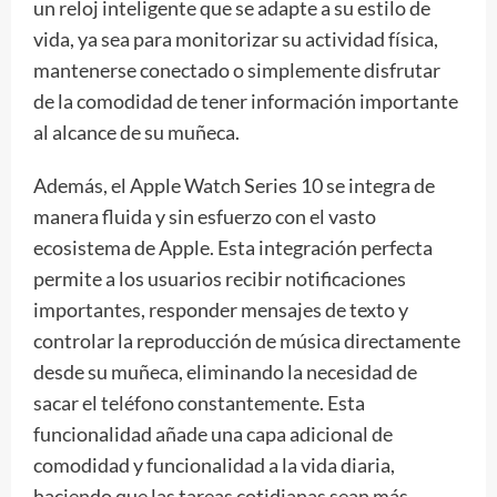
un reloj inteligente que se adapte a su estilo de
vida, ya sea para monitorizar su actividad física,
mantenerse conectado o simplemente disfrutar
de la comodidad de tener información importante
al alcance de su muñeca.
Además, el Apple Watch Series 10 se integra de
manera fluida y sin esfuerzo con el vasto
ecosistema de Apple. Esta integración perfecta
permite a los usuarios recibir notificaciones
importantes, responder mensajes de texto y
controlar la reproducción de música directamente
desde su muñeca, eliminando la necesidad de
sacar el teléfono constantemente. Esta
funcionalidad añade una capa adicional de
comodidad y funcionalidad a la vida diaria,
haciendo que las tareas cotidianas sean más