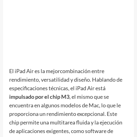
El iPad Air es la mejorcombinación entre
rendimiento, versatilidad y diseño. Hablando de
especificaciones técnicas, el iPad Air está
impulsado por el chip M3
, el mismo que se
encuentra en algunos modelos de Mac, lo que le
proporciona un rendimiento excepcional. Este
chip permite una multitarea fluida y la ejecución
de aplicaciones exigentes, como software de