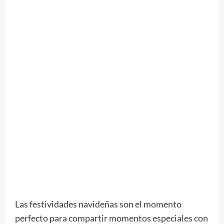
Las festividades navideñas son el momento
perfecto para compartir momentos especiales con