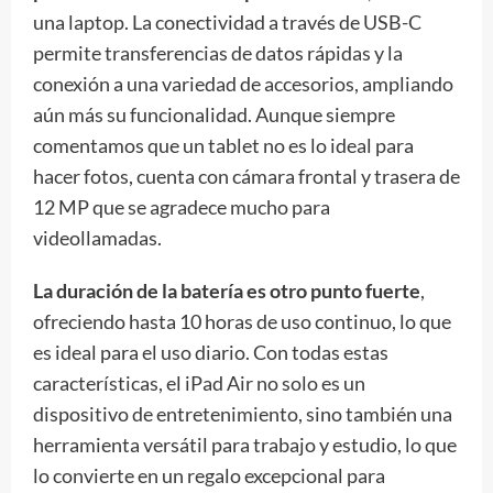
una laptop. La conectividad a través de USB-C
permite transferencias de datos rápidas y la
conexión a una variedad de accesorios, ampliando
aún más su funcionalidad. Aunque siempre
comentamos que un tablet no es lo ideal para
hacer fotos, cuenta con cámara frontal y trasera de
12 MP que se agradece mucho para
videollamadas.
La duración de la batería es otro punto fuerte
,
ofreciendo hasta 10 horas de uso continuo, lo que
es ideal para el uso diario. Con todas estas
características, el iPad Air no solo es un
dispositivo de entretenimiento, sino también una
herramienta versátil para trabajo y estudio, lo que
lo convierte en un regalo excepcional para