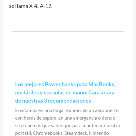
se llama X Æ A-12.
Los mejores Power banks para MacBooks,
portátiles y consolas de mano: Cara a cara
de nuestras 3 recomendaciones
Si estamos en una larga reunión, en un aeropuerto
con horas de espera, en una emergencia o donde
sea tenemos que saber que para mantener nuestro
portátil, Chromebooks, Steamdeck, Nintendo