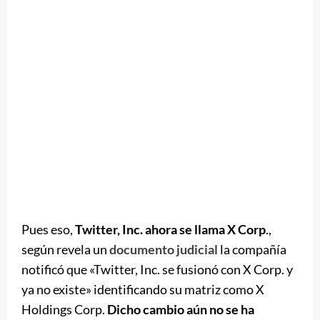
Pues eso,
Twitter, Inc. ahora se llama X Corp
.,
según revela un
documento judicial
la compañía
notificó que «Twitter, Inc. se fusionó con X Corp. y
ya no existe» identificando su matriz como X
Holdings Corp.
Dicho cambio aún no se ha