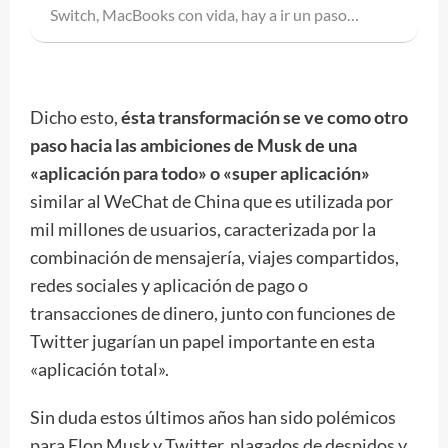
Switch, MacBooks con vida, hay a ir un paso…
Dicho esto,
ésta transformación se ve como otro
paso hacia las ambiciones de Musk de una
«aplicación para todo» o «super aplicación»
similar al WeChat de China que es utilizada por
mil millones de usuarios, caracterizada por la
combinación de mensajería, viajes compartidos,
redes sociales y aplicación de pago o
transacciones de dinero, junto con funciones de
Twitter jugarían un papel importante en esta
«aplicación total».
Sin duda estos últimos años han sido polémicos
para Elon Musk y Twitter, plagados de despidos y