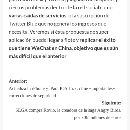
ciertos problemas dentro de la red social como
varias caídas de servicios
, o la suscripción de
Twitter Blue que no genera los ingresos que
necesita. Veremos si ésta propuesta de super
aplicación puede llegar a flote y
replicar el éxito
que tiene WeChat en China, objetivo que es aún
más difícil que el anterior
.
Anterior:
Navegación
Actualiza tu iPhone y iPad: IOS 15.7.5 trae «importantes»
de
correcciones de seguridad
entradas
Siguiente:
SEGA compra Rovio, la creadora de la saga Angry Birds,
por 706 millones de euros