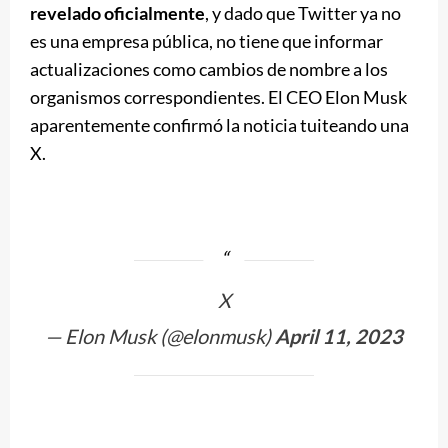
revelado oficialmente
, y dado que Twitter ya no
es una empresa pública, no tiene que informar
actualizaciones como cambios de nombre a los
organismos correspondientes. El CEO Elon Musk
aparentemente confirmó la noticia tuiteando una
X.
X
— Elon Musk (@elonmusk)
April 11, 2023