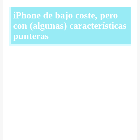
iPhone de bajo coste, pero
con (algunas) características
punteras