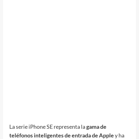
La serie iPhone SE representa la
gama de
teléfonos inteligentes de entrada de Apple
y ha