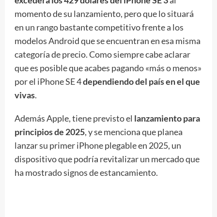
momento de su lanzamiento, pero que lo situará
en un rango bastante competitivo frente a los
modelos Android que se encuentran en esa misma
categoría de precio. Como siempre cabe aclarar
que es posible que acabes pagando «más o menos»
por el iPhone SE 4
dependiendo del país en el que
vivas
.
Además Apple, tiene previsto el
lanzamiento para
principios de 2025
, y se menciona que planea
lanzar su primer iPhone plegable en 2025, un
dispositivo que podría revitalizar un mercado que
ha mostrado signos de estancamiento.