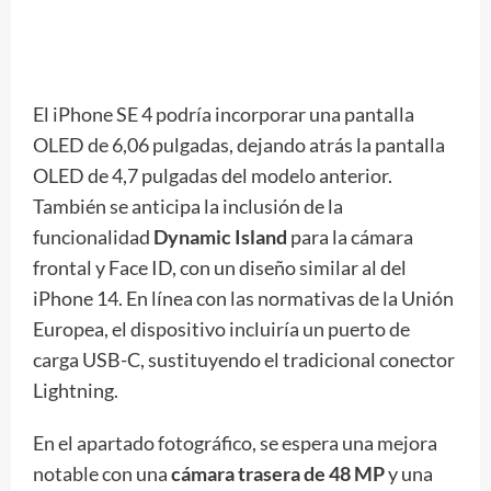
El iPhone SE 4 podría incorporar una pantalla
OLED de 6,06 pulgadas, dejando atrás la pantalla
OLED de 4,7 pulgadas del modelo anterior.
También se anticipa la inclusión de la
funcionalidad
Dynamic Island
para la cámara
frontal y Face ID, con un diseño similar al del
iPhone 14. En línea con las normativas de la Unión
Europea, el dispositivo incluiría un puerto de
carga USB-C, sustituyendo el tradicional conector
Lightning.
En el apartado fotográfico, se espera una mejora
notable con una
cámara trasera de 48 MP
y una