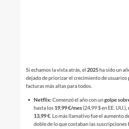
Si echamos la vista atrás, el
2025
ha sido un añ
dejado de priorizar el crecimiento de usuarios 
facturas más altas para todos.
Netflix:
Comenzó el año con un
golpe sobr
hasta los
19,99 €/mes
(24,99 $ en EE. UU.),
13,99 €
. Lo más llamativo fue el aumento d
doble de lo que costaban las suscripciones 