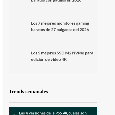
Los 7 mejores monitores gaming
baratos de 27 pulgadas del 2026
Los 5 mejores SSD M2 NVMe para
edición de vídeo 4K
Trends semanales