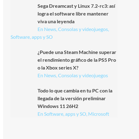
Sega Dreamcast y Linux 7.2-rc3: así
logra el software libre mantener
viva una leyenda
En News, Consolas y videojuegos,
Software, apps y SO
¿Puede una Steam Machine superar
el rendimiento gráfico de la PS5 Pro
o la Xbox series X?
En News, Consolas y videojuegos
Todo lo que cambia en tu PC con la
llegada de la versión preliminar
Windows 11 26H2
En Software, apps y SO, Microsoft