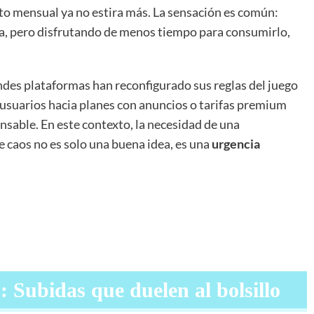
to mensual ya no estira más. La sensación es común:
, pero disfrutando de menos tiempo para consumirlo,
ndes plataformas han reconfigurado sus reglas del juego
 usuarios hacia planes con anuncios o tarifas premium
nsable. En este contexto, la necesidad de una
 caos no es solo una buena idea, es una
urgencia
: Subidas que duelen al bolsillo