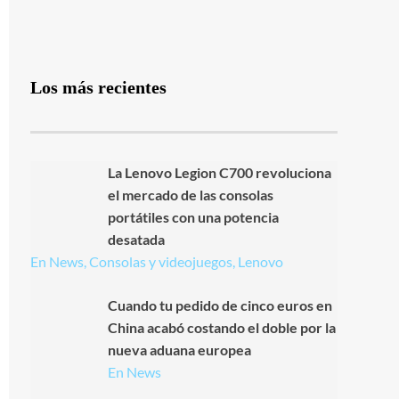
Los más recientes
La Lenovo Legion C700 revoluciona
el mercado de las consolas
portátiles con una potencia
desatada
En News, Consolas y videojuegos, Lenovo
Cuando tu pedido de cinco euros en
China acabó costando el doble por la
nueva aduana europea
En News