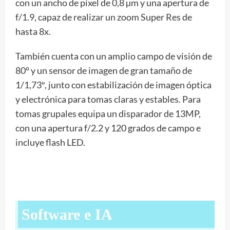
con un ancho de píxel de 0,8 µm y una apertura de
f/1.9, capaz de realizar un zoom Super Res de
hasta 8x.
También cuenta con un amplio campo de visión de
80° y un sensor de imagen de gran tamaño de
1/1,73″, junto con estabilización de imagen óptica
y electrónica para tomas claras y estables. Para
tomas grupales equipa un disparador de 13MP,
con una apertura f/2.2 y 120 grados de campo e
incluye flash LED.
Software e IA