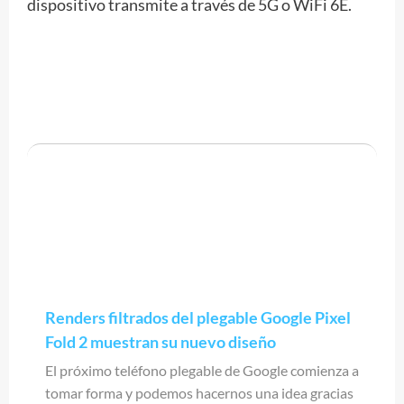
dispositivo transmite a través de 5G o WiFi 6E.
Renders filtrados del plegable Google Pixel
Fold 2 muestran su nuevo diseño
El próximo teléfono plegable de Google comienza a
tomar forma y podemos hacernos una idea gracias