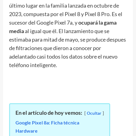
último lugar en la familia lanzada en octubre de
2023, compuesta por el Pixel 8 y Pixel 8 Pro. Es el
sucesor del Google Pixel 7a, y
ocupará la gama
media
al igual que él. El lanzamiento que se
estimaba para mitad de mayo, se produce despues
de filtraciones que dieron a conocer por
adelantado casi todos los datos sobre el nuevo
teléfono inteligente.
En el artículo de hoy vemos:
Ocultar
Google Pixel 8a: Ficha técnica
Hardware