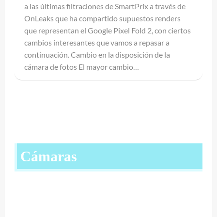
a las últimas filtraciones de SmartPrix a través de
OnLeaks que ha compartido supuestos renders
que representan el Google Pixel Fold 2, con ciertos
cambios interesantes que vamos a repasar a
continuación. Cambio en la disposición de la
cámara de fotos El mayor cambio…
Cámaras