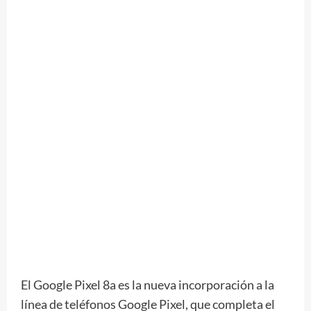
El Google Pixel 8a es la nueva incorporación a la
línea de teléfonos Google Pixel, que completa el