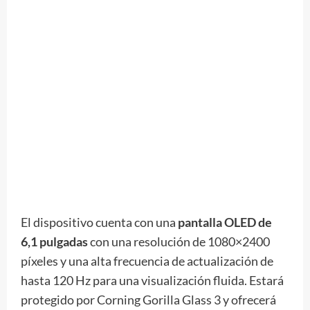
El dispositivo cuenta con una
pantalla OLED de
6,1 pulgadas
con una resolución de 1080×2400
píxeles y una alta frecuencia de actualización de
hasta 120 Hz para una visualización fluida. Estará
protegido por Corning Gorilla Glass 3 y ofrecerá