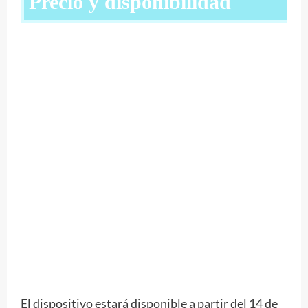
Precio y disponibilidad
El dispositivo estará disponible a partir del 14 de