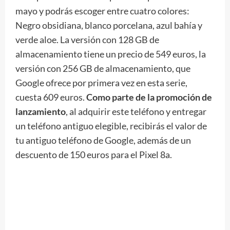
mayo y podrás escoger entre cuatro colores:
Negro obsidiana, blanco porcelana, azul bahía y
verde aloe. La versión con 128 GB de
almacenamiento tiene un precio de 549 euros, la
versión con 256 GB de almacenamiento, que
Google ofrece por primera vez en esta serie,
cuesta 609 euros.
Como parte de la promoción de
lanzamiento
, al adquirir este teléfono y entregar
un teléfono antiguo elegible, recibirás el valor de
tu antiguo teléfono de Google, además de un
descuento de 150 euros para el Pixel 8a.