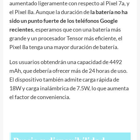
aumentado ligeramente con respecto al Pixel 7a, y
el Pixel 8a. Aunque la duración de
la batería no ha
sido un punto fuerte de los teléfonos Google
recientes
, esperamos que con una batería más
grande y un procesador Tensor más eficiente, el
Pixel 8a tenga una mayor duración de batería.
Los usuarios obtendrán una capacidad de 4492
mAh, que debería ofrecer más de 24 horas de uso.
El dispositivo también admite carga rápida de
18W y carga inalámbrica de 7.5W, lo que aumenta
el factor de conveniencia.