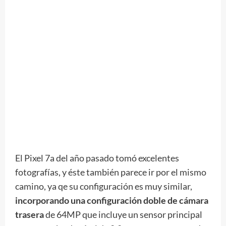
El Pixel 7a del año pasado tomó excelentes
fotografías, y éste también parece ir por el mismo
camino, ya qe su configuración es muy similar,
incorporando una configuración doble de cámara
trasera
de 64MP que incluye un sensor principal