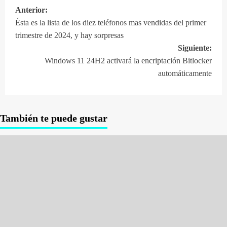
Anterior:
Navegación
Ésta es la lista de los diez teléfonos mas vendidas del primer
de
trimestre de 2024, y hay sorpresas
entradas
Siguiente:
Windows 11 24H2 activará la encriptación Bitlocker
automáticamente
También te puede gustar