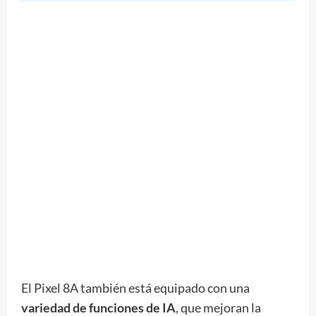
El Pixel 8A también está equipado con una
variedad de funciones de IA
, que mejoran la