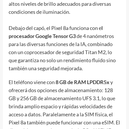
altos niveles de brillo adecuados para diversas
condiciones de iluminación.
Debajo del capó, el Pixel 8a funciona con e
l
procesador Google Tensor G3
de 4 nanómetros
para las diversas funciones de la IA, combinado
con un coprocesador de seguridad Titan M2, lo
que garantiza no solo un rendimiento fluido sino
también una seguridad mejorada.
El teléfono viene con
8 GB de RAM LPDDR5x
y
ofrecerá dos opciones de almacenamiento: 128
GB y 256 GB de almacenamiento UFS 3.1, lo que
brinda amplio espacio y rápidas velocidades de
acceso a datos. Paralelamente a la SIM física, el
Pixel 8a también puede funcionar con una eSIM. El