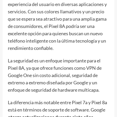
experiencia del usuario en diversas aplicaciones y
servicios. Con sus colores llamativos y un precio
que se espera sea atractivo para una amplia gama
de consumidores, el Pixel 8A podría ser una
excelente opción para quienes buscan un nuevo
teléfono inteligente con la última tecnología y un
rendimiento confiable.
La seguridad es un enfoque importante para el
Pixel 8A, ya que ofrece funciones como VPN de
Google One sin costo adicional, seguridad de
extremo a extremo diseñada por Google y un
enfoque de seguridad de hardware multicapa.
La diferencia más notable entre Pixel 7a y Pixel 8a
está en términos de soporte de software. Google
otorga actualizaciones durante siete años
,