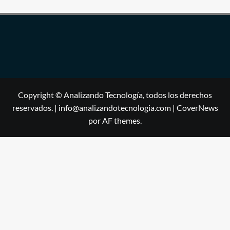
Copyright © Analizando Tecnología, todos los derechos
reservados. | info@analizandotecnologia.com
|
CoverNews
por AF themes.