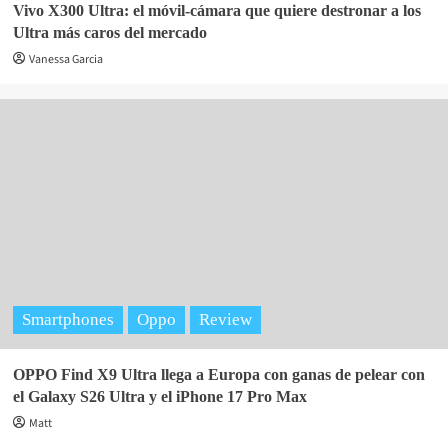
Vivo X300 Ultra: el móvil-cámara que quiere destronar a los
Ultra más caros del mercado
Vanessa Garcia
Smartphones
Oppo
Review
OPPO Find X9 Ultra llega a Europa con ganas de pelear con
el Galaxy S26 Ultra y el iPhone 17 Pro Max
Matt