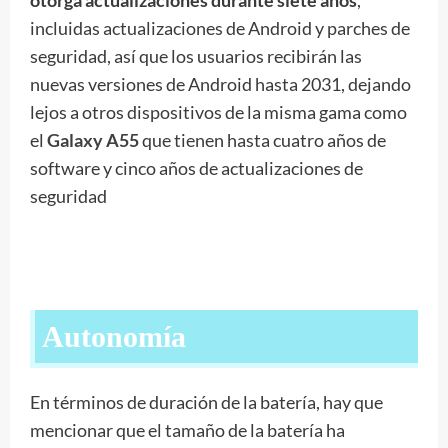
incluidas actualizaciones de Android y parches de
seguridad, así que los usuarios recibirán las
nuevas versiones de Android hasta 2031, dejando
lejos a otros dispositivos de la misma gama como
el
Galaxy A55
que tienen hasta cuatro años de
software y cinco años de actualizaciones de
seguridad
Autonomía
En términos de duración de la batería, hay que
mencionar que el tamaño de la batería ha