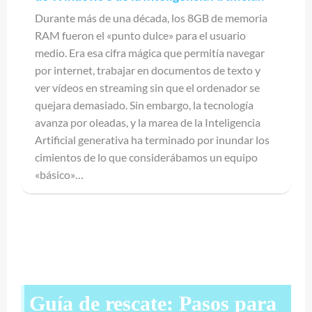
Durante más de una década, los 8GB de memoria
RAM fueron el «punto dulce» para el usuario
medio. Era esa cifra mágica que permitía navegar
por internet, trabajar en documentos de texto y
ver vídeos en streaming sin que el ordenador se
quejara demasiado. Sin embargo, la tecnología
avanza por oleadas, y la marea de la Inteligencia
Artificial generativa ha terminado por inundar los
cimientos de lo que considerábamos un equipo
«básico»…
Guía de rescate: Pasos para