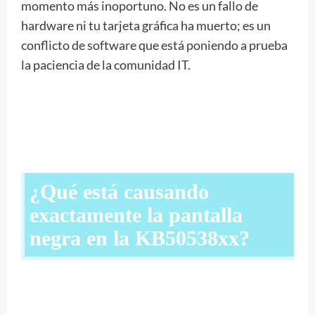
momento más inoportuno. No es un fallo de
hardware ni tu tarjeta gráfica ha muerto; es un
conflicto de software que está poniendo a prueba
la paciencia de la comunidad IT.
¿Qué está causando
exactamente la pantalla
negra en la KB50538xx?