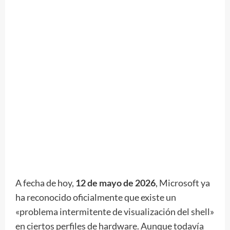
A fecha de hoy,
12 de mayo de 2026
, Microsoft ya
ha reconocido oficialmente que existe un
«problema intermitente de visualización del shell»
en ciertos perfiles de hardware. Aunque todavía