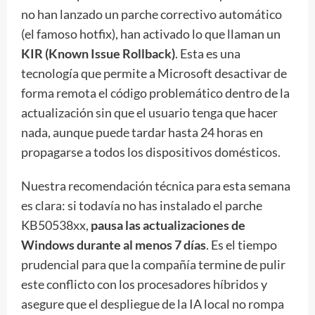
no han lanzado un parche correctivo automático
(el famoso hotfix), han activado lo que llaman un
KIR (Known Issue Rollback)
. Esta es una
tecnología que permite a Microsoft desactivar de
forma remota el código problemático dentro de la
actualización sin que el usuario tenga que hacer
nada, aunque puede tardar hasta 24 horas en
propagarse a todos los dispositivos domésticos.
Nuestra recomendación técnica para esta semana
es clara: si todavía no has instalado el parche
KB50538xx,
pausa las actualizaciones de
Windows durante al menos 7 días
. Es el tiempo
prudencial para que la compañía termine de pulir
este conflicto con los procesadores híbridos y
asegure que el despliegue de la IA local no rompa