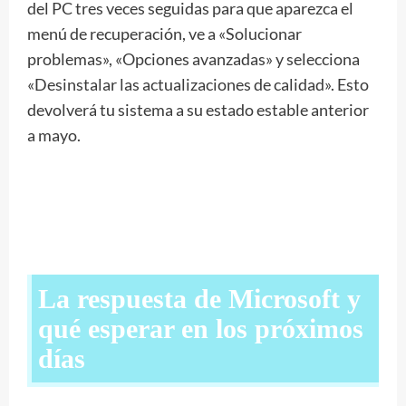
del PC tres veces seguidas para que aparezca el
menú de recuperación, ve a «Solucionar
problemas», «Opciones avanzadas» y selecciona
«Desinstalar las actualizaciones de calidad». Esto
devolverá tu sistema a su estado estable anterior
a mayo.
La respuesta de Microsoft y
qué esperar en los próximos
días