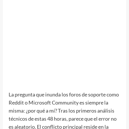
La pregunta que inunda los foros de soporte como
Reddit o Microsoft Community es siempre la
misma: ¿por qué a mí? Tras los primeros análisis
técnicos de estas 48 horas, parece que el error no
es aleatorio. El conflicto principal reside en la