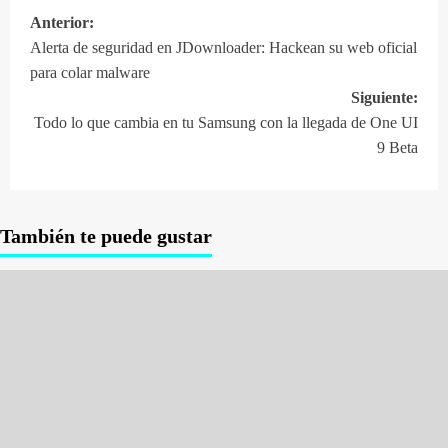
Anterior:
Navegación
Alerta de seguridad en JDownloader: Hackean su web oficial
de
para colar malware
entradas
Siguiente:
​Todo lo que cambia en tu Samsung con la llegada de One UI
9 Beta
También te puede gustar