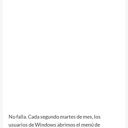
No falla. Cada segundo martes de mes, los
usuarios de Windows abrimos el menú de