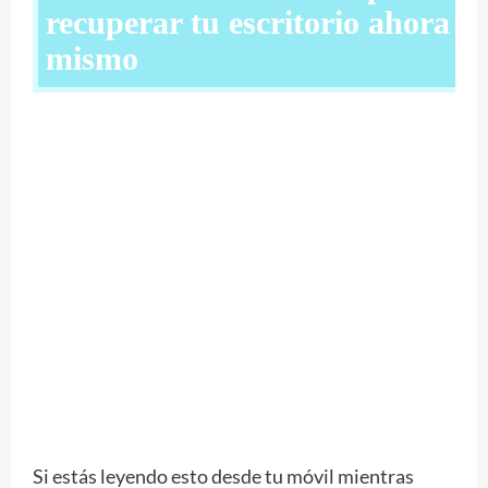
recuperar tu escritorio ahora
mismo
Si estás leyendo esto desde tu móvil mientras