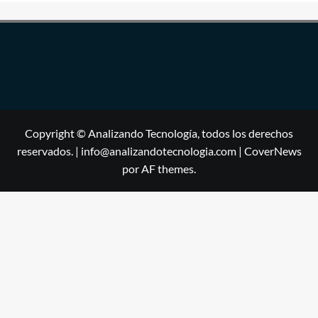
Copyright © Analizando Tecnología, todos los derechos
reservados. | info@analizandotecnologia.com
|
CoverNews
por AF themes.