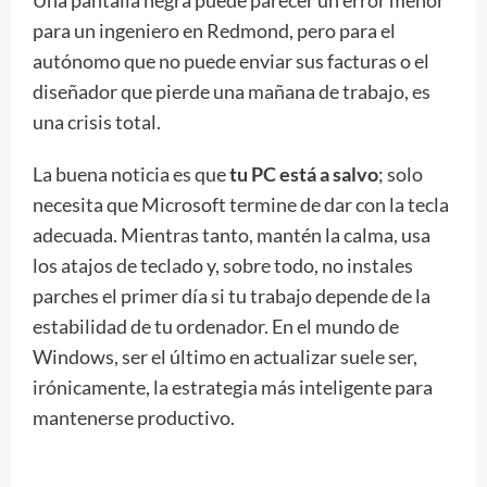
para un ingeniero en Redmond, pero para el
autónomo que no puede enviar sus facturas o el
diseñador que pierde una mañana de trabajo, es
una crisis total.
La buena noticia es que
tu PC está a salvo
; solo
necesita que Microsoft termine de dar con la tecla
adecuada. Mientras tanto, mantén la calma, usa
los atajos de teclado y, sobre todo, no instales
parches el primer día si tu trabajo depende de la
estabilidad de tu ordenador. En el mundo de
Windows, ser el último en actualizar suele ser,
irónicamente, la estrategia más inteligente para
mantenerse productivo.