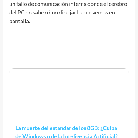
un fallo de comunicación interna donde el cerebro
del PC no sabe cómo dibujar lo que vemos en
pantalla.
La muerte del estándar de los 8GB: ¿Culpa
de Windows o de la Inteligencia Artificial?