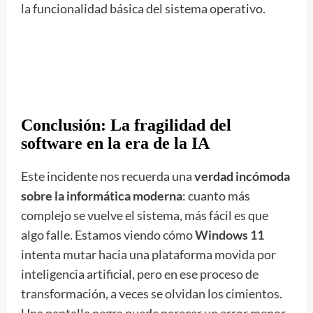
la funcionalidad básica del sistema operativo.
Conclusión: La fragilidad del
software en la era de la IA
Este incidente nos recuerda una
verdad incómoda
sobre la informática moderna
: cuanto más
complejo se vuelve el sistema, más fácil es que
algo falle. Estamos viendo cómo
Windows 11
intenta mutar hacia una plataforma movida por
inteligencia artificial, pero en ese proceso de
transformación, a veces se olvidan los cimientos.
Una pantalla negra puede parecer un error menor