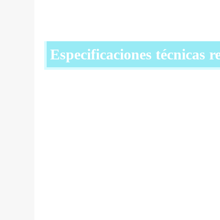
Especificaciones técnicas 