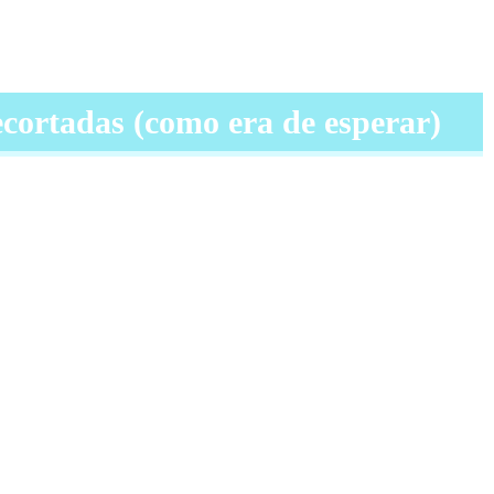
recortadas (como era de esperar)