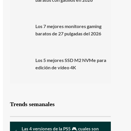
Los 7 mejores monitores gaming
baratos de 27 pulgadas del 2026
Los 5 mejores SSD M2 NVMe para
edición de vídeo 4K
Trends semanales