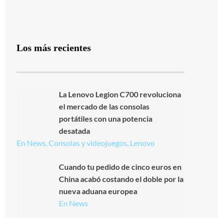
Los más recientes
La Lenovo Legion C700 revoluciona
el mercado de las consolas
portátiles con una potencia
desatada
En News, Consolas y videojuegos, Lenovo
Cuando tu pedido de cinco euros en
China acabó costando el doble por la
nueva aduana europea
En News