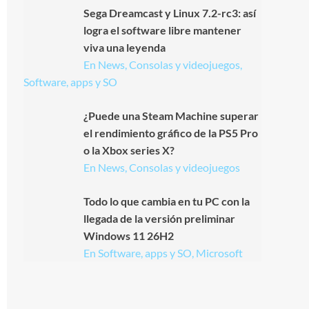
Sega Dreamcast y Linux 7.2-rc3: así
logra el software libre mantener
viva una leyenda
En News, Consolas y videojuegos,
Software, apps y SO
¿Puede una Steam Machine superar
el rendimiento gráfico de la PS5 Pro
o la Xbox series X?
En News, Consolas y videojuegos
Todo lo que cambia en tu PC con la
llegada de la versión preliminar
Windows 11 26H2
En Software, apps y SO, Microsoft